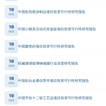
19
中国彩色喷涂制品项目投资可行性研究报告
06月
19
中国小模具活动式存放架项目投资可行性研究报告
06月
19
中国菌类的项目投资可行性研究报告
06月
19
机械缠绕玻璃钢储罐行业深度研究报告
06月
19
中国铝合金通信零件项目投资可行性研究报告
06月
19
中国手绘十二钗工艺品项目投资可行性研究报告
06月