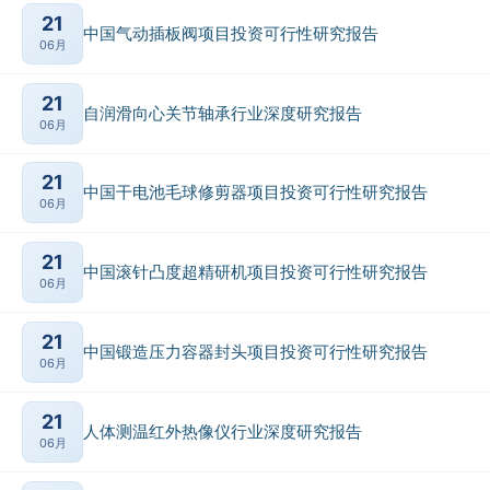
21
中国气动插板阀项目投资可行性研究报告
06月
21
自润滑向心关节轴承行业深度研究报告
06月
21
中国干电池毛球修剪器项目投资可行性研究报告
06月
21
中国滚针凸度超精研机项目投资可行性研究报告
06月
21
中国锻造压力容器封头项目投资可行性研究报告
06月
21
人体测温红外热像仪行业深度研究报告
06月