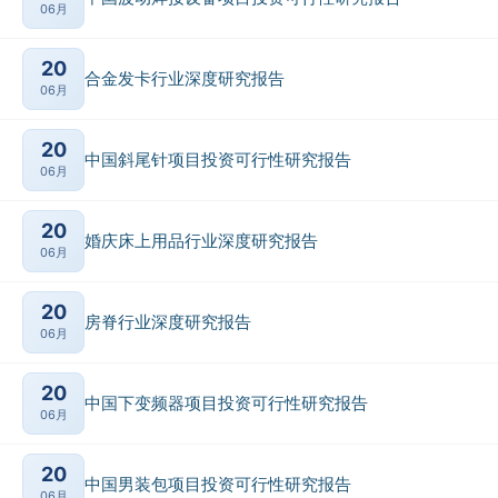
06月
20
合金发卡行业深度研究报告
06月
20
中国斜尾针项目投资可行性研究报告
06月
20
婚庆床上用品行业深度研究报告
06月
20
房脊行业深度研究报告
06月
20
中国下变频器项目投资可行性研究报告
06月
20
中国男装包项目投资可行性研究报告
06月