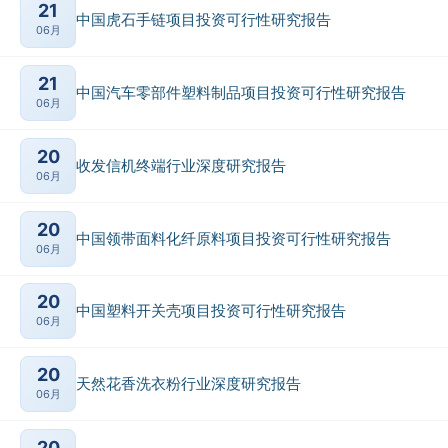
21
中国虎石手链项目投资可行性研究报告
06月
21
中国汽车零部件塑料制品项目投资可行性研究报告
06月
20
收发信机终端行业深度研究报告
06月
20
中国领带面料化纤原料项目投资可行性研究报告
06月
20
中国塑料开关壳项目投资可行性研究报告
06月
20
天然花香洗衣粉行业深度研究报告
06月
20