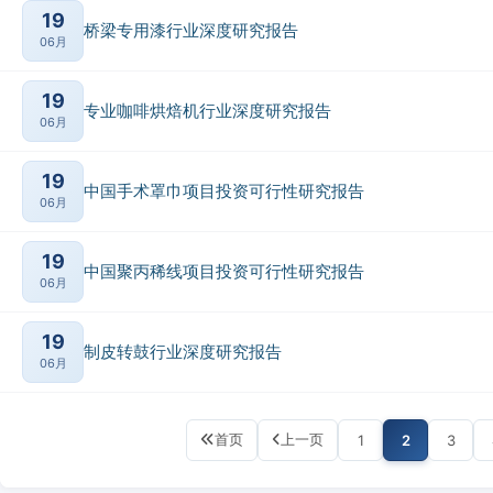
19
桥梁专用漆行业深度研究报告
06月
19
专业咖啡烘焙机行业深度研究报告
06月
19
中国手术罩巾项目投资可行性研究报告
06月
19
中国聚丙稀线项目投资可行性研究报告
06月
19
制皮转鼓行业深度研究报告
06月
首页
上一页
1
2
3