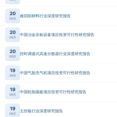
20
难切削材料行业深度研究报告
06月
20
中国冶金非标设备项目投资可行性研究报告
06月
20
控时调速式高速分散器行业深度研究报告
06月
19
中国气胎充气机项目投资可行性研究报告
06月
19
中国轮胎撬板项目投资可行性研究报告
06月
19
主控板行业深度研究报告
06月