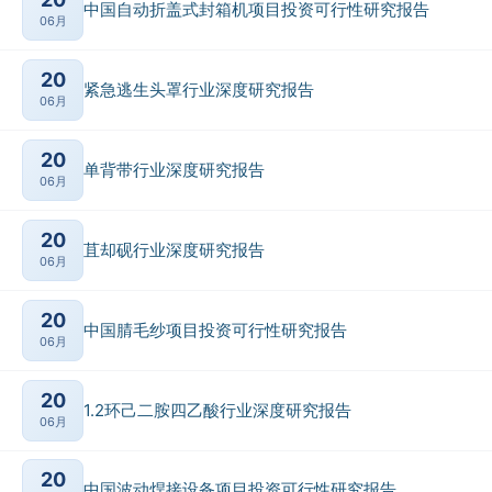
中国自动折盖式封箱机项目投资可行性研究报告
06月
20
紧急逃生头罩行业深度研究报告
06月
20
单背带行业深度研究报告
06月
20
苴却砚行业深度研究报告
06月
20
中国腈毛纱项目投资可行性研究报告
06月
20
1.2环己二胺四乙酸行业深度研究报告
06月
20
中国波动焊接设备项目投资可行性研究报告