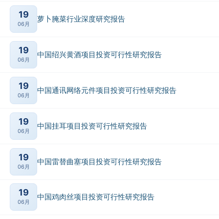
19
萝卜腌菜行业深度研究报告
06月
19
中国绍兴黄酒项目投资可行性研究报告
06月
19
中国通讯网络元件项目投资可行性研究报告
06月
19
中国挂耳项目投资可行性研究报告
06月
19
中国雷替曲塞项目投资可行性研究报告
06月
19
中国鸡肉丝项目投资可行性研究报告
06月