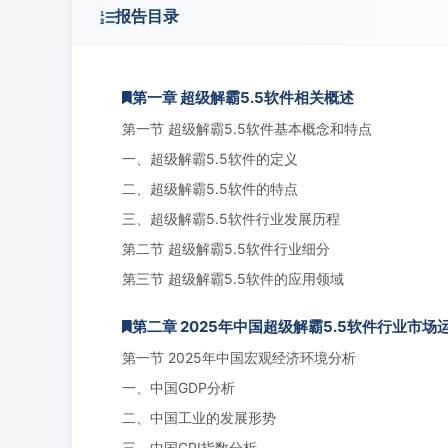
报告目录
第一章 超级解霸5.5软件相关概述
第一节 超级解霸5.5软件基本概念和特点
一、超级解霸5.5软件的定义
二、超级解霸5.5软件的特点
三、超级解霸5.5软件行业发展历程
第二节 超级解霸5.5软件行业细分
第三节 超级解霸5.5软件的应用领域
第二章 2025年中国超级解霸5.5软件行业市场
第一节 2025年中国宏观经济环境分析
一、中国GDP分析
二、中国工业的发展形势
三、中国CPI指数分析