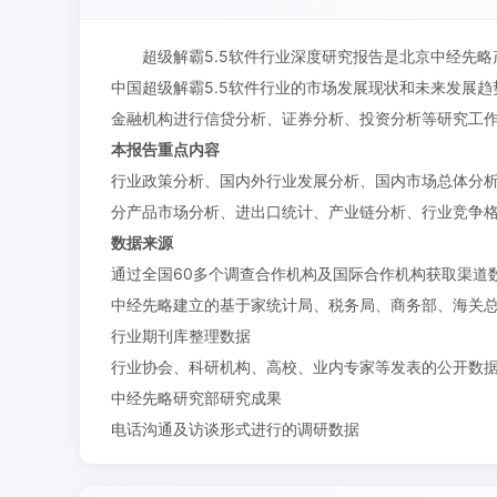
超级解霸5.5软件行业深度研究报告是北京中经先
中国超级解霸5.5软件行业的市场发展现状和未来发展
金融机构进行信贷分析、证券分析、投资分析等研究工
本报告重点内容
行业政策分析、国内外行业发展分析、国内市场总体分
分产品市场分析、进出口统计、产业链分析、行业竞争
数据来源
通过全国60多个调查合作机构及国际合作机构获取渠道
中经先略建立的基于家统计局、税务局、商务部、海关
行业期刊库整理数据
行业协会、科研机构、高校、业内专家等发表的公开数
中经先略研究部研究成果
电话沟通及访谈形式进行的调研数据