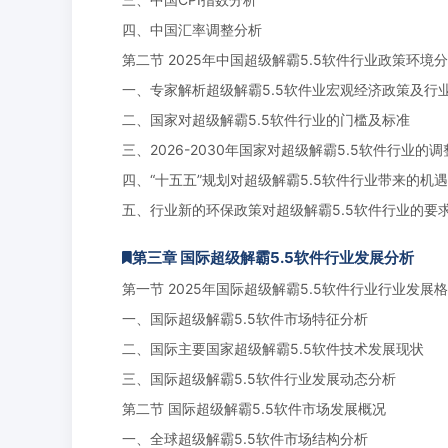
四、中国汇率调整分析
第二节 2025年中国超级解霸5.5软件行业政策环境
一、专家解析超级解霸5.5软件业宏观经济政策及行
二、国家对超级解霸5.5软件行业的门槛及标准
三、2026-2030年国家对超级解霸5.5软件行业的
四、“十五五”规划对超级解霸5.5软件行业带来的机
五、行业新的环保政策对超级解霸5.5软件行业的要
第三章 国际超级解霸5.5软件行业发展分析
第一节 2025年国际超级解霸5.5软件行业行业发展
一、国际超级解霸5.5软件市场特征分析
二、国际主要国家超级解霸5.5软件技术发展现状
三、国际超级解霸5.5软件行业发展动态分析
第二节 国际超级解霸5.5软件市场发展概况
一、全球超级解霸5.5软件市场结构分析