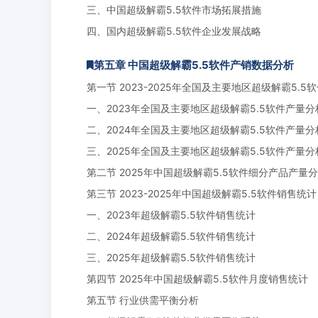
三、中国超级解霸5.5软件市场拓展措施
四、国内超级解霸5.5软件企业发展战略
第五章 中国超级解霸5.5软件产销数据分析
第一节 2023-2025年全国及主要地区超级解霸5.5
一、2023年全国及主要地区超级解霸5.5软件产量分
二、2024年全国及主要地区超级解霸5.5软件产量分
三、2025年全国及主要地区超级解霸5.5软件产量分
第二节 2025年中国超级解霸5.5软件细分产品产量
第三节 2023-2025年中国超级解霸5.5软件销售统计
一、2023年超级解霸5.5软件销售统计
二、2024年超级解霸5.5软件销售统计
三、2025年超级解霸5.5软件销售统计
第四节 2025年中国超级解霸5.5软件月度销售统计
第五节 行业供需平衡分析