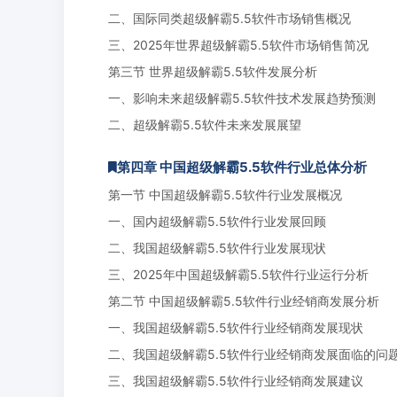
二、国际同类超级解霸5.5软件市场销售概况
三、2025年世界超级解霸5.5软件市场销售简况
第三节 世界超级解霸5.5软件发展分析
一、影响未来超级解霸5.5软件技术发展趋势预测
二、超级解霸5.5软件未来发展展望
第四章 中国超级解霸5.5软件行业总体分析
第一节 中国超级解霸5.5软件行业发展概况
一、国内超级解霸5.5软件行业发展回顾
二、我国超级解霸5.5软件行业发展现状
三、2025年中国超级解霸5.5软件行业运行分析
第二节 中国超级解霸5.5软件行业经销商发展分析
一、我国超级解霸5.5软件行业经销商发展现状
二、我国超级解霸5.5软件行业经销商发展面临的问
三、我国超级解霸5.5软件行业经销商发展建议