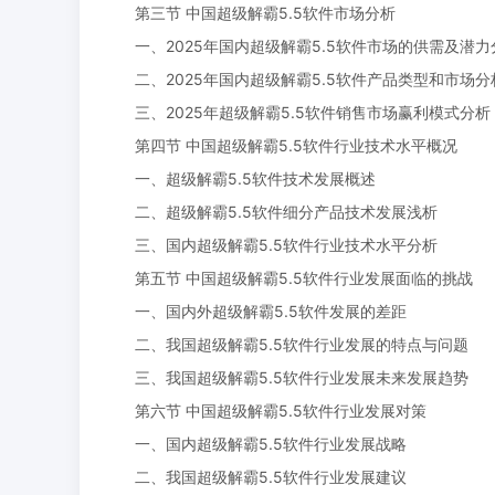
第三节 中国超级解霸5.5软件市场分析
一、2025年国内超级解霸5.5软件市场的供需及潜力
二、2025年国内超级解霸5.5软件产品类型和市场分
三、2025年超级解霸5.5软件销售市场赢利模式分析
第四节 中国超级解霸5.5软件行业技术水平概况
一、超级解霸5.5软件技术发展概述
二、超级解霸5.5软件细分产品技术发展浅析
三、国内超级解霸5.5软件行业技术水平分析
第五节 中国超级解霸5.5软件行业发展面临的挑战
一、国内外超级解霸5.5软件发展的差距
二、我国超级解霸5.5软件行业发展的特点与问题
三、我国超级解霸5.5软件行业发展未来发展趋势
第六节 中国超级解霸5.5软件行业发展对策
一、国内超级解霸5.5软件行业发展战略
二、我国超级解霸5.5软件行业发展建议