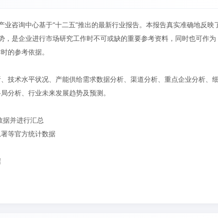
略产业咨询中心基于“十二五”推出的最新行业报告。本报告真实准确地反映
趋势，是企业进行市场研究工作时不可或缺的重要参考资料，同时也可作为
作时的参考依据。
析、技术水平状况、产能供给需求数据分析、渠道分析、重点企业分析、
格局分析、行业未来发展趋势及预测。
数据并进行汇总
总署等官方统计数据
据