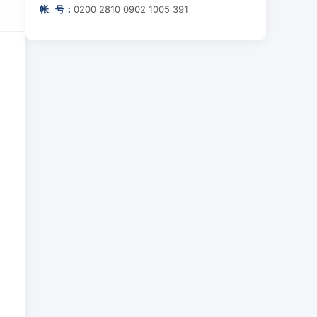
帐 号：
0200 2810 0902 1005 391