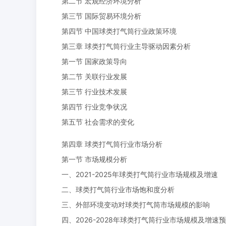
第二节 宏观经济环境分析
第三节 国际贸易环境分析
第四节 中国球类打气筒行业政策环境
第三章 球类打气筒行业主导驱动因素分析
第一节 国家政策导向
第二节 关联行业发展
第三节 行业技术发展
第四节 行业竞争状况
第五节 社会需求的变化
第四章 球类打气筒行业市场分析
第一节 市场规模分析
一、2021-2025年球类打气筒行业市场规模及增速
二、球类打气筒行业市场饱和度分析
三、外部环境变动对球类打气筒市场规模的影响
四、2026-2028年球类打气筒行业市场规模及增速