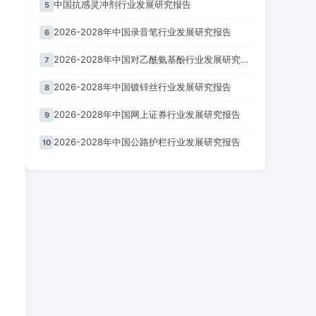
中国抗感灵冲剂行业发展研究报告
5
2026-2028年中国录音笔行业发展研究报告
6
2026-2028年中国对乙酰氨基酚行业发展研究报告
7
2026-2028年中国镀锌丝行业发展研究报告
8
2026-2028年中国网上证券行业发展研究报告
9
2026-2028年中国公路护栏行业发展研究报告
10