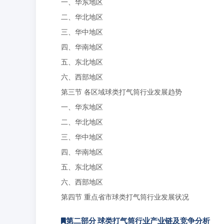
一、华东地区
二、华北地区
三、华中地区
四、华南地区
五、东北地区
六、西部地区
第三节 各区域球类打气筒行业发展趋势
一、华东地区
二、华北地区
三、华中地区
四、华南地区
五、东北地区
六、西部地区
第四节 重点省市球类打气筒行业发展状况
第二部分 球类打气筒行业产业链及竞争分析