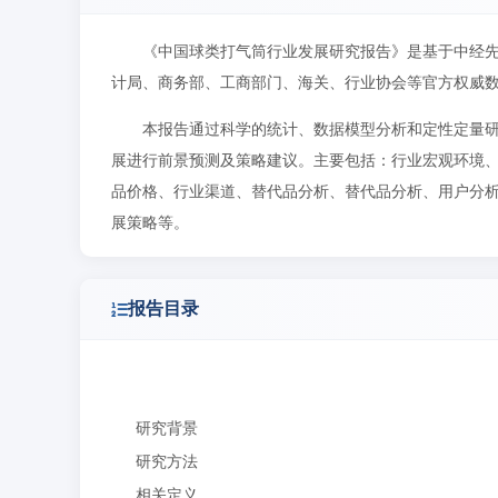
《中国球类打气筒行业发展研究报告》是基于中经
计局、商务部、工商部门、海关、行业协会等官方权威
本报告通过科学的统计、数据模型分析和定性定量
展进行前景预测及策略建议。主要包括：行业宏观环境
品价格、行业渠道、替代品分析、替代品分析、用户分
展策略等。
报告目录
研究背景
研究方法
相关定义