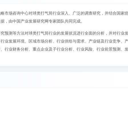
先略市场咨询中心对球类打气筒行业深入、广泛的调查研究，并结合国家
数据，由中国产业发展研究网专家团队共同完成。
研究预测等方法对球类打气筒行业的发展状况进行全面的分析，并对行业
、行业发展环境、区域市场分析、行业供给与需求、产业链及行业竞争、
析、行业财务分析、重点企业及子行业分析、行业风险、行业前景预测、