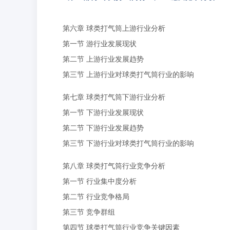
第六章 球类打气筒上游行业分析
第一节 游行业发展现状
第二节 上游行业发展趋势
第三节 上游行业对球类打气筒行业的影响
第七章 球类打气筒下游行业分析
第一节 下游行业发展现状
第二节 下游行业发展趋势
第三节 下游行业对球类打气筒行业的影响
第八章 球类打气筒行业竞争分析
第一节 行业集中度分析
第二节 行业竞争格局
第三节 竞争群组
第四节 球类打气筒行业竞争关键因素