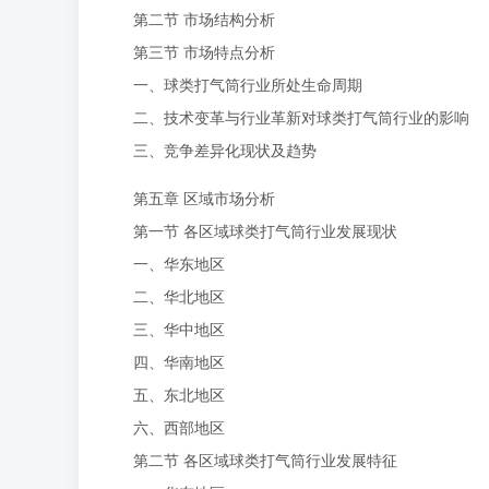
第二节 市场结构分析
第三节 市场特点分析
一、球类打气筒行业所处生命周期
二、技术变革与行业革新对球类打气筒行业的影响
三、竞争差异化现状及趋势
第五章 区域市场分析
第一节 各区域球类打气筒行业发展现状
一、华东地区
二、华北地区
三、华中地区
四、华南地区
五、东北地区
六、西部地区
第二节 各区域球类打气筒行业发展特征