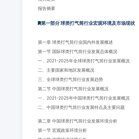
报告摘要
第一部分 球类打气筒行业宏观环境及市场现状
第一章 球类打气筒行业国内外发展概述
第一节 国际球类打气筒行业发展总体概况
一、2021-2025年全球球类打气筒行业发展概况
二、主要国家和地区发展概况
三、全球球类打气筒行业发展趋势
第二节 中国球类打气筒行业发展概况
一、2021-2025年中国球类打气筒行业发展概况
二、中国球类打气筒行业发展特点及主要问题
第二章 中国球类打气筒行业发展环境分析
第一节 宏观政策环境分析