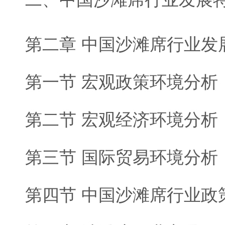
第二章 中国沙滩席行业发
第一节 宏观政策环境分析
第二节 宏观经济环境分析
第三节 国际贸易环境分析
第四节 中国沙滩席行业政