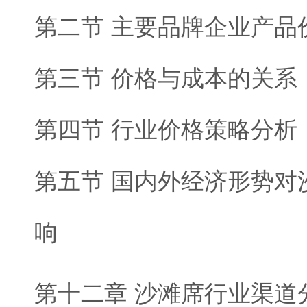
第二节 主要品牌企业产品
第三节 价格与成本的关系
第四节 行业价格策略分析
第五节 国内外经济形势对
响
第十二章 沙滩席行业渠道