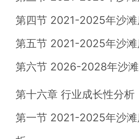
第四节 2021-2025年
第五节 2021-2025年
第六节 2026-2028年
第十六章 行业成长性分析
第一节 2021-2025年