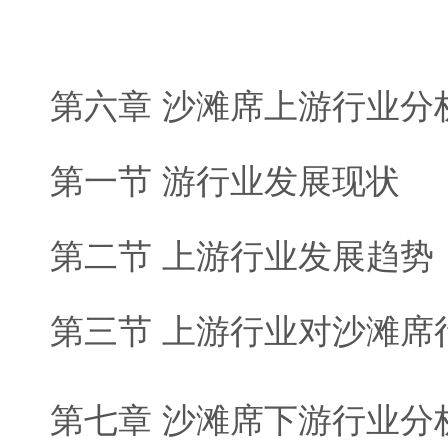
第六章 沙滩席上游行业分
第一节 游行业发展现状
第二节 上游行业发展趋势
第三节 上游行业对沙滩席
第七章 沙滩席下游行业分