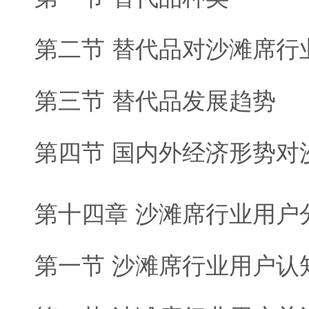
第二节 替代品对沙滩席行
第三节 替代品发展趋势
第四节 国内外经济形势对
第十四章 沙滩席行业用户
第一节 沙滩席行业用户认