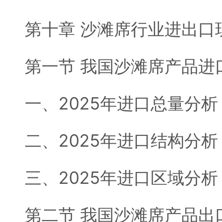
第十章 沙滩席行业进出口
第一节 我国沙滩席产品进
一、2025年进口总量分析
二、2025年进口结构分析
三、2025年进口区域分析
第二节 我国沙滩席产品出