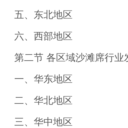
五、东北地区
六、西部地区
第二节 各区域沙滩席行业
一、华东地区
二、华北地区
三、华中地区