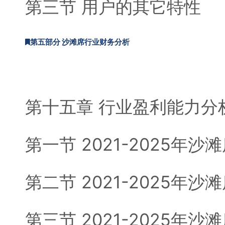
第三节 用户的其它特性
第五部分 沙滩席行业财务分析
第十五章 行业盈利能力分
第一节 2021-2025年
第二节 2021-2025年
第三节 2021-2025年