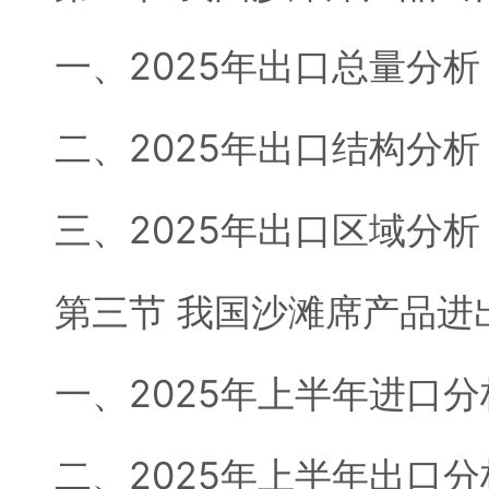
一、2025年出口总量分析
二、2025年出口结构分析
三、2025年出口区域分析
第三节 我国沙滩席产品进
一、2025年上半年进口分
二、2025年上半年出口分