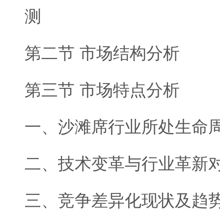
测
第二节 市场结构分析
第三节 市场特点分析
一、沙滩席行业所处生命
二、技术变革与行业革新
三、竞争差异化现状及趋