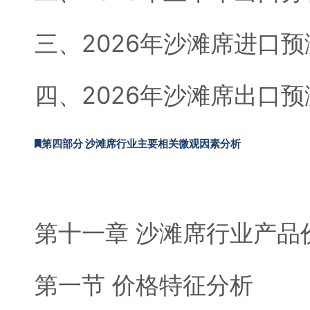
三、2026年沙滩席进口预
四、2026年沙滩席出口预
第四部分 沙滩席行业主要相关微观因素分析
第十一章 沙滩席行业产品
第一节 价格特征分析