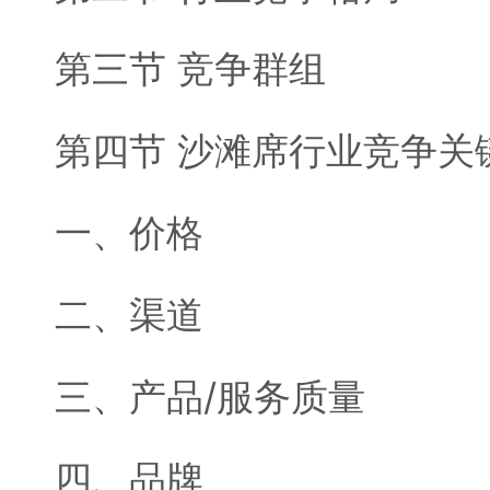
第三节 竞争群组
第四节 沙滩席行业竞争关
一、价格
二、渠道
三、产品/服务质量
四、品牌