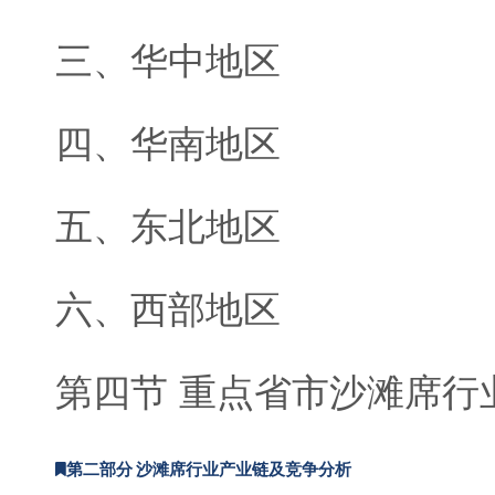
三、华中地区
四、华南地区
五、东北地区
六、西部地区
第四节 重点省市沙滩席行
第二部分 沙滩席行业产业链及竞争分析