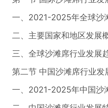
一、2021-2025年全
二、主要国家和地区发展
三、全球沙滩席行业发展
第二节 中国沙滩席行业发
一、2021-2025年中
二、中国沙滩席行业发展