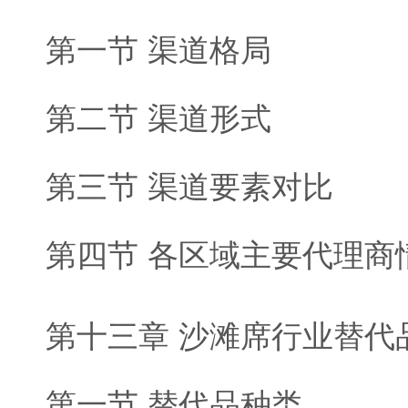
第一节 渠道格局
第二节 渠道形式
第三节 渠道要素对比
第四节 各区域主要代理商
第十三章 沙滩席行业替代
第一节 替代品种类