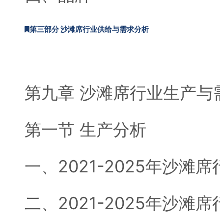
第三部分 沙滩席行业供给与需求分析
第九章 沙滩席行业生产与
第一节 生产分析
一、2021-2025年沙
二、2021-2025年沙滩