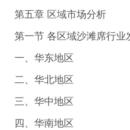
第五章 区域市场分析
第一节 各区域沙滩席行业
一、华东地区
二、华北地区
三、华中地区
四、华南地区