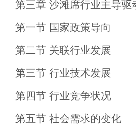
第三章 沙滩席行业主导驱
第一节 国家政策导向
第二节 关联行业发展
第三节 行业技术发展
第四节 行业竞争状况
第五节 社会需求的变化