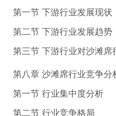
第一节 下游行业发展现状
第二节 下游行业发展趋势
第三节 下游行业对沙滩席
第八章 沙滩席行业竞争分
第一节 行业集中度分析
第二节 行业竞争格局