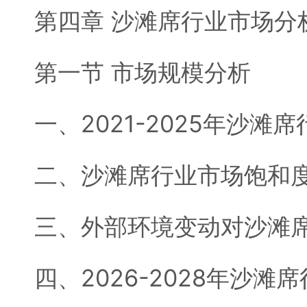
第四章 沙滩席行业市场分
第一节 市场规模分析
一、2021-2025年沙
二、沙滩席行业市场饱和
三、外部环境变动对沙滩
四、2026-2028年沙