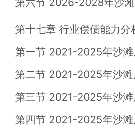
第六节 2026-2028年
第十七章 行业偿债能力分
第一节 2021-2025年
第二节 2021-2025年
第三节 2021-2025年
第四节 2021-2025年