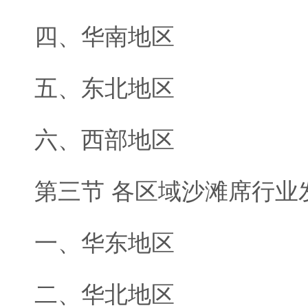
四、华南地区
五、东北地区
六、西部地区
第三节 各区域沙滩席行业
一、华东地区
二、华北地区