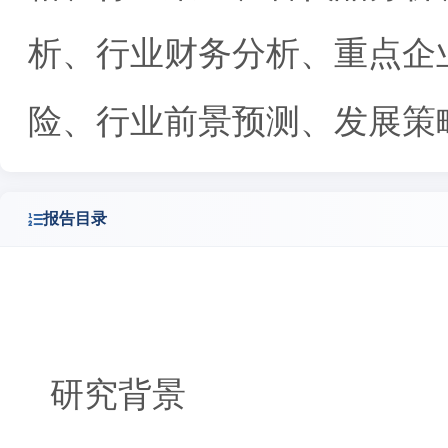
析、行业财务分析、重点企
险、行业前景预测、发展策
报告目录
研究背景