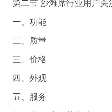
第二节 沙滩席行业用户关
一、功能
二、质量
三、价格
四、外观
五、服务