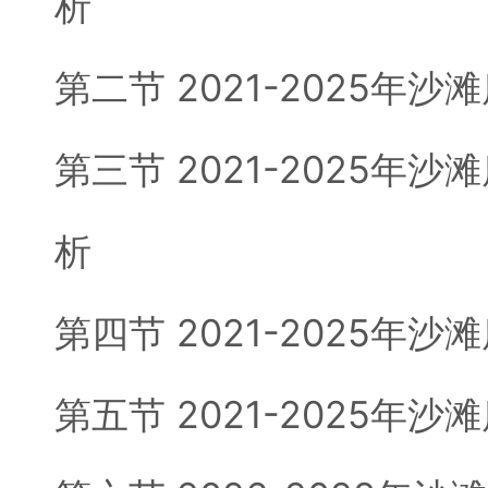
析
第二节 2021-2025年
第三节 2021-2025年
析
第四节 2021-2025年
第五节 2021-2025年