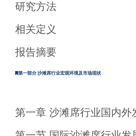
研究方法
相关定义
报告摘要
第一部分 沙滩席行业宏观环境及市场现状
第一章 沙滩席行业国内外
第一节 国际沙滩席行业发