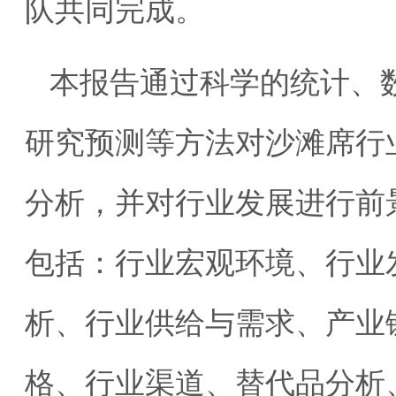
队共同完成。
本报告通过科学的统计、
研究预测等方法对沙滩席行
分析，并对行业发展进行前
包括：行业宏观环境、行业
析、行业供给与需求、产业
格、行业渠道、替代品分析