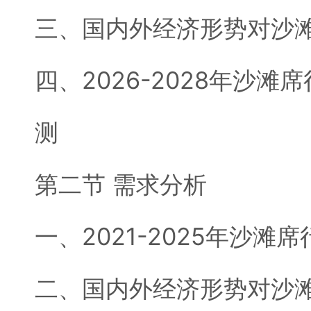
三、国内外经济形势对沙
四、2026-2028年沙
测
第二节 需求分析
一、2021-2025年沙
二、国内外经济形势对沙