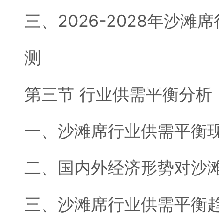
三、2026-2028年沙
测
第三节 行业供需平衡分析
一、沙滩席行业供需平衡
二、国内外经济形势对沙
三、沙滩席行业供需平衡