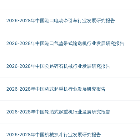
2026-2028年中国港口电动牵引车行业发展研究报告
2026-2028年中国港口气垫带式输送机行业发展研究报告
2026-2028年中国公路碎石机械行业发展研究报告
2026-2028年中国桥式起重机行业发展研究报告
2026-2028年中国轮胎式起重机行业发展研究报告
2026-2028年中国机械抓斗行业发展研究报告