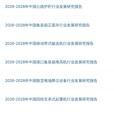
2026-2028年中国公路护栏行业发展研究报告
2026-2028年中国集装箱正面吊行业发展研究报告
2026-2028年中国移动带式输送机行业发展研究报告
2026-2028年中国港口集装箱堆高机行业发展研究报告
2026-2028年中国散货堆场降尘设备行业发展研究报告
2026-2028年中国回转支承式起重机行业发展研究报告