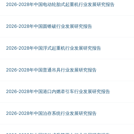
2026-2028年中国电动轮胎式起重机行业发展研究报告
2026-2028年中国圆锥破行业发展研究报告
2026-2028年中国浮式起重机行业发展研究报告
2026-2028年中国普通吊具行业发展研究报告
2026-2028年中国港口内燃牵引车行业发展研究报告
2026-2028年中国泊存系统行业发展研究报告