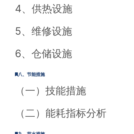
4、供热设施
5、维修设施
6、仓储设施
八、节能措施
（一）技能措施
（二）能耗指标分析
九、节水措施