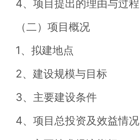
4、项目提出的理由与过程
（二）项目概况
1、拟建地点
2、建设规模与目标
3、主要建设条件
4、项目总投资及效益情况