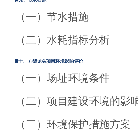
（一）节水措施
（二）水耗指标分析
十、方型龙头项目环境影响评价
（一）场址环境条件
（二）项目建设环境的影
（三）环境保护措施方案