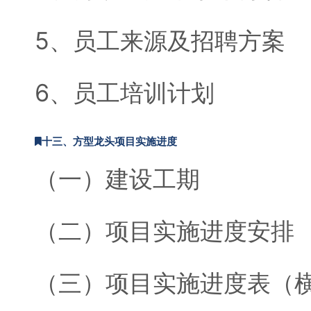
5、员工来源及招聘方案
6、员工培训计划
十三、方型龙头项目实施进度
（一）建设工期
（二）项目实施进度安排
（三）项目实施进度表（