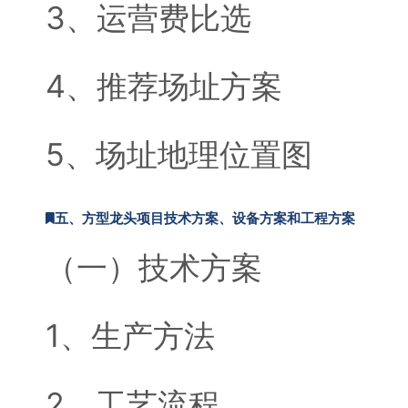
3、运营费比选
4、推荐场址方案
5、场址地理位置图
五、方型龙头项目技术方案、设备方案和工程方案
（一）技术方案
1、生产方法
2、工艺流程