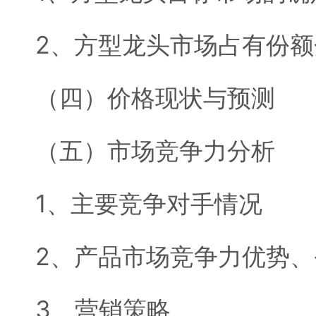
2、方型龙头市场占有份额
（四）价格现状与预测
（五）市场竞争力分析
1、主要竞争对手情况
2、产品市场竞争力优势、
3、营销策略