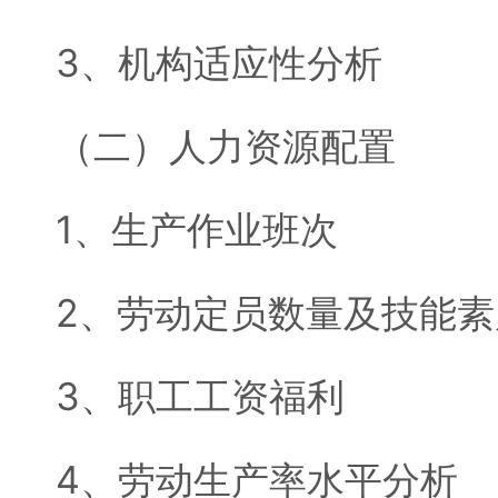
3、机构适应性分析
（二）人力资源配置
1、生产作业班次
2、劳动定员数量及技能素
3、职工工资福利
4、劳动生产率水平分析