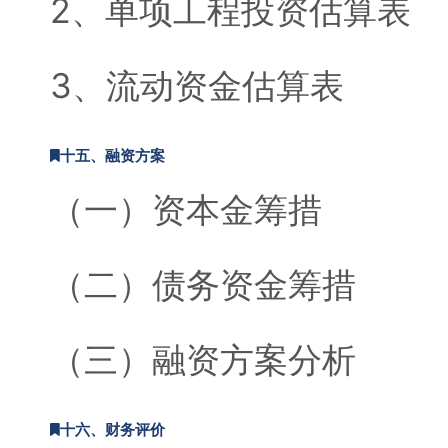
2、单项工程投资估算表
3、流动资金估算表
十五、融资方案
（一）资本金筹措
（二）债务资金筹措
（三）融资方案分析
十六、财务评价