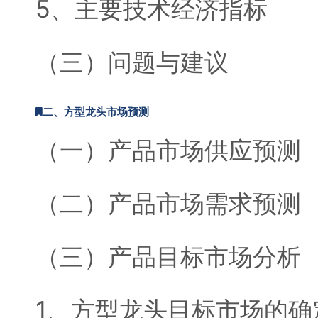
5、主要技术经济指标
（三）问题与建议
二、方型龙头市场预测
（一）产品市场供应预测
（二）产品市场需求预测
（三）产品目标市场分析
1、方型龙头目标市场的确