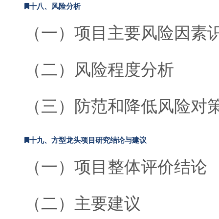
十八、风险分析
（一）项目主要风险因素
（二）风险程度分析
（三）防范和降低风险对
十九、方型龙头项目研究结论与建议
（一）项目整体评价结论
（二）主要建议