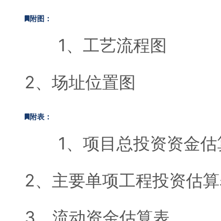
附图：
1、工艺流程图
2、场址位置图
附表：
1、项目总投资资金估
2、主要单项工程投资估算
3、流动资金估算表