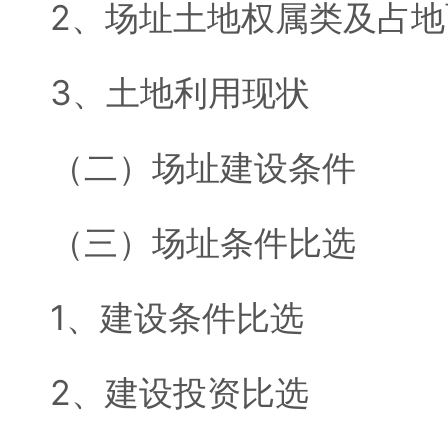
2、场址土地权属类及占地
3、土地利用现状
（二）场址建设条件
（三）场址条件比选
1、建设条件比选
2、建设投资比选