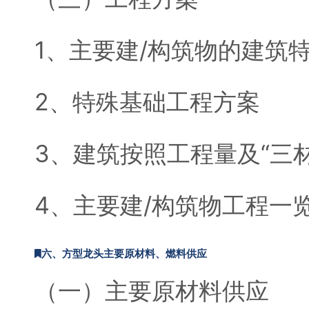
1、主要建/构筑物的建筑
2、特殊基础工程方案
3、建筑按照工程量及“三
4、主要建/构筑物工程一
六、方型龙头主要原材料、燃料供应
（一）主要原材料供应