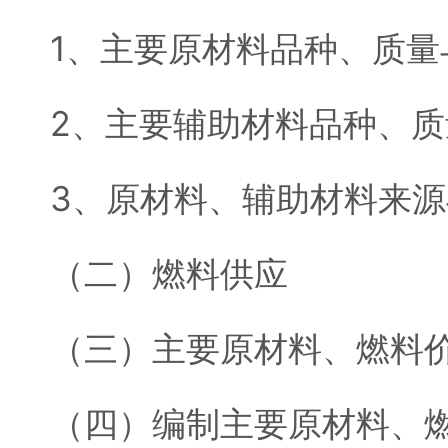
1、主要原材料品种、质量
2、主要辅助材料品种、
3、原材料、辅助材料来
（二）燃料供应
（三）主要原材料、燃料
（四）编制主要原材料、