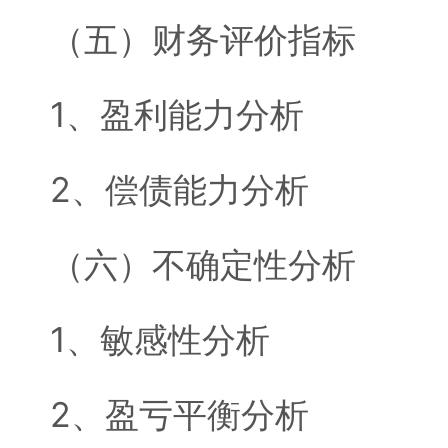
（五）财务评价指标
1、盈利能力分析
2、偿债能力分析
（六）不确定性分析
1、敏感性分析
2、盈亏平衡分析