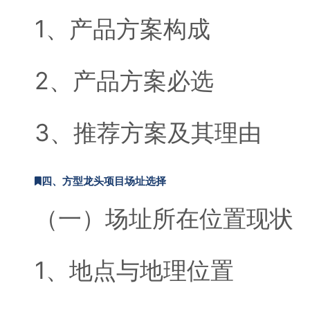
1、产品方案构成
2、产品方案必选
3、推荐方案及其理由
四、方型龙头项目场址选择
（一）场址所在位置现状
1、地点与地理位置