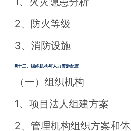
1、火灾隐患分析
2、防火等级
3、消防设施
十二、组织机构与人力资源配置
（一）组织机构
1、项目法人组建方案
2、管理机构组织方案和体