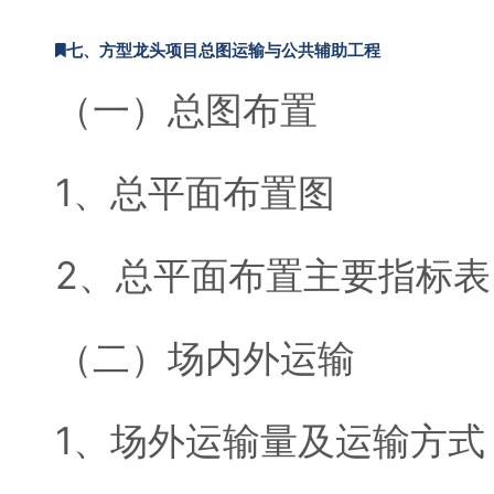
七、方型龙头项目总图运输与公共辅助工程
（一）总图布置
1、总平面布置图
2、总平面布置主要指标表
（二）场内外运输
1、场外运输量及运输方式