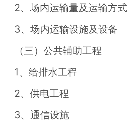
2、场内运输量及运输方式
3、场内运输设施及设备
（三）公共辅助工程
1、给排水工程
2、供电工程
3、通信设施