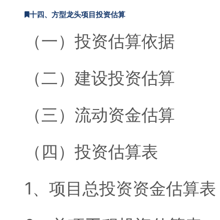
十四、方型龙头项目投资估算
（一）投资估算依据
（二）建设投资估算
（三）流动资金估算
（四）投资估算表
1、项目总投资资金估算表