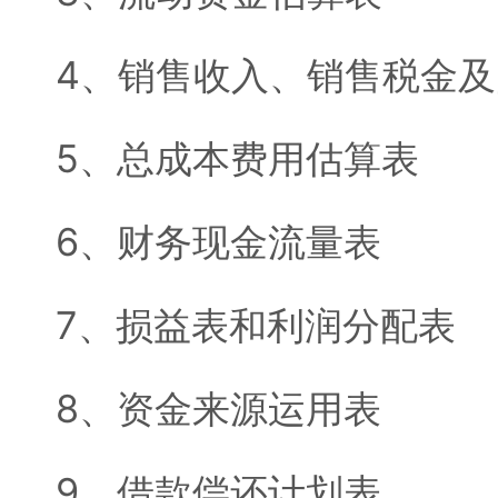
4、销售收入、销售税金
5、总成本费用估算表
6、财务现金流量表
7、损益表和利润分配表
8、资金来源运用表
9、借款偿还计划表