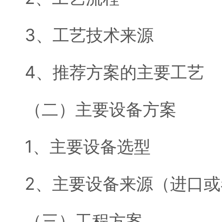
3、工艺技术来源
4、推荐方案的主要工艺
（二）主要设备方案
1、主要设备选型
2、主要设备来源（进口
（三）工程方案