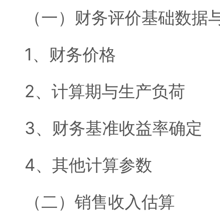
（一）财务评价基础数据
1、财务价格
2、计算期与生产负荷
3、财务基准收益率确定
4、其他计算参数
（二）销售收入估算