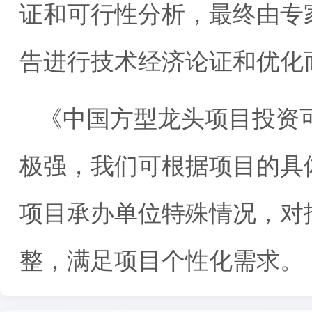
证和可行性分析，最终由专
告进行技术经济论证和优化
《中国方型龙头项目投资
极强，我们可根据项目的具
项目承办单位特殊情况，对
整，满足项目个性化需求。