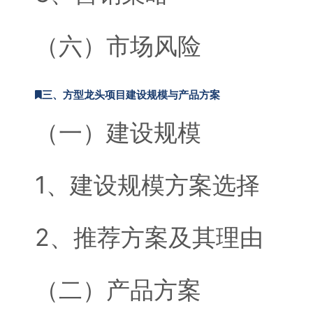
（六）市场风险
三、方型龙头项目建设规模与产品方案
（一）建设规模
1、建设规模方案选择
2、推荐方案及其理由
（二）产品方案