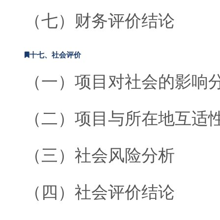
（七）财务评价结论
十七、社会评价
（一）项目对社会的影响
（二）项目与所在地互适
（三）社会风险分析
（四）社会评价结论