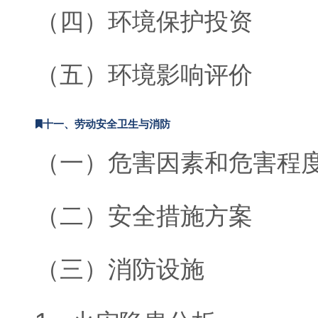
（四）环境保护投资
（五）环境影响评价
十一、劳动安全卫生与消防
（一）危害因素和危害程
（二）安全措施方案
（三）消防设施