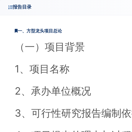
报告目录
一、方型龙头项目总论
（一）项目背景
1、项目名称
2、承办单位概况
3、可行性研究报告编制依