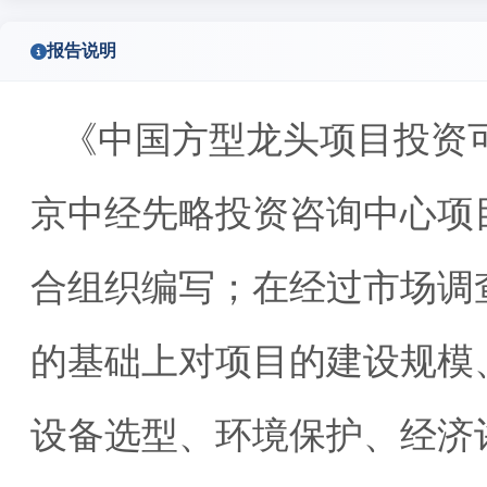
报告说明
《中国方型龙头项目投资
京中经先略投资咨询中心项
合组织编写；在经过市场调
的基础上对项目的建设规模
设备选型、环境保护、经济