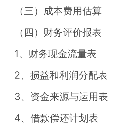
（三）成本费用估算
（四）财务评价报表
1、财务现金流量表
2、损益和利润分配表
3、资金来源与运用表
4、借款偿还计划表