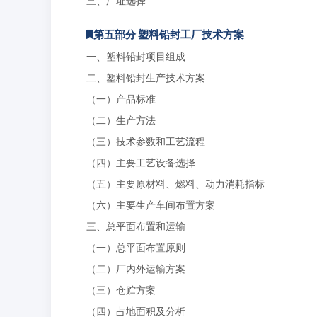
三、厂址选择
第五部分 塑料铅封工厂技术方案
一、塑料铅封项目组成
二、塑料铅封生产技术方案
（一）产品标准
（二）生产方法
（三）技术参数和工艺流程
（四）主要工艺设备选择
（五）主要原材料、燃料、动力消耗指标
（六）主要生产车间布置方案
三、总平面布置和运输
（一）总平面布置原则
（二）厂内外运输方案
（三）仓贮方案
（四）占地面积及分析