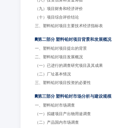
（九）项目财务和经济评价
（十）项目综合评价结论
三、塑料铅封项目主要技术经济指标表
第二部分 塑料铅封项目背景和发展概况
一、塑料铅封项目提出的背景
二、塑料铅封项目发展概况
（一）已进行的调查研究项目及其成果
（二）厂址基本情况
三、塑料铅封项目投资的必要性
第三部分 塑料铅封市场分析与建设规模
一、塑料铅封市场调查
（一）拟建项目产出物用途调查
（二）产品国内市场调查