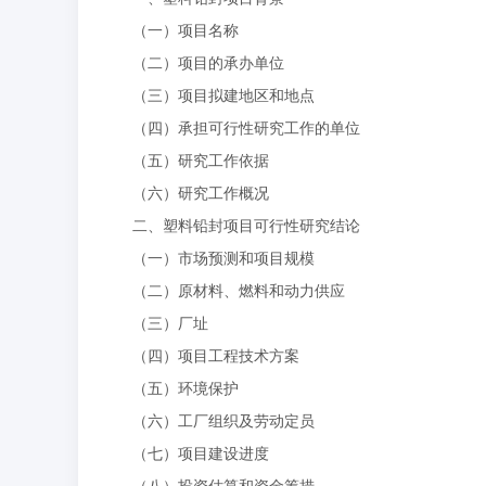
（一）项目名称
（二）项目的承办单位
（三）项目拟建地区和地点
（四）承担可行性研究工作的单位
（五）研究工作依据
（六）研究工作概况
二、塑料铅封项目可行性研究结论
（一）市场预测和项目规模
（二）原材料、燃料和动力供应
（三）厂址
（四）项目工程技术方案
（五）环境保护
（六）工厂组织及劳动定员
（七）项目建设进度
（八）投资估算和资金筹措