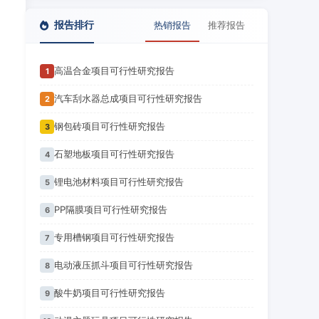
报告排行
热销报告
推荐报告
高温合金项目可行性研究报告
1
汽车刮水器总成项目可行性研究报告
2
钢包砖项目可行性研究报告
3
石塑地板项目可行性研究报告
4
锂电池材料项目可行性研究报告
5
PP隔膜项目可行性研究报告
6
专用槽钢项目可行性研究报告
7
电动液压抓斗项目可行性研究报告
8
酸牛奶项目可行性研究报告
9