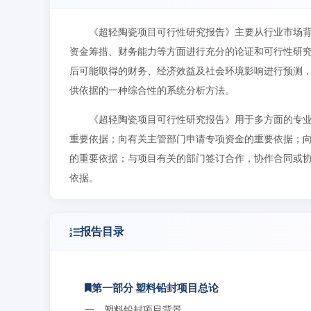
《超轻陶瓷项目可行性研究报告》主要从行业市场
资金筹措、财务能力等方面进行充分的论证和可行性研
后可能取得的财务、经济效益及社会环境影响进行预测
供依据的一种综合性的系统分析方法。
《超轻陶瓷项目可行性研究报告》用于多方面的专
重要依据；向有关主管部门申请专项资金的重要依据；
的重要依据；与项目有关的部门签订合作，协作合同或
依据。
报告目录
第一部分 塑料铅封项目总论
一、塑料铅封项目背景