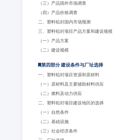
（三）产品国外市场调查
（四）产品价格调查
二、塑料铅封国内市场预测
三、塑料铅封项目产品方案和建设规模
（一）产品方案
（二）建设规模
第四部分 建设条件与厂址选择
一、塑料铅封项目资源和原材料
（一）原材料及主要辅助材料供应
（二）燃料及动力供应
二、塑料铅封项目建设地区的选择
（一）自然条件
（二）基础设施
（三）社会经济条件