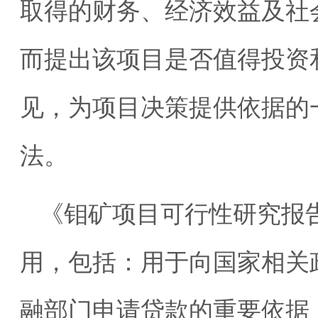
取得的财务、经济效益及社
而提出该项目是否值得投资
见，为项目决策提供依据的
法。
《钼矿项目可行性研究报
用，包括：用于向国家相关
融部门申请贷款的重要依据