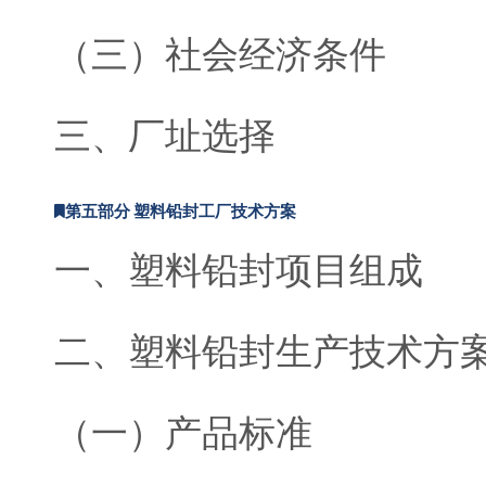
（三）社会经济条件
三、厂址选择
第五部分 塑料铅封工厂技术方案
一、塑料铅封项目组成
二、塑料铅封生产技术方
（一）产品标准