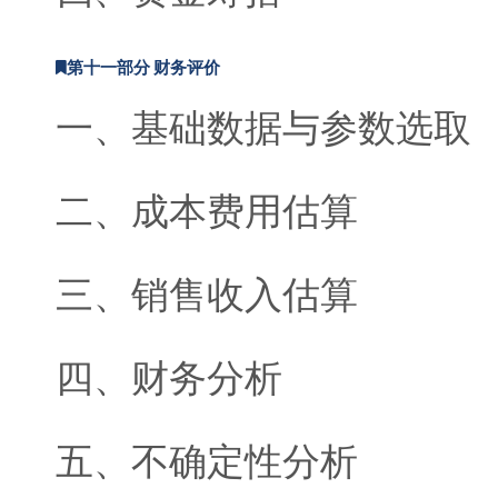
第十一部分 财务评价
一、基础数据与参数选取
二、成本费用估算
三、销售收入估算
四、财务分析
五、不确定性分析