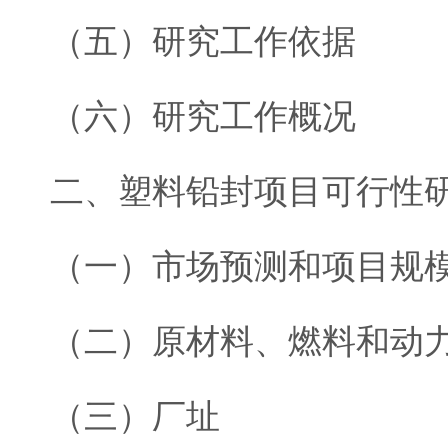
（五）研究工作依据
（六）研究工作概况
二、塑料铅封项目可行性
（一）市场预测和项目规
（二）原材料、燃料和动
（三）厂址