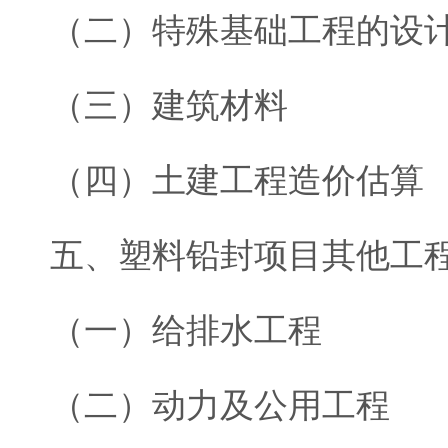
（二）特殊基础工程的设
（三）建筑材料
（四）土建工程造价估算
五、塑料铅封项目其他工
（一）给排水工程
（二）动力及公用工程