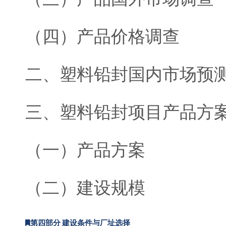
（四）产品价格调查
二、塑料铅封国内市场预
三、塑料铅封项目产品方
（一）产品方案
（二）建设规模
第四部分 建设条件与厂址选择