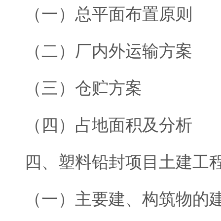
（一）总平面布置原则
（二）厂内外运输方案
（三）仓贮方案
（四）占地面积及分析
四、塑料铅封项目土建工
（一）主要建、构筑物的