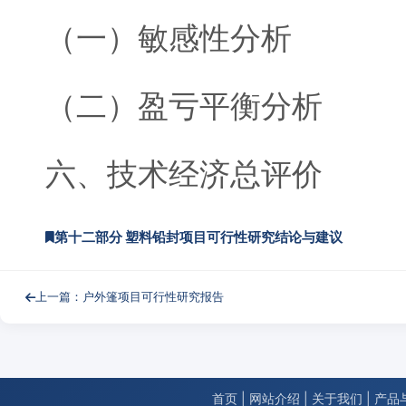
（一）敏感性分析
（二）盈亏平衡分析
六、技术经济总评价
第十二部分 塑料铅封项目可行性研究结论与建议
上一篇：户外篷项目可行性研究报告
首页
|
网站介绍
|
关于我们
|
产品