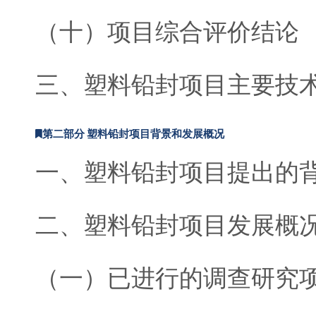
（十）项目综合评价结论
三、塑料铅封项目主要技
第二部分 塑料铅封项目背景和发展概况
一、塑料铅封项目提出的
二、塑料铅封项目发展概
（一）已进行的调查研究