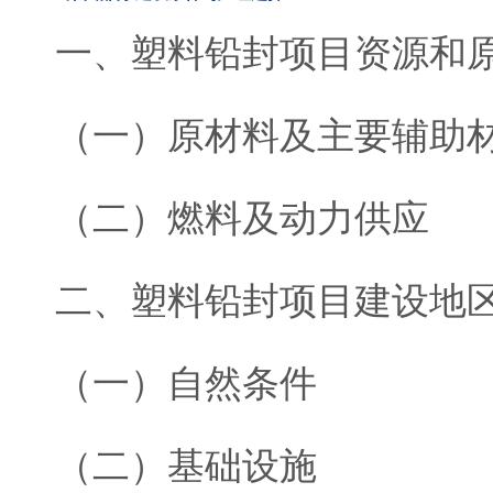
一、塑料铅封项目资源和
（一）原材料及主要辅助
（二）燃料及动力供应
二、塑料铅封项目建设地
（一）自然条件
（二）基础设施