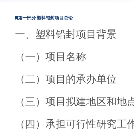
第一部分 塑料铅封项目总论
一、塑料铅封项目背景
（一）项目名称
（二）项目的承办单位
（三）项目拟建地区和地
（四）承担可行性研究工