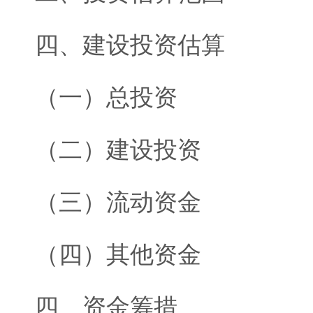
四、建设投资估算
（一）总投资
（二）建设投资
（三）流动资金
（四）其他资金
四、资金筹措