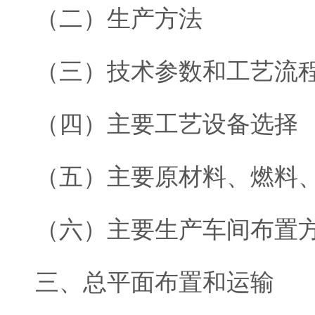
（二）生产方法
（三）技术参数和工艺流
（四）主要工艺设备选择
（五）主要原材料、燃料
（六）主要生产车间布置
三、总平面布置和运输