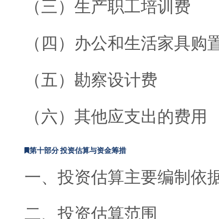
（三）生产职工培训费
（四）办公和生活家具购
（五）勘察设计费
（六）其他应支出的费用
第十部分 投资估算与资金筹措
一、投资估算主要编制依
二、投资估算范围