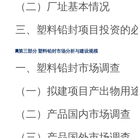
（二）厂址基本情况
三、塑料铅封项目投资的
第三部分 塑料铅封市场分析与建设规模
一、塑料铅封市场调查
（一）拟建项目产出物用
（二）产品国内市场调查
（三）产品国外市场调查