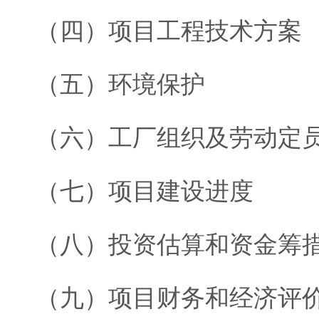
（四）项目工程技术方案
（五）环境保护
（六）工厂组织及劳动定
（七）项目建设进度
（八）投资估算和资金筹
（九）项目财务和经济评