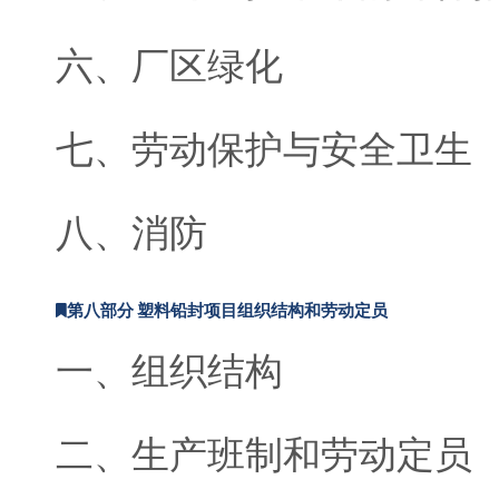
六、厂区绿化
七、劳动保护与安全卫生
八、消防
第八部分 塑料铅封项目组织结构和劳动定员
一、组织结构
二、生产班制和劳动定员