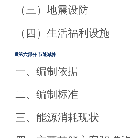
（三）地震设防
（四）生活福利设施
第六部分 节能减排
一、编制依据
二、编制标准
三、能源消耗现状