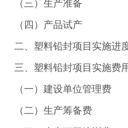
（三）生产准备
（四）产品试产
二、塑料铅封项目实施进
三、塑料铅封项目实施费
（一）建设单位管理费
（二）生产筹备费