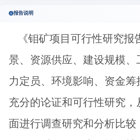
报告说明
《钼矿项目可行性研究报
景、资源供应、建设规模、
力定员、环境影响、资金筹
充分的论证和可行性研究，
面进行调查研究和分析比较