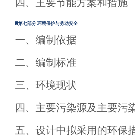
四、主要节能方案和措施
第七部分 环境保护与劳动安全
一、编制依据
二、编制标准
三、环境现状
四、主要污染源及主要污
五、设计中拟采用的环保