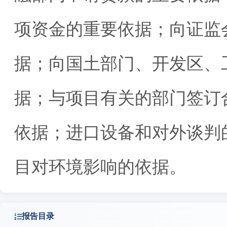
项资金的重要依据；向证监
据；向国土部门、开发区、
据；与项目有关的部门签订
依据；进口设备和对外谈判
目对环境影响的依据。
报告目录