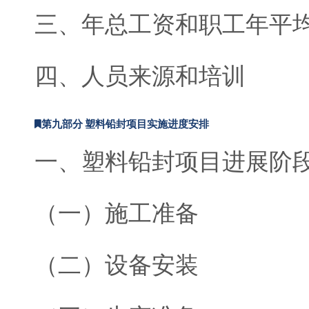
三、年总工资和职工年平
四、人员来源和培训
第九部分 塑料铅封项目实施进度安排
一、塑料铅封项目进展阶
（一）施工准备
（二）设备安装