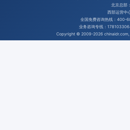
北京总部：
西部运营中
全国免费咨询热线：400-680
业务咨询专线：1781033064
Copyright © 2009-2026
chinaidr.com