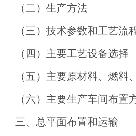
（二）生产方法
（三）技术参数和工艺流
（四）主要工艺设备选择
（五）主要原材料、燃料
（六）主要生产车间布置
三、总平面布置和运输