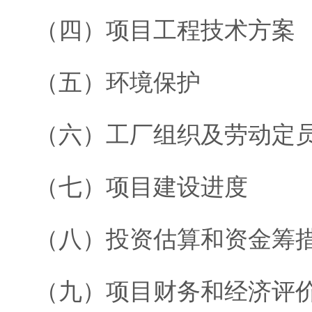
（四）项目工程技术方案
（五）环境保护
（六）工厂组织及劳动定
（七）项目建设进度
（八）投资估算和资金筹
（九）项目财务和经济评