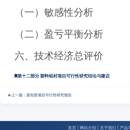
（一）敏感性分析
（二）盈亏平衡分析
六、技术经济总评价
第十二部分 塑料铅封项目可行性研究结论与建议
上一篇：面包筐项目可行性研究报告
首页
|
网站介绍
|
关于我们
|
产品