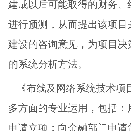
建成以后可能取得的财务、
进行预测，从而提出该项目
建设的咨询意见，为项目决
的系统分析方法。
《布线及网络系统技术项
多方面的专业运用，包括：
申请立项；向金融部门申请