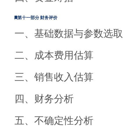
第十一部分 财务评价
一、基础数据与参数选取
二、成本费用估算
三、销售收入估算
四、财务分析
五、不确定性分析