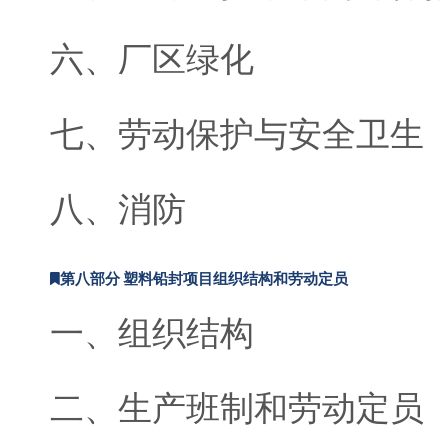
六、厂区绿化
七、劳动保护与安全卫生
八、消防
第八部分 塑料铅封项目组织结构和劳动定员
一、组织结构
二、生产班制和劳动定员