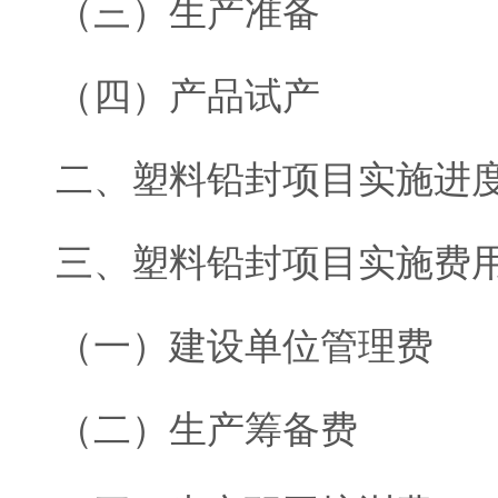
（三）生产准备
（四）产品试产
二、塑料铅封项目实施进
三、塑料铅封项目实施费
（一）建设单位管理费
（二）生产筹备费