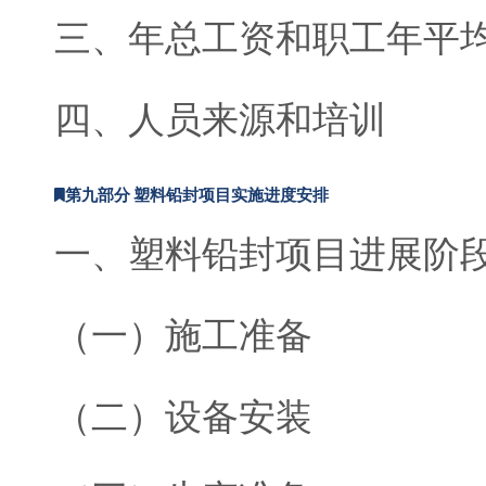
三、年总工资和职工年平
四、人员来源和培训
第九部分 塑料铅封项目实施进度安排
一、塑料铅封项目进展阶
（一）施工准备
（二）设备安装