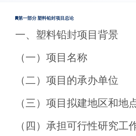
第一部分 塑料铅封项目总论
一、塑料铅封项目背景
（一）项目名称
（二）项目的承办单位
（三）项目拟建地区和地
（四）承担可行性研究工