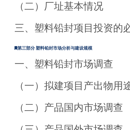
（二）厂址基本情况
三、塑料铅封项目投资的
第三部分 塑料铅封市场分析与建设规模
一、塑料铅封市场调查
（一）拟建项目产出物用
（二）产品国内市场调查
（三）产品国外市场调查