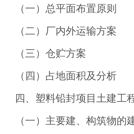
（一）总平面布置原则
（二）厂内外运输方案
（三）仓贮方案
（四）占地面积及分析
四、塑料铅封项目土建工
（一）主要建、构筑物的