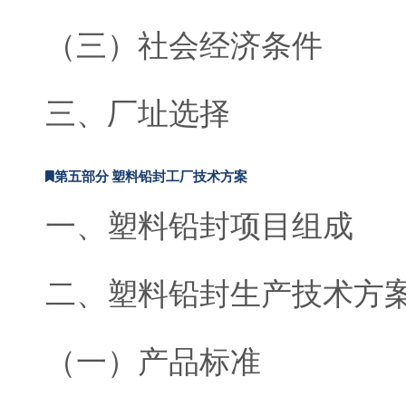
（三）社会经济条件
三、厂址选择
第五部分 塑料铅封工厂技术方案
一、塑料铅封项目组成
二、塑料铅封生产技术方
（一）产品标准