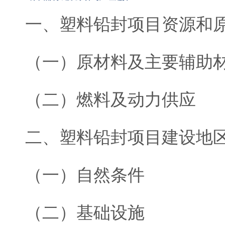
一、塑料铅封项目资源和
（一）原材料及主要辅助
（二）燃料及动力供应
二、塑料铅封项目建设地
（一）自然条件
（二）基础设施