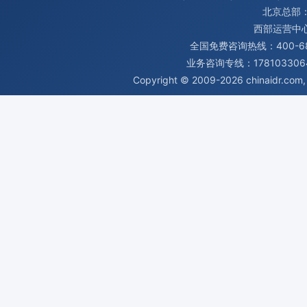
北京总部：
西部运营中
全国免费咨询热线：400-680
业务咨询专线：1781033064
Copyright © 2009-2026
chinaidr.com