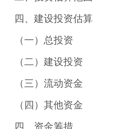
四、建设投资估算
（一）总投资
（二）建设投资
（三）流动资金
（四）其他资金
四、资金筹措