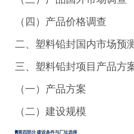
（四）产品价格调查
二、塑料铅封国内市场预
三、塑料铅封项目产品方
（一）产品方案
（二）建设规模
第四部分 建设条件与厂址选择