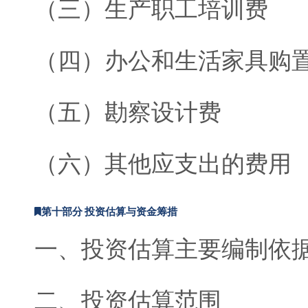
（三）生产职工培训费
（四）办公和生活家具购
（五）勘察设计费
（六）其他应支出的费用
第十部分 投资估算与资金筹措
一、投资估算主要编制依
二、投资估算范围