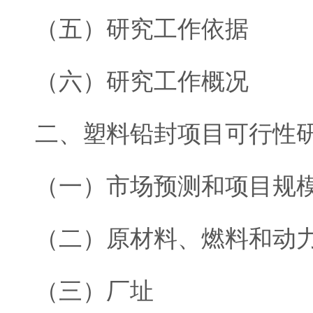
（五）研究工作依据
（六）研究工作概况
二、塑料铅封项目可行性
（一）市场预测和项目规
（二）原材料、燃料和动
（三）厂址