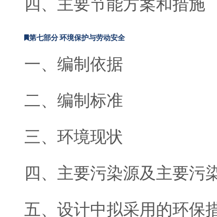
四、主要节能方案和措施
第七部分 环境保护与劳动安全
一、编制依据
二、编制标准
三、环境现状
四、主要污染源及主要污
五、设计中拟采用的环保