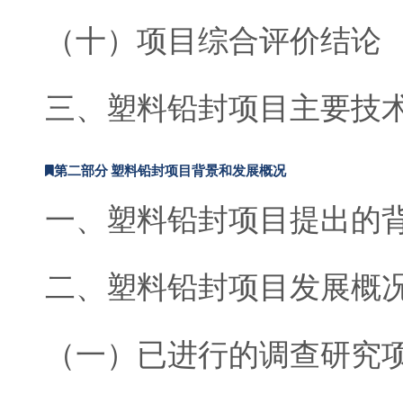
（十）项目综合评价结论
三、塑料铅封项目主要技
第二部分 塑料铅封项目背景和发展概况
一、塑料铅封项目提出的
二、塑料铅封项目发展概
（一）已进行的调查研究