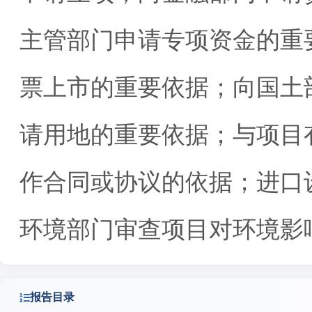
主管部门申请专项资金的重
票上市的重要依据；向国土
请用地的重要依据；与项目
作合同或协议的依据；进口
环境部门审查项目对环境影
报告目录