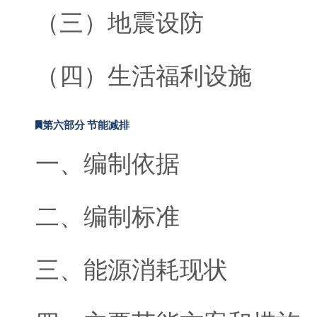
（三）地震设防
（四）生活福利设施
第六部分 节能减排
一、编制依据
二、编制标准
三、能源消耗现状