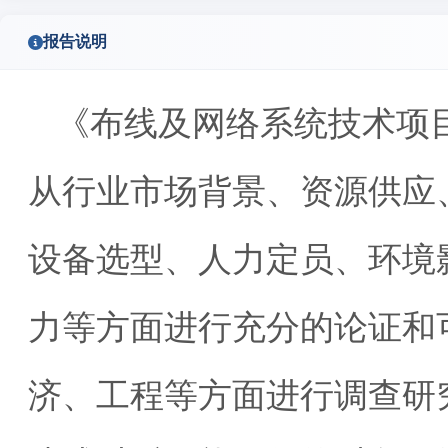
报告说明
《布线及网络系统技术项
从行业市场背景、资源供应
设备选型、人力定员、环境
力等方面进行充分的论证和
济、工程等方面进行调查研