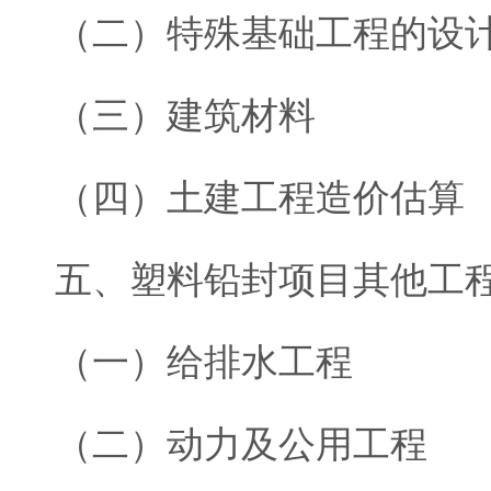
（二）特殊基础工程的设
（三）建筑材料
（四）土建工程造价估算
五、塑料铅封项目其他工
（一）给排水工程
（二）动力及公用工程