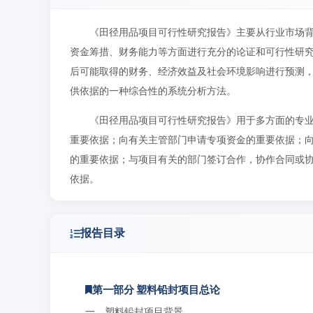
《田径用品项目可行性研究报告》主要从行业市场
资金筹措、财务能力等方面进行充分的论证和可行性研
后可能取得的财务、经济效益及社会环境影响进行预测
供依据的一种综合性的系统分析方法。
《田径用品项目可行性研究报告》用于多方面的专
重要依据；向有关主管部门申请专项资金的重要依据；
的重要依据；与项目有关的部门签订合作，协作合同或
依据。
报告目录
第一部分 塑料铅封项目总论
一、塑料铅封项目背景