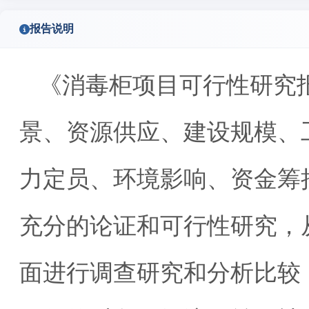
报告说明
《消毒柜项目可行性研究
景、资源供应、建设规模、
力定员、环境影响、资金筹
充分的论证和可行性研究，
面进行调查研究和分析比较