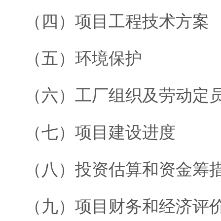
（四）项目工程技术方案
（五）环境保护
（六）工厂组织及劳动定
（七）项目建设进度
（八）投资估算和资金筹
（九）项目财务和经济评