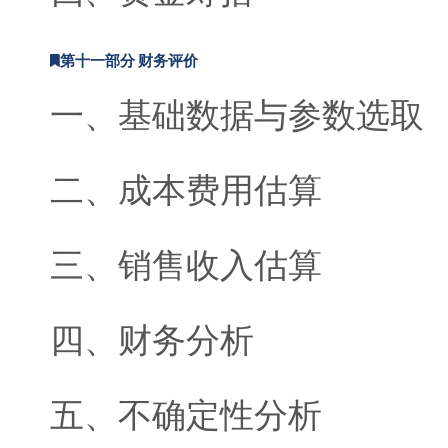
第十一部分 财务评价
一、基础数据与参数选取
二、成本费用估算
三、销售收入估算
四、财务分析
五、不确定性分析