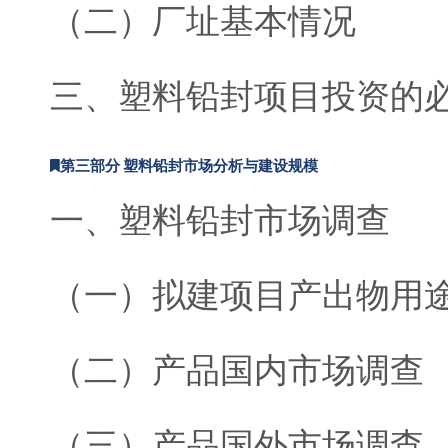
（二）厂址基本情况
三、塑料铅封项目投资的
第三部分 塑料铅封市场分析与建设规模
一、塑料铅封市场调查
（一）拟建项目产出物用
（二）产品国内市场调查
（三）产品国外市场调查