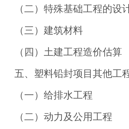
（二）特殊基础工程的设
（三）建筑材料
（四）土建工程造价估算
五、塑料铅封项目其他工
（一）给排水工程
（二）动力及公用工程