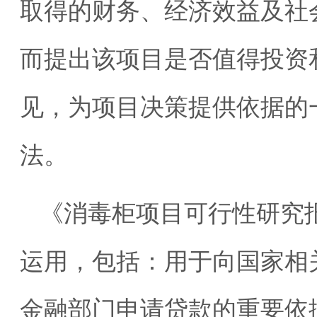
取得的财务、经济效益及社
而提出该项目是否值得投资
见，为项目决策提供依据的
法。
《消毒柜项目可行性研究
运用，包括：用于向国家相
金融部门申请贷款的重要依