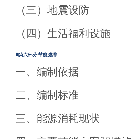
（三）地震设防
（四）生活福利设施
第六部分 节能减排
一、编制依据
二、编制标准
三、能源消耗现状