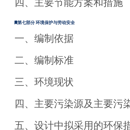
四、主要节能方案和措施
第七部分 环境保护与劳动安全
一、编制依据
二、编制标准
三、环境现状
四、主要污染源及主要污
五、设计中拟采用的环保