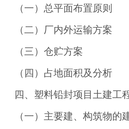
（一）总平面布置原则
（二）厂内外运输方案
（三）仓贮方案
（四）占地面积及分析
四、塑料铅封项目土建工
（一）主要建、构筑物的