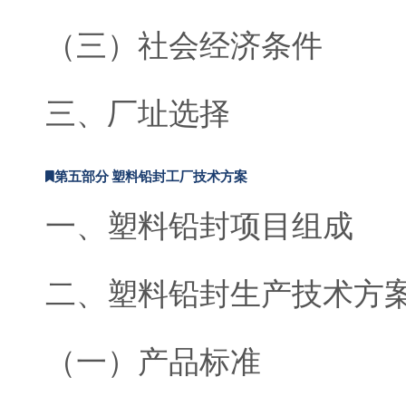
（三）社会经济条件
三、厂址选择
第五部分 塑料铅封工厂技术方案
一、塑料铅封项目组成
二、塑料铅封生产技术方
（一）产品标准