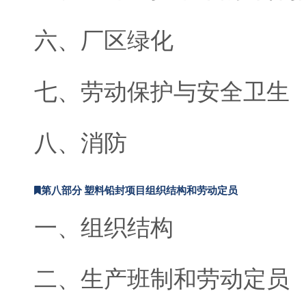
六、厂区绿化
七、劳动保护与安全卫生
八、消防
第八部分 塑料铅封项目组织结构和劳动定员
一、组织结构
二、生产班制和劳动定员