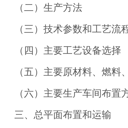
（二）生产方法
（三）技术参数和工艺流
（四）主要工艺设备选择
（五）主要原材料、燃料
（六）主要生产车间布置
三、总平面布置和运输