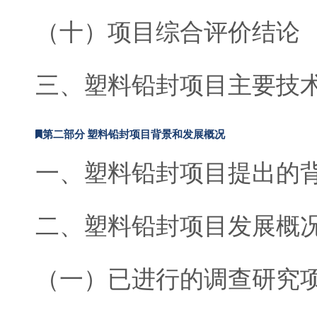
（十）项目综合评价结论
三、塑料铅封项目主要技
第二部分 塑料铅封项目背景和发展概况
一、塑料铅封项目提出的
二、塑料铅封项目发展概
（一）已进行的调查研究