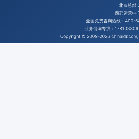
北京总部：
西部运营中
全国免费咨询热线：400-680
业务咨询专线：1781033064
Copyright © 2009-2026
chinaidr.com