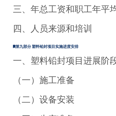
三、年总工资和职工年平
四、人员来源和培训
第九部分 塑料铅封项目实施进度安排
一、塑料铅封项目进展阶
（一）施工准备
（二）设备安装