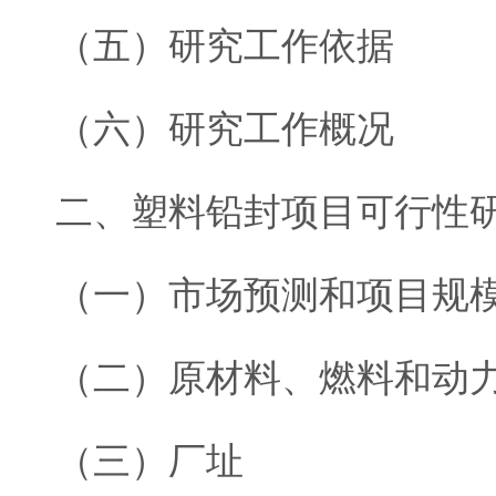
（五）研究工作依据
（六）研究工作概况
二、塑料铅封项目可行性
（一）市场预测和项目规
（二）原材料、燃料和动
（三）厂址