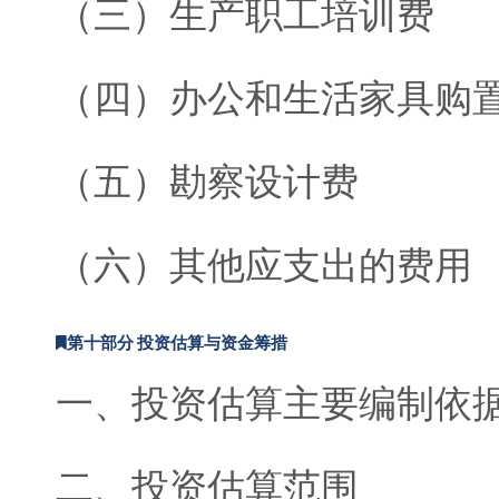
（三）生产职工培训费
（四）办公和生活家具购
（五）勘察设计费
（六）其他应支出的费用
第十部分 投资估算与资金筹措
一、投资估算主要编制依
二、投资估算范围