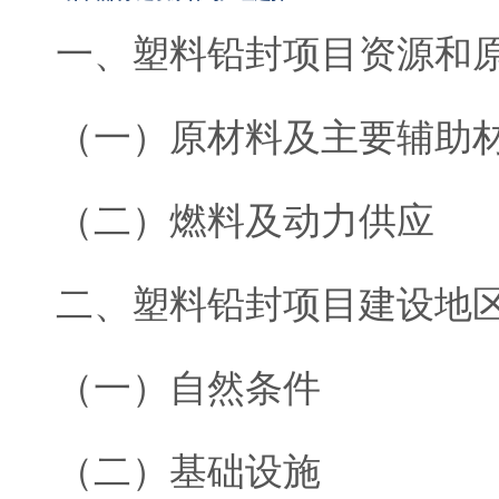
一、塑料铅封项目资源和
（一）原材料及主要辅助
（二）燃料及动力供应
二、塑料铅封项目建设地
（一）自然条件
（二）基础设施