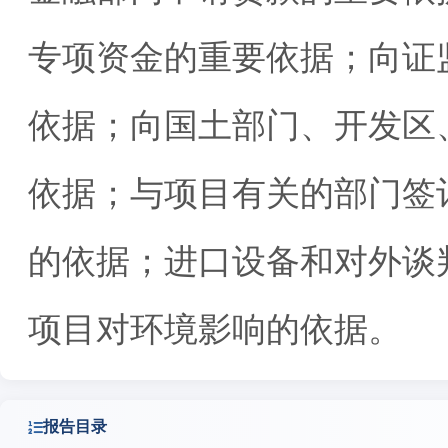
专项资金的重要依据；向证
依据；向国土部门、开发区
依据；与项目有关的部门签
的依据；进口设备和对外谈
项目对环境影响的依据。
报告目录