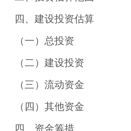
四、建设投资估算
（一）总投资
（二）建设投资
（三）流动资金
（四）其他资金
四、资金筹措