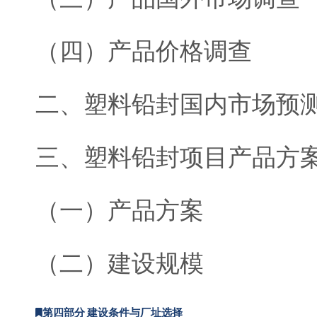
（四）产品价格调查
二、塑料铅封国内市场预
三、塑料铅封项目产品方
（一）产品方案
（二）建设规模
第四部分 建设条件与厂址选择