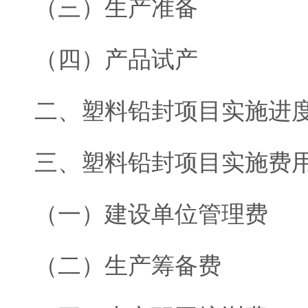
（三）生产准备
（四）产品试产
二、塑料铅封项目实施进
三、塑料铅封项目实施费
（一）建设单位管理费
（二）生产筹备费