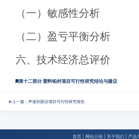
（一）敏感性分析
（二）盈亏平衡分析
六、技术经济总评价
第十二部分 塑料铅封项目可行性研究结论与建议
上一篇：声速剖面仪项目可行性研究报告
首页
|
网站介绍
|
关于我们
|
产品