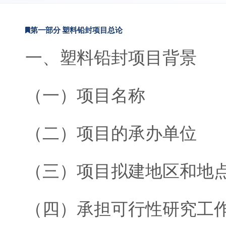
第一部分 塑料铅封项目总论
一、塑料铅封项目背景
（一）项目名称
（二）项目的承办单位
（三）项目拟建地区和地
（四）承担可行性研究工