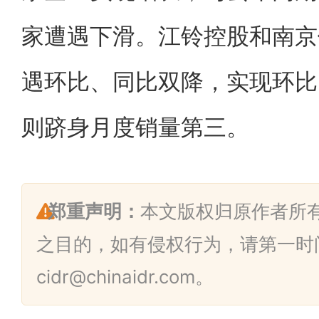
家遭遇下滑。江铃控股和南京
遇环比、同比双降，实现环比
则跻身月度销量第三。
郑重声明：
本文版权归原作者所
之目的，如有侵权行为，请第一时
cidr@chinaidr.com。