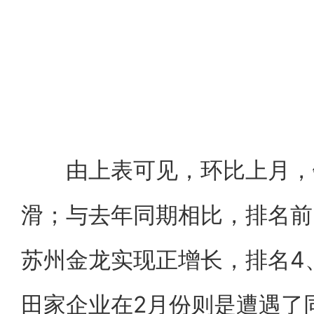
由上表可见，环比上月，
滑；与去年同期相比，排名前
苏州金龙实现正增长，排名4
田家企业在2月份则是遭遇了