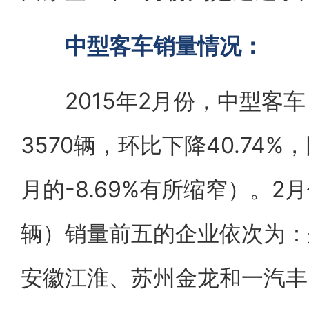
中型客车销量情况：
2015年2月份，中型客车
3570辆，环比下降40.74%
月的-8.69%有所缩窄）。
辆）销量前五的企业依次为：
安徽江淮、苏州金龙和一汽丰田