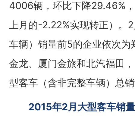
4006辆，环比下降29.46%
上月的-2.22%实现转正）
车辆）销量前5的企业依次为
金龙、厦门金旅和北汽福田，5
型客车（含非完整车辆）总销量4
2015年2月大型客车销