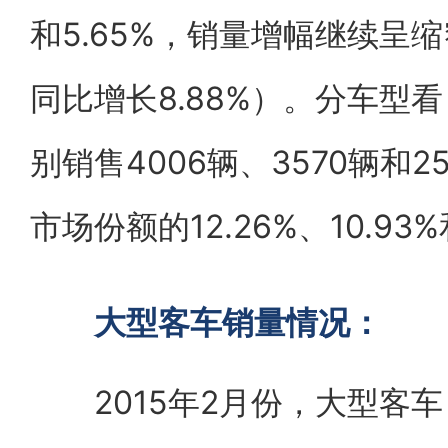
和5.65%，销量增幅继续呈
同比增长8.88%）。分车型
别销售4006辆、3570辆和2
市场份额的12.26%、10.93%
大型客车销量情况：
2015年2月份，大型客车