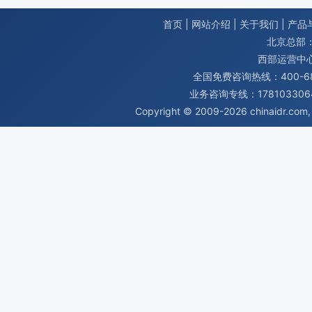
首页
|
网站介绍
|
关于我们
|
产品
北京总部：
西部运营中
全国免费咨询热线：400-680
业务咨询专线：1781033064
Copyright © 2009-2026
chinaidr.com