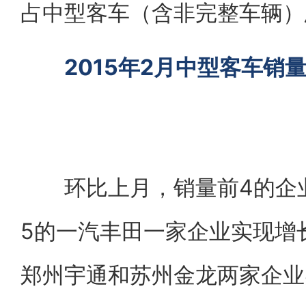
占中型客车（含非完整车辆）总销
2015年2月中型客车销
环比上月，销量前4的企业
5的一汽丰田一家企业实现增
郑州宇通和苏州金龙两家企业