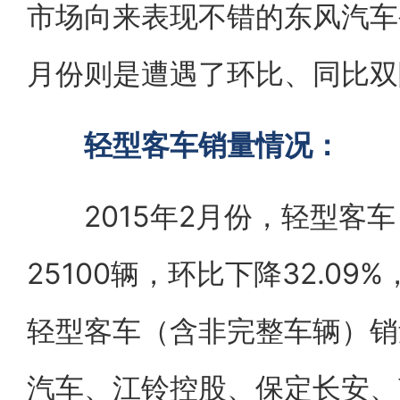
市场向来表现不错的东风汽车公
月份则是遭遇了环比、同比双
轻型客车销量情况：
2015年2月份，轻型客车
25100辆，环比下降32.09
轻型客车（含非完整车辆）销
汽车、江铃控股、保定长安、