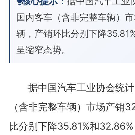
核心提示：
据中国汽车工业协
国内客车（含非完整车辆）市场产
辆，产销环比分别下降35.81
呈缩窄态势。
据中国汽车工业协会统计，2
（含非完整车辆）市场产销321
比分别下降35.81%和32.8