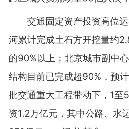
交通固定资产投资高位运行
河累计完成土石方开挖量约2.
的90%以上；北京城市副中
结构目前已完成超90%，预
批交通重大工程带动下，1至
资1.2万亿元，其中公路、水