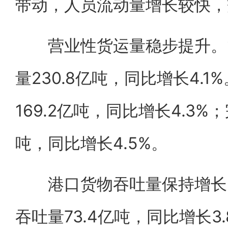
带动，人员流动量增长较快，
营业性货运量稳步提升。1
量230.8亿吨，同比增长4.
169.2亿吨，同比增长4.3%
吨，同比增长4.5%。
港口货物吞吐量保持增长。
吞吐量73.4亿吨，同比增长3