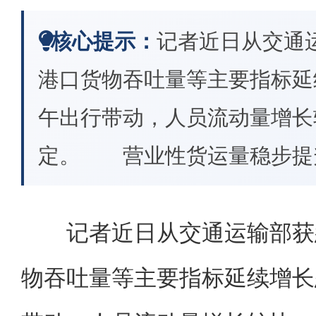
核心提示：
记者近日从交通
港口货物吞吐量等主要指标延
午出行带动，人员流动量增长
定。 营业性货运量稳步提
记者近日从交通运输部获悉
物吞吐量等主要指标延续增长