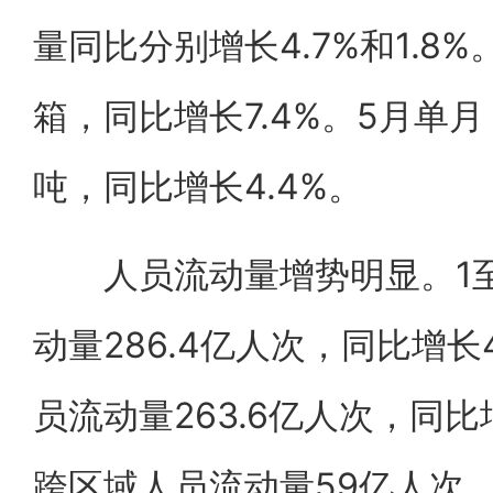
量同比分别增长4.7%和1.8
箱，同比增长7.4%。5月单
吨，同比增长4.4%。
人员流动量增势明显。1至
动量286.4亿人次，同比增长
员流动量263.6亿人次，同比
跨区域人员流动量59亿人次