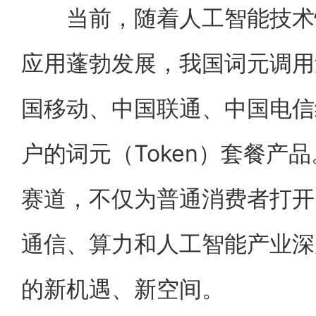
当前，随着人工智能技术快
应用蓬勃发展，我国词元调用
国移动、中国联通、中国电信
户的词元（Token）套餐产
赛道，不仅为普通消费者打开
通信、算力和人工智能产业深
的新机遇、新空间。