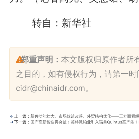
转自：新华社
郑重声明：
本文版权归原作者所
之目的，如有侵权行为，请第一时
cidr@chinaidr.com。
上一篇：
新兴动能壮大、市场效益改善、外贸结构优化——三方面看
下一篇：
国产高新智造再突破！英特派铂业引入瑞典Quintus高产能