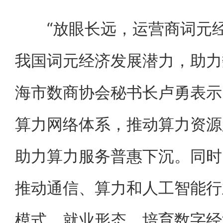
“放眼长远，运营商词元经
我国词元经济发展潜力，助力
海市数商协会秘书长卢勇表示
算力网络体系，推动算力资源
助力算力服务普惠下沉。同时
推动通信、算力和人工智能行
模式、就业形态，培育数字经