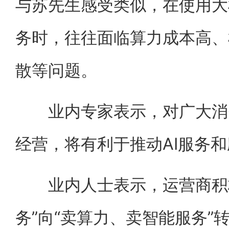
与苏先生感受类似，在使用大
务时，往往面临算力成本高、
散等问题。
业内专家表示，对广大消费
经营，将有利于推动AI服务
业内人士表示，运营商积极
务”向“卖算力、卖智能服务”