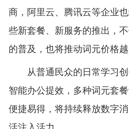
商，阿里云、腾讯云等企业也
些新套餐、新服务的推出，不
的普及，也将推动词元价格越
从普通民众的日常学习创作
智能办公提效，多种词元套餐
便捷易得，将持续释放数字消
活注入活力。