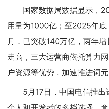
国家数据局数据显示，20
用量为1000亿；至2025年
月，已突破140万亿，两年增
走高，三大运营商依托算力网
户资源等优势，加速推进词元
5月17日，中国电信推出
个人和开发者的多档选择，套