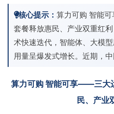
核心提示：
算力可购 智能
套餐释放惠民、产业双重红
术快速迭代，智能体、大模型
用量呈爆发式增长。近期，中
算力可购 智能可享——三大
民、产业