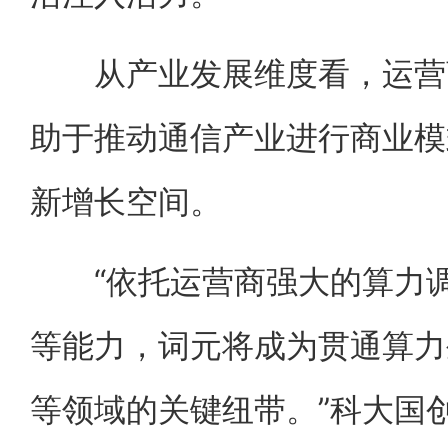
从产业发展维度看，运营商
助于推动通信产业进行商业模
新增长空间。
“依托运营商强大的算力调
等能力，词元将成为贯通算力
等领域的关键纽带。”科大国