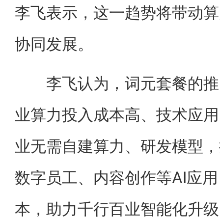
李飞表示，这一趋势将带动算
协同发展。
李飞认为，词元套餐的推出
业算力投入成本高、技术应用
业无需自建算力、研发模型，
数字员工、内容创作等AI应
本，助力千行百业智能化升级