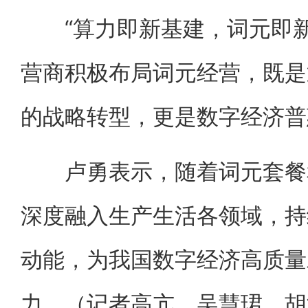
“算力即新基建，词元即新
营商积极布局词元经营，既是
的战略转型，更是数字经济普
卢勇表示，随着词元套餐和
深度融入生产生活各领域，持
动能，为我国数字经济高质量
力。（记者高亢、吴慧珺、胡