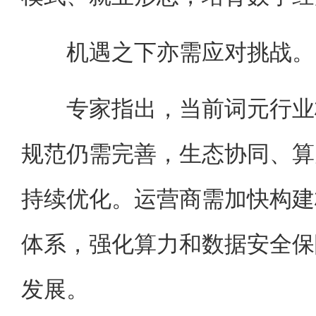
机遇之下亦需应对挑战。
专家指出，当前词元行业标
规范仍需完善，生态协同、算
持续优化。运营商需加快构建
体系，强化算力和数据安全保
发展。