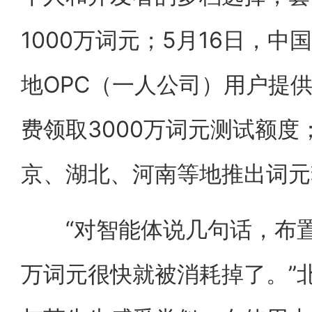
1000万词元；5月16日，
地OPC（一人公司）用户提
费领取3000万词元测试额度
京、湖北、河南等地推出词元
“对智能体说几句话，布置
万词元很快就被消耗掉了。”