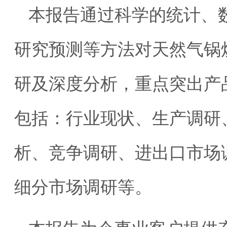
本报告通过科学的统计、
研究预测等方法对天然气锅
研及深度分析，重点突出产
包括：行业现状、生产调研
析、竞争调研、进出口市场
细分市场调研等。