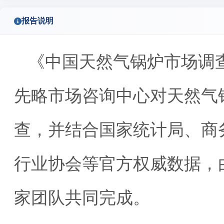
报告说明
《中国天然气锅炉市场调
先略市场咨询中心对天然气
查，并结合国家统计局、商
行业协会等官方权威数据，
家团队共同完成。