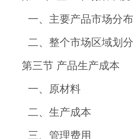
一、主要产品市场分布
二、整个市场区域划分
第三节 产品生产成本
一、原材料
二、生产成本
三、管理费用