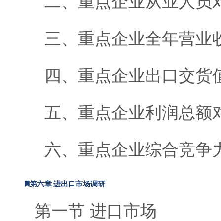
二、重点企业从业人员
三、重点企业全年营业
四、重点企业出口交货
五、重点企业利润总额
六、重点企业综合竞争
第六章 进出口市场调研
第一节 进口市场