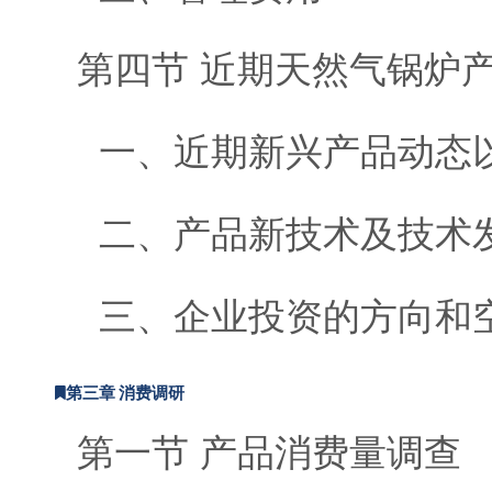
第四节 近期天然气锅炉
一、近期新兴产品动态
二、产品新技术及技术
三、企业投资的方向和
第三章 消费调研
第一节 产品消费量调查