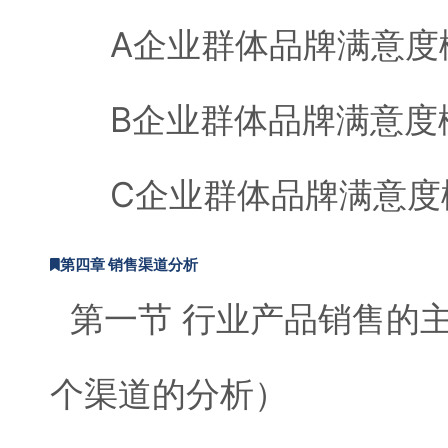
A企业群体品牌满意度
B企业群体品牌满意度
C企业群体品牌满意度
第四章 销售渠道分析
第一节 行业产品销售的
个渠道的分析）