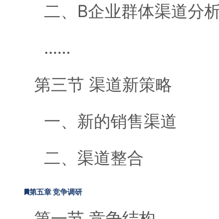
二、B企业群体渠道分
......
第三节 渠道新策略
一、新的销售渠道
二、渠道整合
第五章 竞争调研
第一节 竞争结构