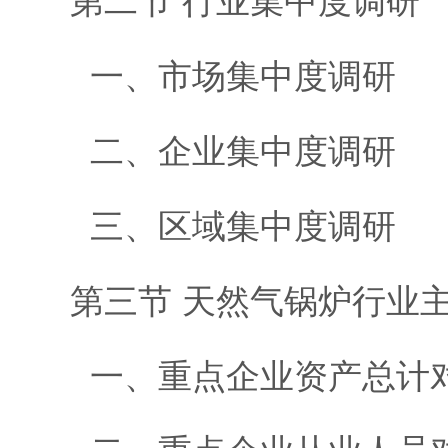
第二节 行业集中度调研
一、市场集中度调研
二、企业集中度调研
三、区域集中度调研
第三节 天然气锅炉行业
一、重点企业资产总计