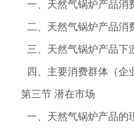
一、天然气锅炉产品消
二、天然气锅炉产品消费
三、天然气锅炉产品下
四、主要消费群体（企
第三节 潜在市场
一、天然气锅炉产品的