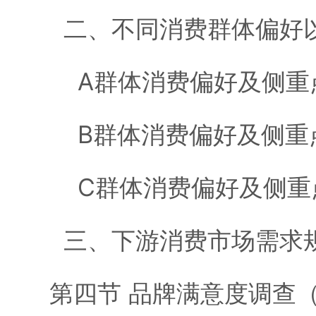
二、不同消费群体偏好以
A群体消费偏好及侧重
B群体消费偏好及侧重
C群体消费偏好及侧重
三、下游消费市场需求
第四节 品牌满意度调查