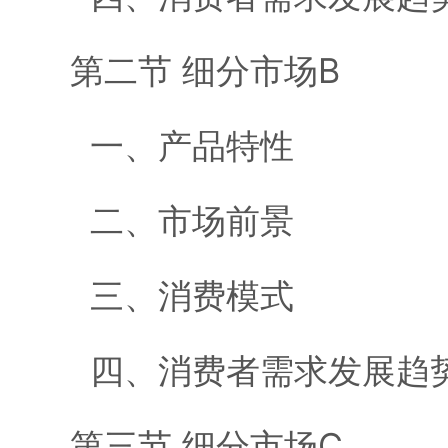
第二节 细分市场B
一、产品特性
二、市场前景
三、消费模式
四、消费者需求发展趋
第三节 细分市场C