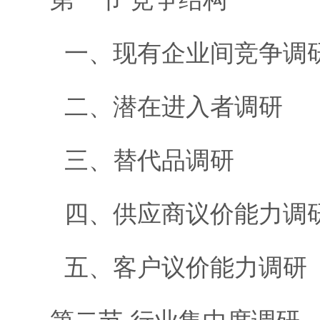
一、现有企业间竞争调
二、潜在进入者调研
三、替代品调研
四、供应商议价能力调
五、客户议价能力调研