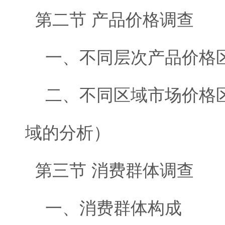
第二节 产品价格调查
一、不同层次产品价格
二、不同区域市场价格区
域的分析）
第三节 消费群体调查
一、消费群体构成