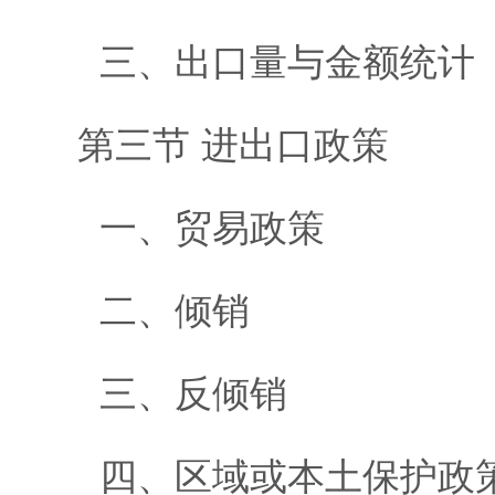
三、出口量与金额统计
第三节 进出口政策
一、贸易政策
二、倾销
三、反倾销
四、区域或本土保护政