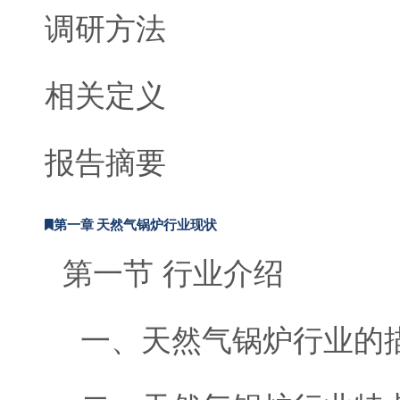
调研方法
相关定义
报告摘要
第一章 天然气锅炉行业现状
第一节 行业介绍
一、天然气锅炉行业的