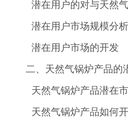
潜在用户的对与天然气
潜在用户市场规模分
潜在用户市场的开发
二、天然气锅炉产品的
天然气锅炉产品潜在市
天然气锅炉产品如何开