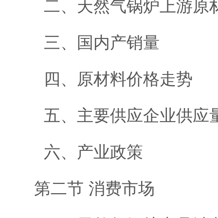
二、天然气锅炉上游原
三、国内产销量
四、原材料价格走势
五、主要供应企业供应
六、产业政策
第二节 消费市场