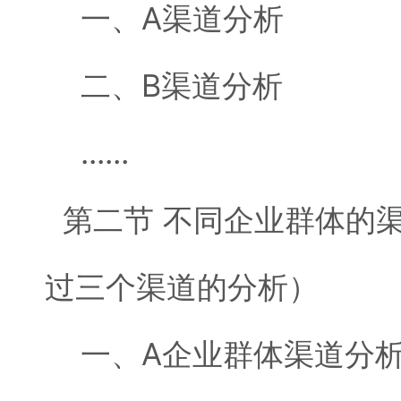
一、A渠道分析
二、B渠道分析
......
第二节 不同企业群体的
过三个渠道的分析）
一、A企业群体渠道分