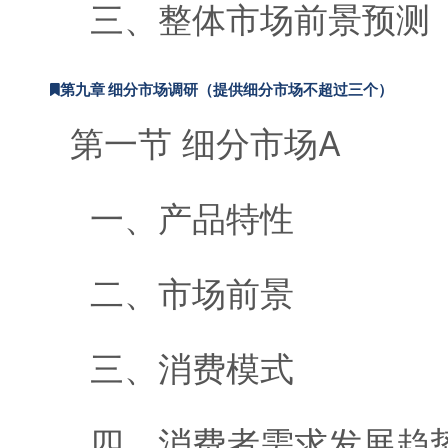
三、整体市场前景预测
第九章 细分市场调研（提供细分市场不超过三个）
第一节 细分市场A
一、产品特性
二、市场前景
三、消费模式
四、消费者需求发展趋