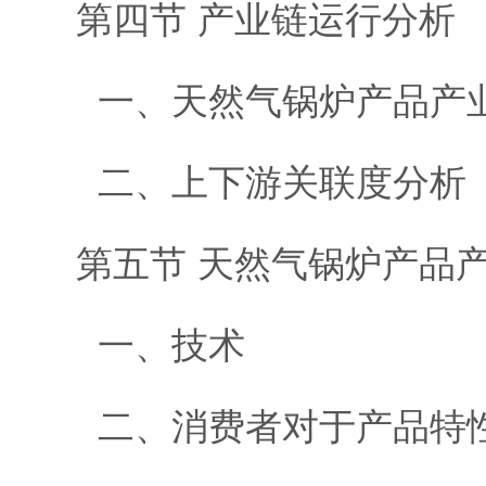
第四节 产业链运行分析
一、天然气锅炉产品产
二、上下游关联度分析
第五节 天然气锅炉产品
一、技术
二、消费者对于产品特性