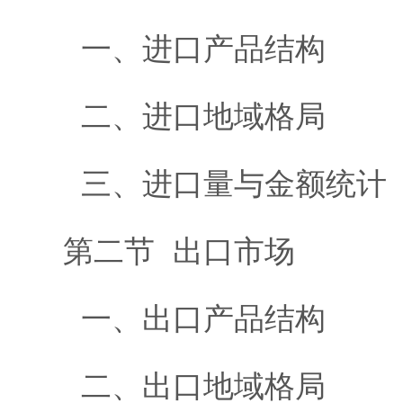
一、进口产品结构
二、进口地域格局
三、进口量与金额统计
第二节 出口市场
一、出口产品结构
二、出口地域格局