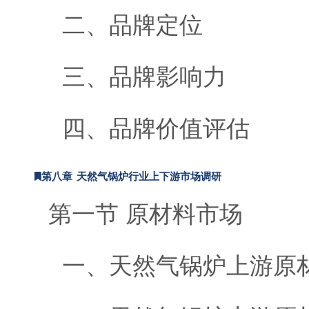
二、品牌定位
三、品牌影响力
四、品牌价值评估
第八章 天然气锅炉行业上下游市场调研
第一节 原材料市场
一、天然气锅炉上游原