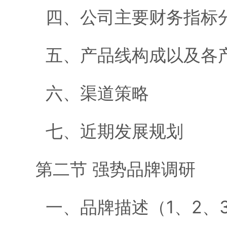
四、公司主要财务指标
五、产品线构成以及各
六、渠道策略
七、近期发展规划
第二节 强势品牌调研
一、品牌描述（1、2、