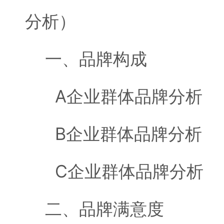
分析）
一、品牌构成
A企业群体品牌分析
B企业群体品牌分析
C企业群体品牌分析
二、品牌满意度