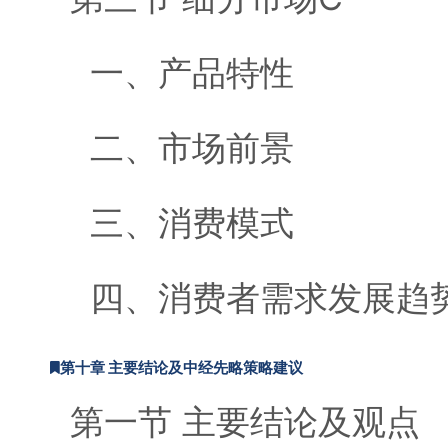
一、产品特性
二、市场前景
三、消费模式
四、消费者需求发展趋
第十章 主要结论及中经先略策略建议
第一节 主要结论及观点