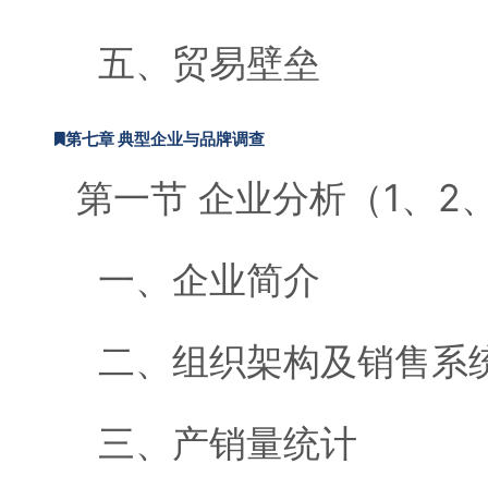
五、贸易壁垒
第七章 典型企业与品牌调查
第一节 企业分析（1、2
一、企业简介
二、组织架构及销售系
三、产销量统计