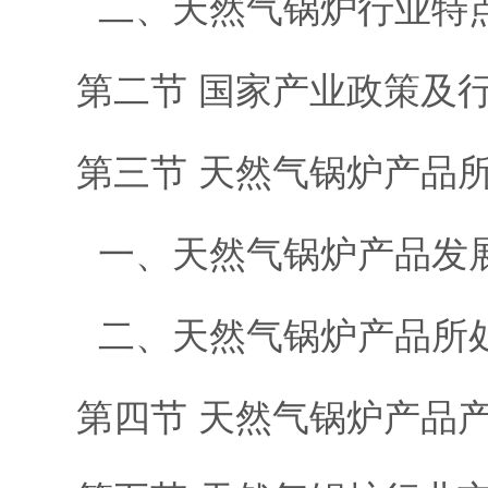
二、天然气锅炉行业特
第二节 国家产业政策及
第三节 天然气锅炉产品
一、天然气锅炉产品发
二、天然气锅炉产品所
第四节 天然气锅炉产品