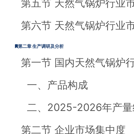
第五节 天然气锅炉行业
第六节 天然气锅炉行业
第二章 生产调研及分析
第一节 国内天然气锅炉
一、产品构成
二、2025-2026年产
第二节 企业市场集中度