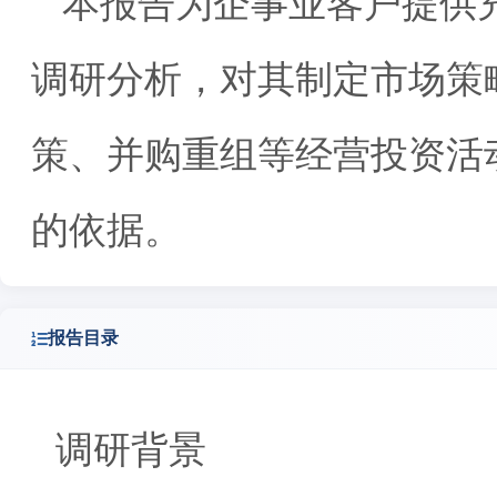
本报告为企事业客户提供
调研分析，对其制定市场策
策、并购重组等经营投资活
的依据。
报告目录
调研背景