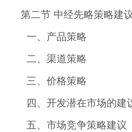
第二节 中经先略策略建
一、产品策略
二、渠道策略
三、价格策略
四、开发潜在市场的建
五、市场竞争策略建议