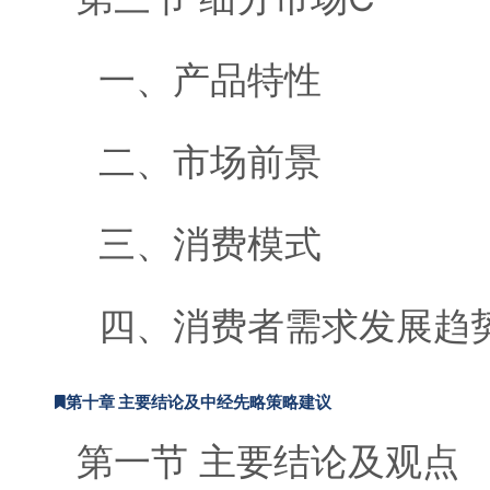
一、产品特性
二、市场前景
三、消费模式
四、消费者需求发展趋
第十章 主要结论及中经先略策略建议
第一节 主要结论及观点