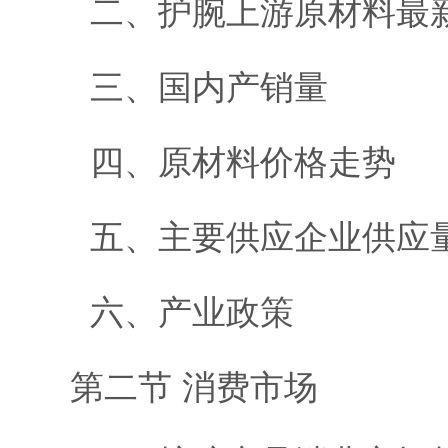
二、护腕上游原材料最
三、国内产销量
四、原材料价格走势
五、主要供应企业供应
六、产业政策
第二节 消费市场