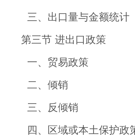
三、出口量与金额统计
第三节 进出口政策
一、贸易政策
二、倾销
三、反倾销
四、区域或本土保护政