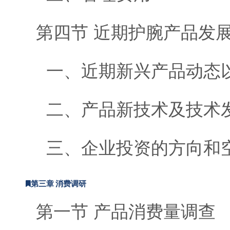
第四节 近期护腕产品发
一、近期新兴产品动态
二、产品新技术及技术
三、企业投资的方向和
第三章 消费调研
第一节 产品消费量调查