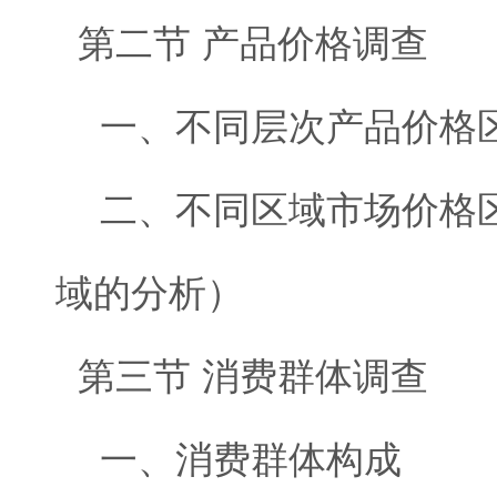
第二节 产品价格调查
一、不同层次产品价格
二、不同区域市场价格区
域的分析）
第三节 消费群体调查
一、消费群体构成