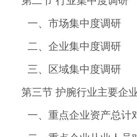
第二节 行业集中度调研
一、市场集中度调研
二、企业集中度调研
三、区域集中度调研
第三节 护腕行业主要企
一、重点企业资产总计