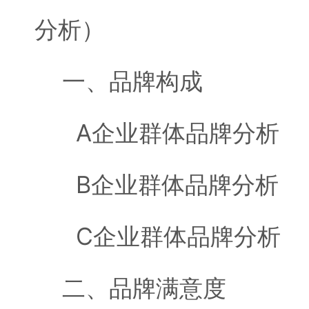
分析）
一、品牌构成
A企业群体品牌分析
B企业群体品牌分析
C企业群体品牌分析
二、品牌满意度