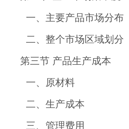
一、主要产品市场分布
二、整个市场区域划分
第三节 产品生产成本
一、原材料
二、生产成本
三、管理费用