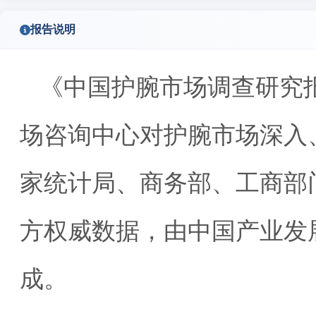
报告说明
《中国护腕市场调查研究
场咨询中心对护腕市场深入
家统计局、商务部、工商部
方权威数据，由中国产业发
成。