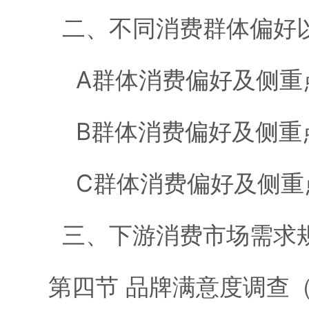
二、不同消费群体偏好以
A群体消费偏好及侧重
B群体消费偏好及侧重
C群体消费偏好及侧重
三、下游消费市场需求
第四节 品牌满意度调查