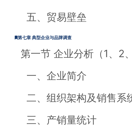
五、贸易壁垒
第七章 典型企业与品牌调查
第一节 企业分析（1、2
一、企业简介
二、组织架构及销售系
三、产销量统计