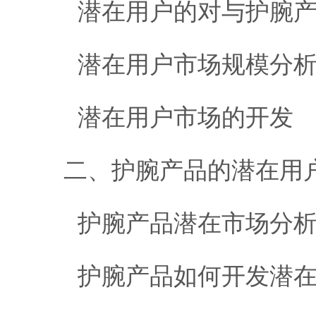
潜在用户的对与护腕产
潜在用户市场规模分
潜在用户市场的开发
二、护腕产品的潜在用
护腕产品潜在市场分
护腕产品如何开发潜在