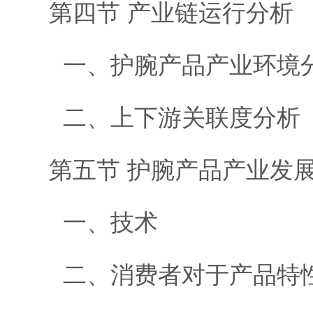
第四节 产业链运行分析
一、护腕产品产业环境
二、上下游关联度分析
第五节 护腕产品产业发
一、技术
二、消费者对于产品特性