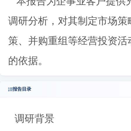
本报告为企事业客户提供
调研分析，对其制定市场策
策、并购重组等经营投资活
的依据。
报告目录
调研背景