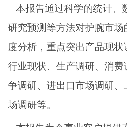
本报告通过科学的统计、
研究预测等方法对护腕市场
度分析，重点突出产品现状
行业现状、生产调研、消费
争调研、进出口市场调研、
场调研等。