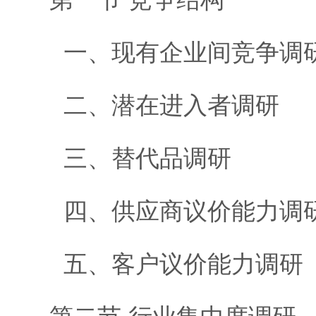
一、现有企业间竞争调
二、潜在进入者调研
三、替代品调研
四、供应商议价能力调
五、客户议价能力调研