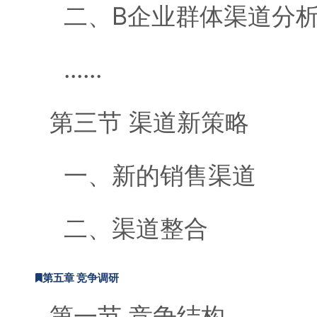
二、B企业群体渠道分
......
第三节 渠道新策略
一、新的销售渠道
二、渠道整合
第五章 竞争调研
第一节 竞争结构