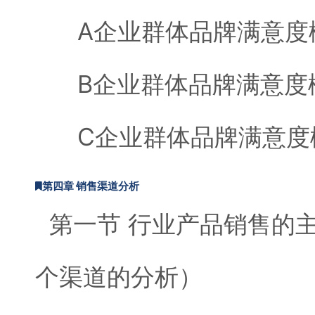
A企业群体品牌满意度
B企业群体品牌满意度
C企业群体品牌满意度
第四章 销售渠道分析
第一节 行业产品销售的
个渠道的分析）