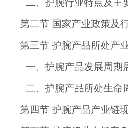
二、护腕行业特点及主
第二节 国家产业政策及
第三节 护腕产品所处产
一、护腕产品发展周期
二、护腕产品所处生命
第四节 护腕产品产业链