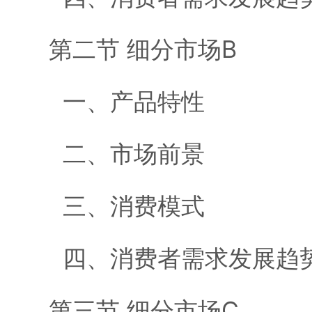
第二节 细分市场B
一、产品特性
二、市场前景
三、消费模式
四、消费者需求发展趋
第三节 细分市场C