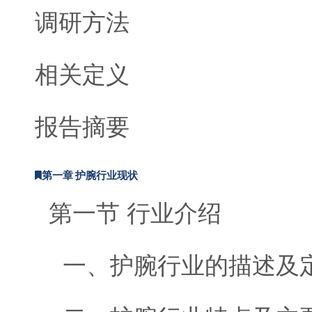
调研方法
相关定义
报告摘要
第一章 护腕行业现状
第一节 行业介绍
一、护腕行业的描述及