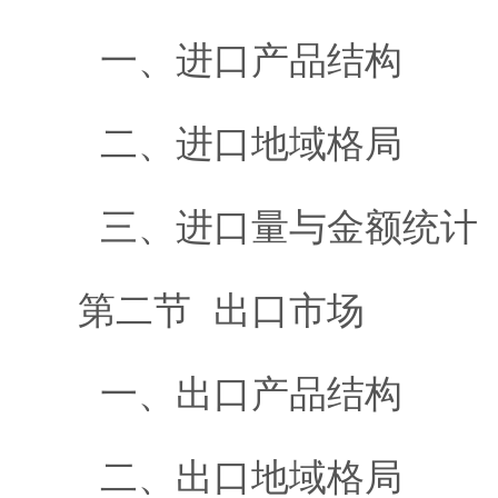
一、进口产品结构
二、进口地域格局
三、进口量与金额统计
第二节 出口市场
一、出口产品结构
二、出口地域格局