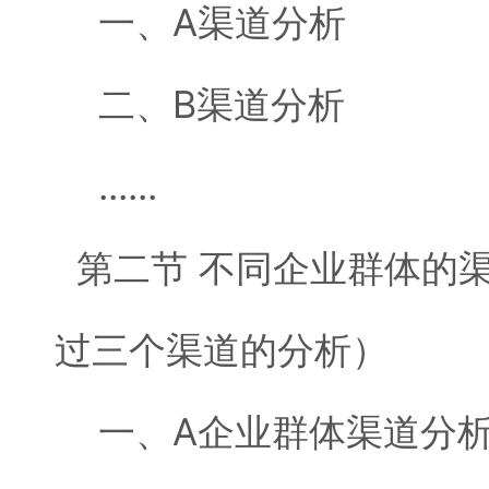
一、A渠道分析
二、B渠道分析
......
第二节 不同企业群体的
过三个渠道的分析）
一、A企业群体渠道分