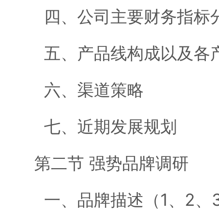
四、公司主要财务指标
五、产品线构成以及各
六、渠道策略
七、近期发展规划
第二节 强势品牌调研
一、品牌描述（1、2、