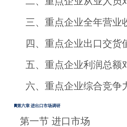
二、重点企业从业人员
三、重点企业全年营业
四、重点企业出口交货
五、重点企业利润总额
六、重点企业综合竞争
第六章 进出口市场调研
第一节 进口市场