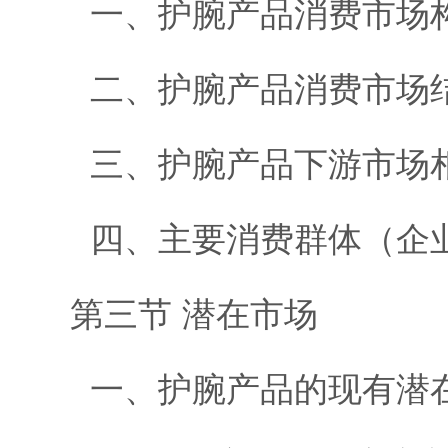
一、护腕产品消费市场
二、护腕产品消费市场
三、护腕产品下游市场
四、主要消费群体（企
第三节 潜在市场
一、护腕产品的现有潜