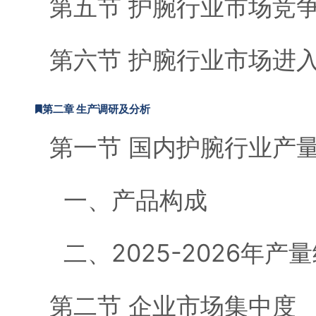
第五节 护腕行业市场竞
第六节 护腕行业市场进
第二章 生产调研及分析
第一节 国内护腕行业产
一、产品构成
二、2025-2026年产
第二节 企业市场集中度