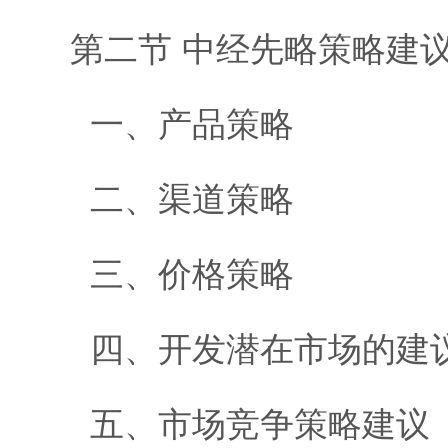
第二节 中经先略策略建
一、产品策略
二、渠道策略
三、价格策略
四、开发潜在市场的建
五、市场竞争策略建议