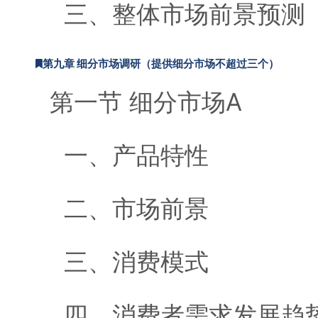
三、整体市场前景预测
第九章 细分市场调研（提供细分市场不超过三个）
第一节 细分市场A
一、产品特性
二、市场前景
三、消费模式
四、消费者需求发展趋