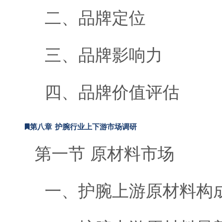
二、品牌定位
三、品牌影响力
四、品牌价值评估
第八章 护腕行业上下游市场调研
第一节 原材料市场
一、护腕上游原材料构