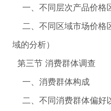
一、不同层次产品价格
二、不同区域市场价格区
域的分析）
第三节 消费群体调查
一、消费群体构成
二、不同消费群体偏好以