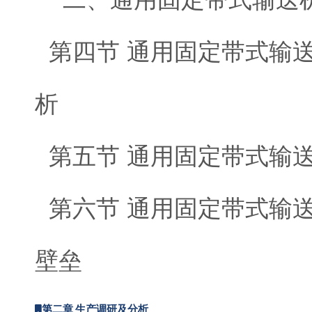
第四节 通用固定带式输
析
第五节 通用固定带式输
第六节 通用固定带式输
壁垒
第二章 生产调研及分析