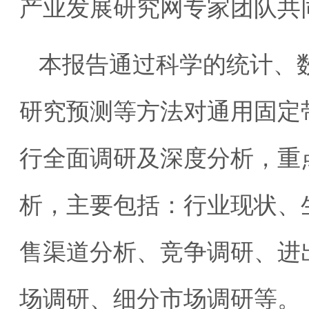
产业发展研究网专家团队共
本报告通过科学的统计、
研究预测等方法对通用固定
行全面调研及深度分析，重
析，主要包括：行业现状、
售渠道分析、竞争调研、进
场调研、细分市场调研等。