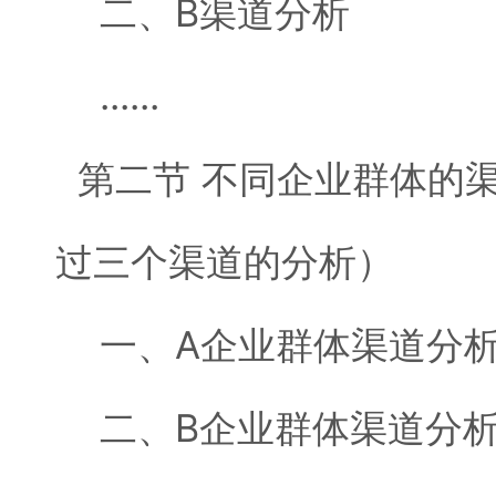
二、B渠道分析
......
第二节 不同企业群体的
过三个渠道的分析）
一、A企业群体渠道分
二、B企业群体渠道分