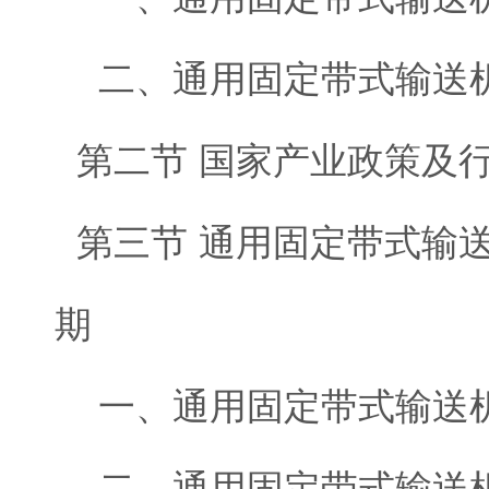
二、通用固定带式输送机
第二节 国家产业政策及
第三节 通用固定带式输
期
一、通用固定带式输送机
二、通用固定带式输送机