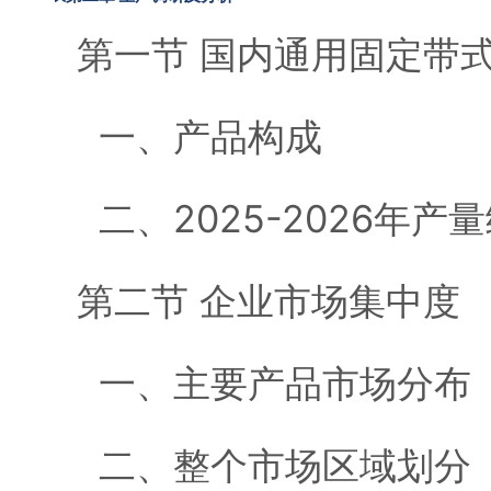
第一节 国内通用固定带
一、产品构成
二、2025-2026年产
第二节 企业市场集中度
一、主要产品市场分布
二、整个市场区域划分