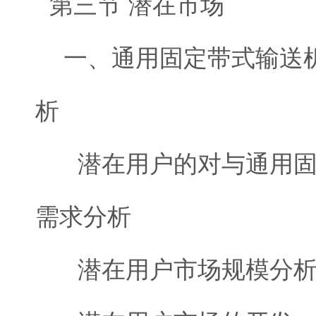
第三节 潜在市场
一、通用固定带式输送机
析
潜在用户的对与通用固
需求分析
潜在用户市场规模分