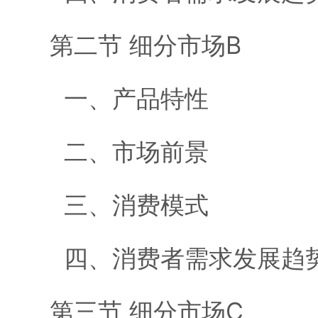
第二节 细分市场B
一、产品特性
二、市场前景
三、消费模式
四、消费者需求发展趋
第三节 细分市场C