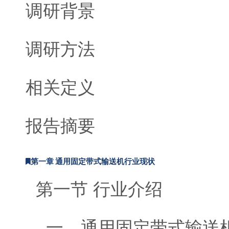
调研背景
调研方法
相关定义
报告摘要
第一章 通用固定带式输送机行业现状
第一节 行业介绍
一、通用固定带式输送机