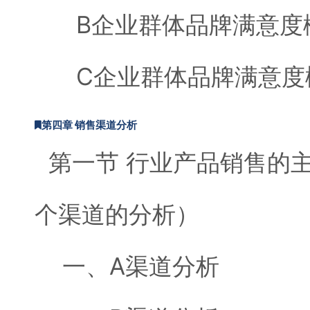
B企业群体品牌满意度
C企业群体品牌满意度
第四章 销售渠道分析
第一节 行业产品销售的
个渠道的分析）
一、A渠道分析