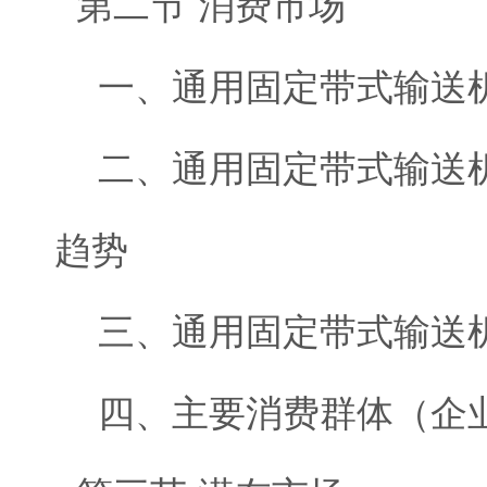
第二节 消费市场
一、通用固定带式输送机
二、通用固定带式输送机
趋势
三、通用固定带式输送机
四、主要消费群体（企