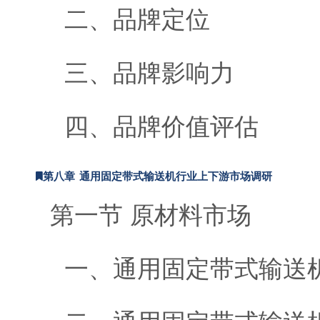
二、品牌定位
三、品牌影响力
四、品牌价值评估
第八章 通用固定带式输送机行业上下游市场调研
第一节 原材料市场
一、通用固定带式输送