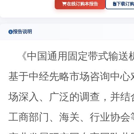
在线订购本报告
下载订
报告说明
《中国通用固定带式输送
基于中经先略市场咨询中心
场深入、广泛的调查，并结
工商部门、海关、行业协会