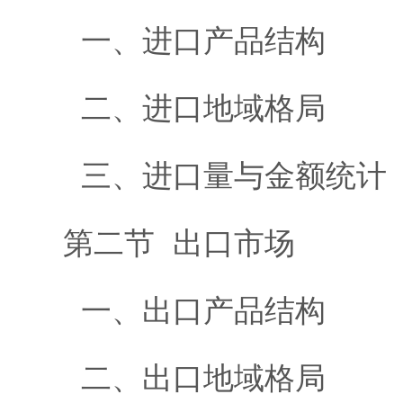
一、进口产品结构
二、进口地域格局
三、进口量与金额统计
第二节 出口市场
一、出口产品结构
二、出口地域格局