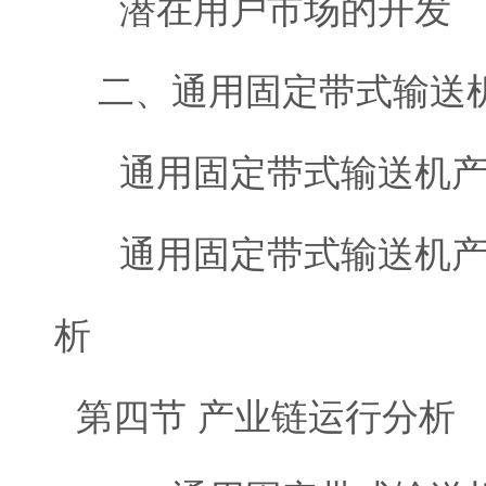
潜在用户市场的开发
二、通用固定带式输送机
通用固定带式输送机产
通用固定带式输送机产
析
第四节 产业链运行分析