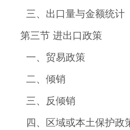
三、出口量与金额统计
第三节 进出口政策
一、贸易政策
二、倾销
三、反倾销
四、区域或本土保护政