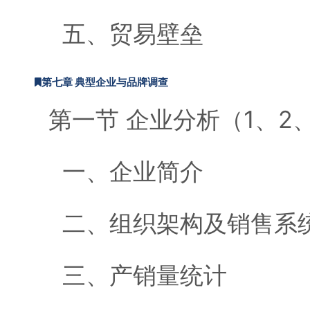
五、贸易壁垒
第七章 典型企业与品牌调查
第一节 企业分析（1、2
一、企业简介
二、组织架构及销售系
三、产销量统计