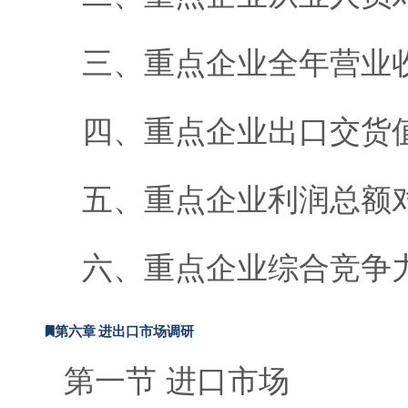
三、重点企业全年营业
四、重点企业出口交货
五、重点企业利润总额
六、重点企业综合竞争
第六章 进出口市场调研
第一节 进口市场