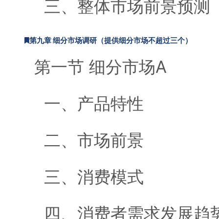
三、整体市场前景预测
第九章 细分市场调研（提供细分市场不超过三个）
第一节 细分市场A
一、产品特性
二、市场前景
三、消费模式
四、消费者需求发展趋