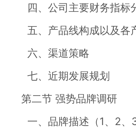
四、公司主要财务指标
五、产品线构成以及各
六、渠道策略
七、近期发展规划
第二节 强势品牌调研
一、品牌描述（1、2、