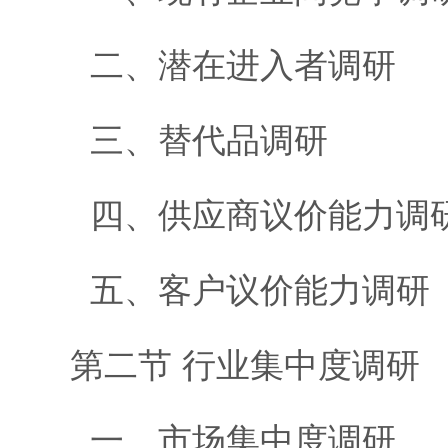
二、潜在进入者调研
三、替代品调研
四、供应商议价能力调
五、客户议价能力调研
第二节 行业集中度调研
一、市场集中度调研