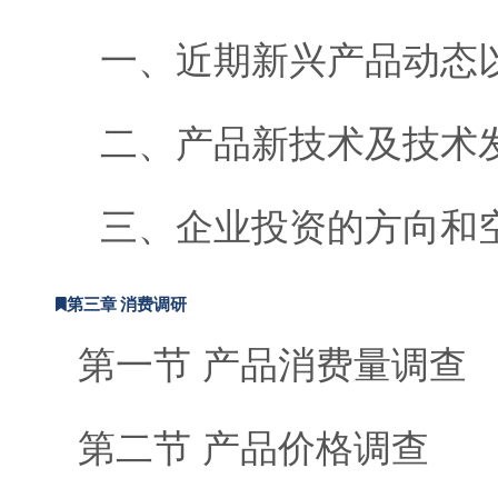
一、近期新兴产品动态
二、产品新技术及技术
三、企业投资的方向和
第三章 消费调研
第一节 产品消费量调查
第二节 产品价格调查