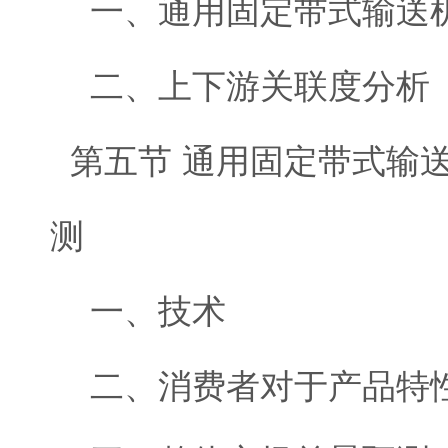
一、通用固定带式输送机
二、上下游关联度分析
第五节 通用固定带式输
测
一、技术
二、消费者对于产品特性