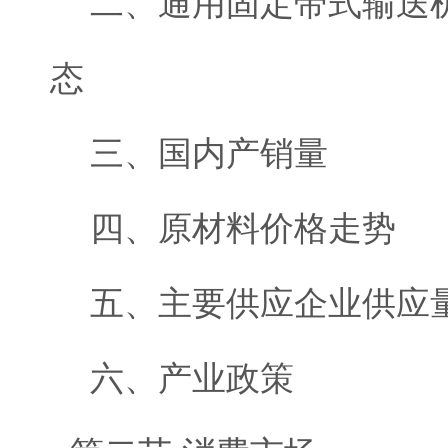
二、通用固定带式输送机
态
三、国内产销量
四、原材料价格走势
五、主要供应企业供应
六、产业政策