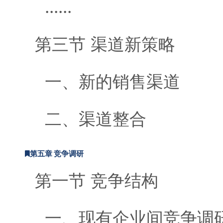
......
第三节 渠道新策略
一、新的销售渠道
二、渠道整合
第五章 竞争调研
第一节 竞争结构
一、现有企业间竞争调