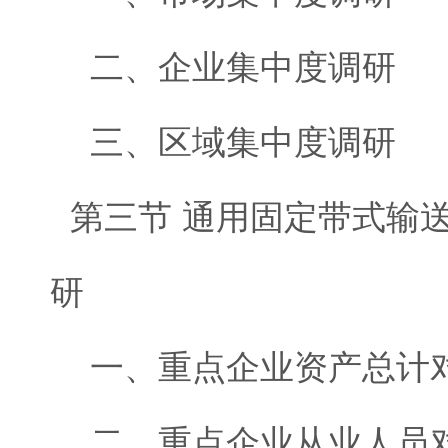
二、企业集中度调研
三、区域集中度调研
第三节 通用固定带式输
研
一、重点企业资产总计
二、重点企业从业人员