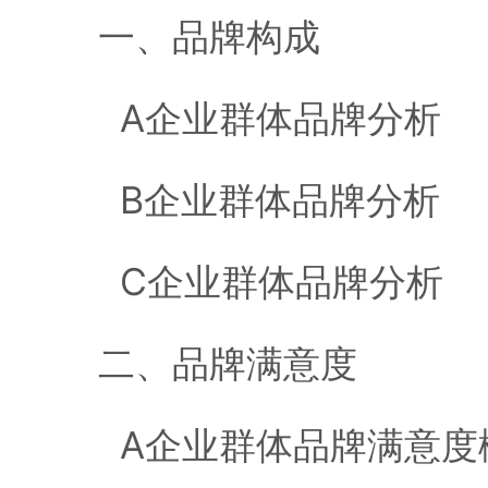
一、品牌构成
A企业群体品牌分析
B企业群体品牌分析
C企业群体品牌分析
二、品牌满意度
A企业群体品牌满意度