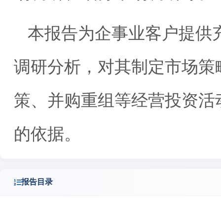
本报告为企事业客户提供
调研分析，对其制定市场策
策、并购重组等经营投资活
的依据。
报告目录