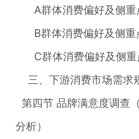
A群体消费偏好及侧重
B群体消费偏好及侧重
C群体消费偏好及侧重
三、下游消费市场需求
第四节 品牌满意度调查
分析）