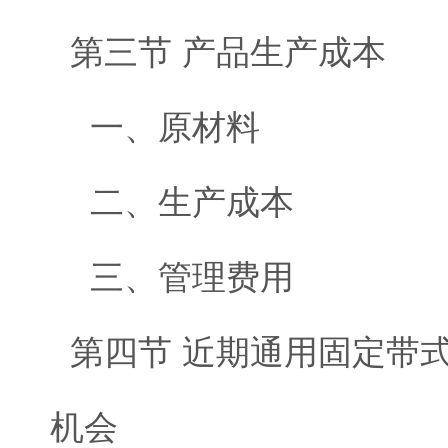
第三节 产品生产成本
一、原材料
二、生产成本
三、管理费用
第四节 近期通用固定带
机会