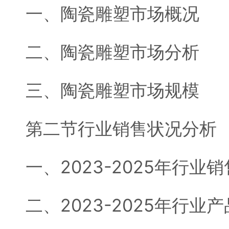
一、陶瓷雕塑市场概况
二、陶瓷雕塑市场分析
三、陶瓷雕塑市场规模
第二节行业销售状况分析
一、2023-2025年行业
二、2023-2025年行