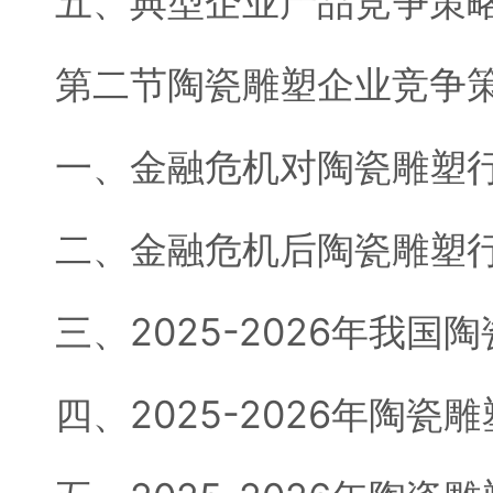
五、典型企业产品竞争策
第二节陶瓷雕塑企业竞争
一、金融危机对陶瓷雕塑
二、金融危机后陶瓷雕塑
三、2025-2026年我
四、2025-2026年陶