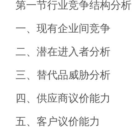
第一节行业竞争结构分析
一、现有企业间竞争
二、潜在进入者分析
三、替代品威胁分析
四、供应商议价能力
五、客户议价能力