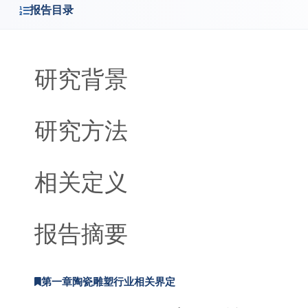
报告目录
研究背景
研究方法
相关定义
报告摘要
第一章陶瓷雕塑行业相关界定