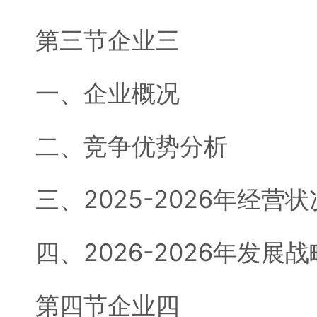
第三节企业三
一、企业概况
二、竞争优势分析
三、2025-2026年经营状
四、2026-2026年发展战
第四节企业四