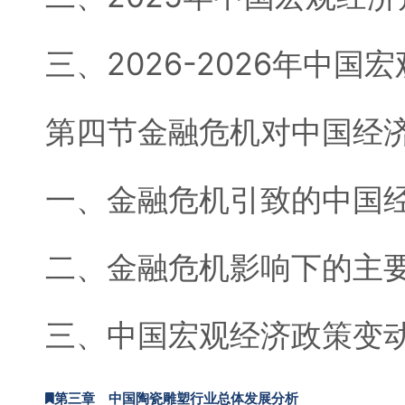
三、2026-2026年中国
第四节金融危机对中国经
一、金融危机引致的中国
二、金融危机影响下的主
三、中国宏观经济政策变
第三章 中国陶瓷雕塑行业总体发展分析