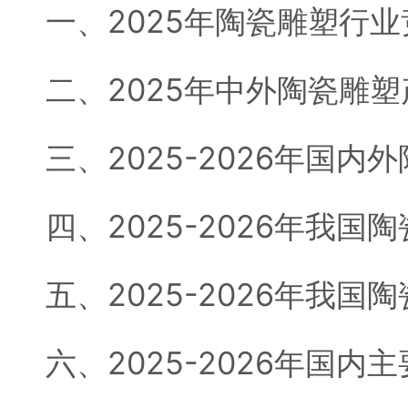
一、2025年陶瓷雕塑行
二、2025年中外陶瓷雕
三、2025-2026年国
四、2025-2026年我
五、2025-2026年我
六、2025-2026年国