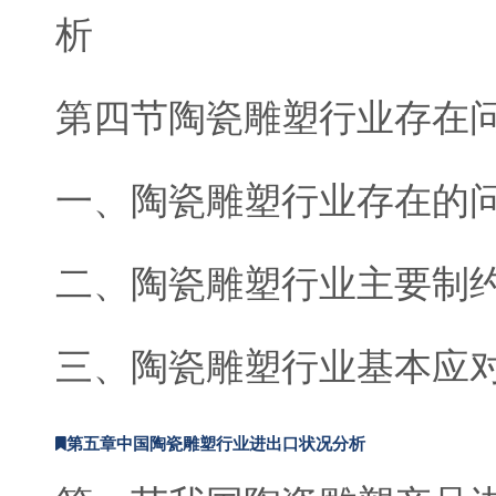
析
第四节陶瓷雕塑行业存在
一、陶瓷雕塑行业存在的
二、陶瓷雕塑行业主要制
三、陶瓷雕塑行业基本应
第五章中国陶瓷雕塑行业进出口状况分析