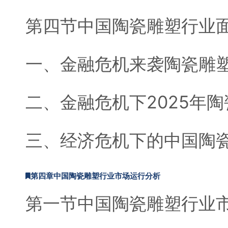
第四节中国陶瓷雕塑行业
一、金融危机来袭陶瓷雕
二、金融危机下2025年
三、经济危机下的中国陶
第四章中国陶瓷雕塑行业市场运行分析
第一节中国陶瓷雕塑行业