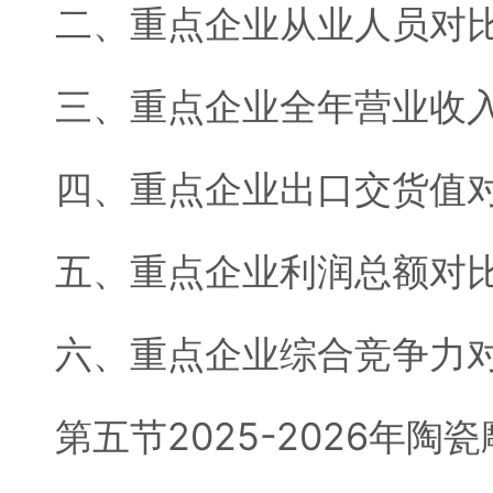
二、重点企业从业人员对
三、重点企业全年营业收
四、重点企业出口交货值
五、重点企业利润总额对
六、重点企业综合竞争力
第五节2025-2026年