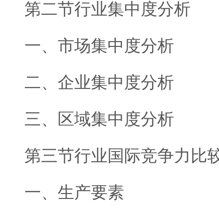
第二节行业集中度分析
一、市场集中度分析
二、企业集中度分析
三、区域集中度分析
第三节行业国际竞争力比
一、生产要素