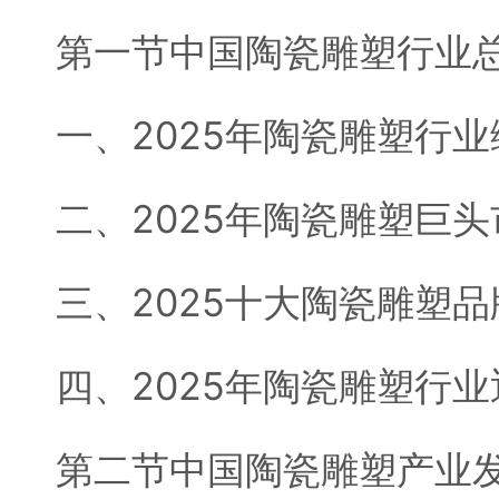
第一节中国陶瓷雕塑行业
一、2025年陶瓷雕塑行
二、2025年陶瓷雕塑巨
三、2025十大陶瓷雕塑
四、2025年陶瓷雕塑行
第二节中国陶瓷雕塑产业