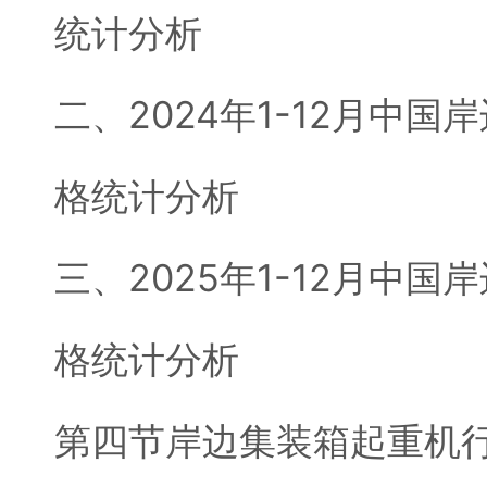
统计分析
二、2024年1-12月中
格统计分析
三、2025年1-12月中
格统计分析
第四节岸边集装箱起重机