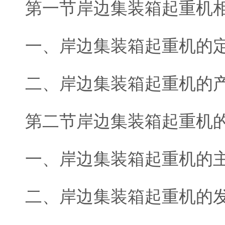
第一节岸边集装箱起重机
一、岸边集装箱起重机的
二、岸边集装箱起重机的
第二节岸边集装箱起重机
一、岸边集装箱起重机的
二、岸边集装箱起重机的