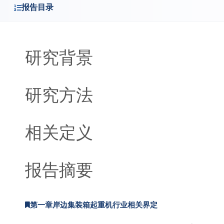
报告目录
研究背景
研究方法
相关定义
报告摘要
第一章岸边集装箱起重机行业相关界定