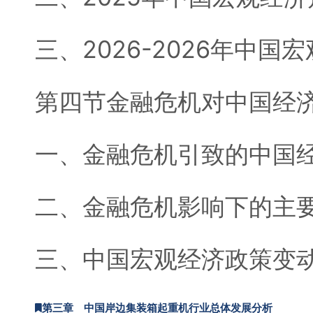
三、2026-2026年中国
第四节金融危机对中国经
一、金融危机引致的中国
二、金融危机影响下的主
三、中国宏观经济政策变
第三章 中国岸边集装箱起重机行业总体发展分析