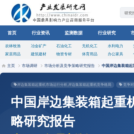
首页
行业资讯
监测数据
行业研究
农林牧渔
冶金矿产
石油化工
无机化工
水利电力
家居用品
建筑建材
物资专材
体育用品
办公家具
主页
市场调研
市场分析及竞争策略研究报告
中国岸边集装箱起
岸边集装箱起重机市场运行分析,岸边集装箱起重机竞争格局
竞争对
中国岸边集装箱起重
略研究报告