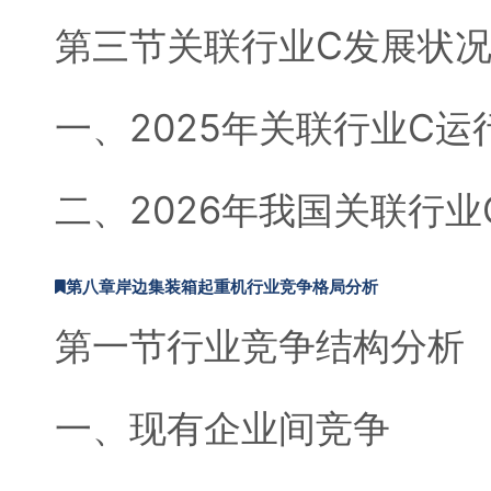
第三节关联行业C发展状
一、2025年关联行业C运
二、2026年我国关联行业
第八章岸边集装箱起重机行业竞争格局分析
第一节行业竞争结构分析
一、现有企业间竞争