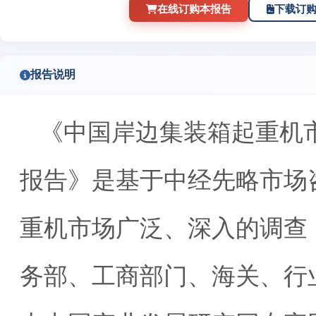
在线订购本报告
下载订
报告说明
《中国岸边集装箱起重机
报告》是基于中经先略市场
重机市场广泛、深入的调查
务部、工商部门、海关、行