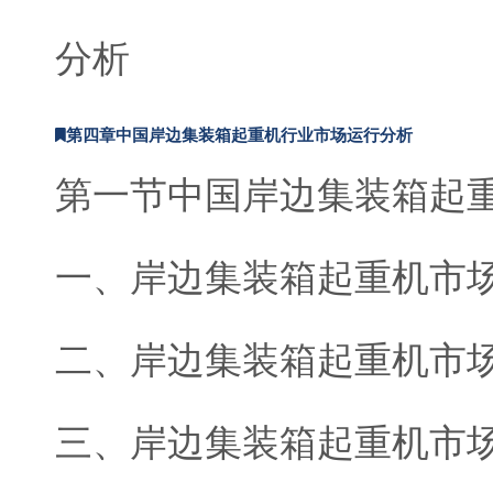
分析
第四章中国岸边集装箱起重机行业市场运行分析
第一节中国岸边集装箱起
一、岸边集装箱起重机市
二、岸边集装箱起重机市
三、岸边集装箱起重机市