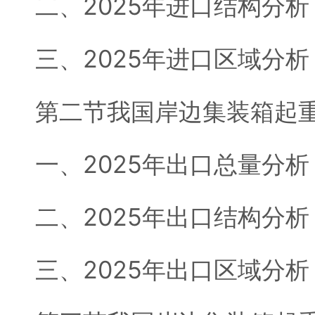
二、2025年进口结构分析
三、2025年进口区域分析
第二节我国岸边集装箱起
一、2025年出口总量分析
二、2025年出口结构分析
三、2025年出口区域分析