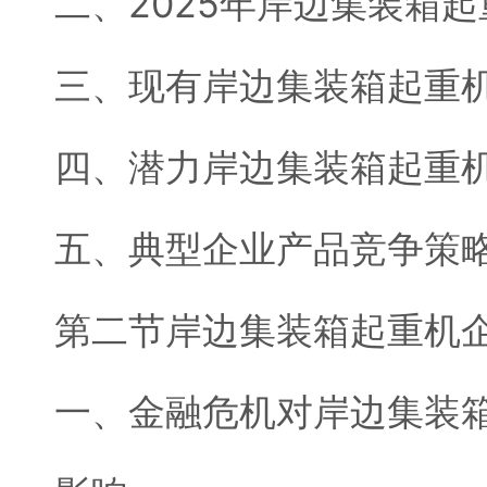
二、2025年岸边集装箱
三、现有岸边集装箱起重
四、潜力岸边集装箱起重
五、典型企业产品竞争策
第二节岸边集装箱起重机
一、金融危机对岸边集装