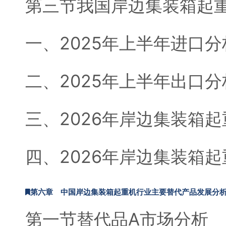
第三节我国岸边集装箱起
一、2025年上半年进口分
二、2025年上半年出口分
三、2026年岸边集装箱
四、2026年岸边集装箱
第六章 中国岸边集装箱起重机行业主要替代产品发展分
第一节替代品A市场分析