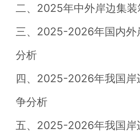
二、2025年中外岸边集
三、2025-2026年国
分析
四、2025-2026年我
争分析
五、2025-2026年我