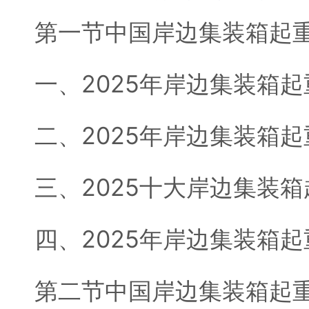
第一节中国岸边集装箱起
一、2025年岸边集装箱
二、2025年岸边集装箱
三、2025十大岸边集装
四、2025年岸边集装箱
第二节中国岸边集装箱起