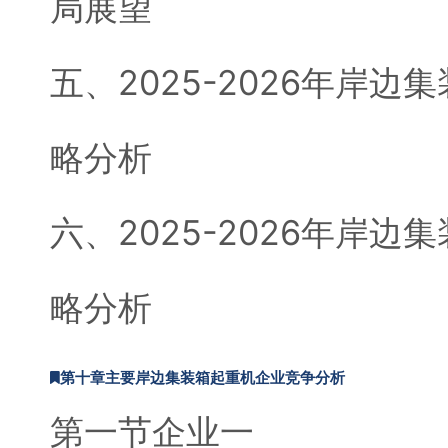
局展望
五、2025-2026年岸
略分析
六、2025-2026年岸
略分析
第十章主要岸边集装箱起重机企业竞争分析
第一节企业一