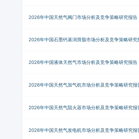
2026年中国天然气阀门市场分析及竞争策略研究报告
2026年中国石墨钙基润滑脂市场分析及竞争策略研究
2026年中国液体天然气市场分析及竞争策略研究报告
2026年中国天然气加气机市场分析及竞争策略研究报
2026年中国天然气阻火器市场分析及竞争策略研究报
2026年中国天然气发电机市场分析及竞争策略研究报