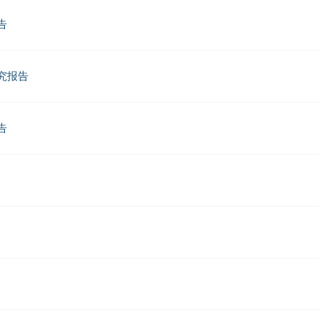
告
究报告
告