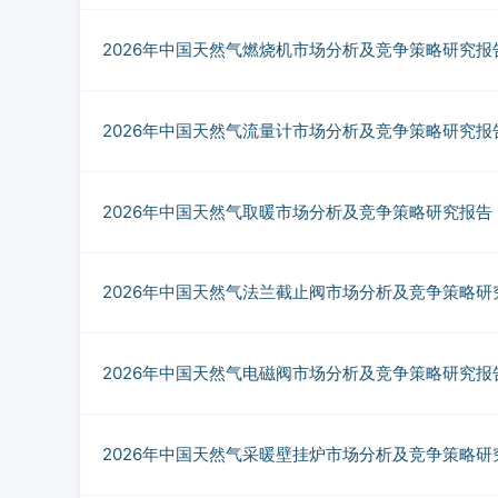
2026年中国天然气燃烧机市场分析及竞争策略研究报
2026年中国天然气流量计市场分析及竞争策略研究报
2026年中国天然气取暖市场分析及竞争策略研究报告
2026年中国天然气法兰截止阀市场分析及竞争策略研
2026年中国天然气电磁阀市场分析及竞争策略研究报
2026年中国天然气采暖壁挂炉市场分析及竞争策略研