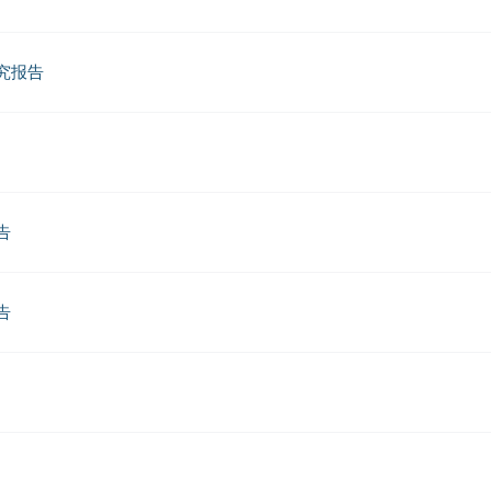
究报告
告
告