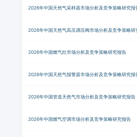
2026年中国天然气采样器市场分析及竞争策略研究报
2026年中国天然气高压调压阀市场分析及竞争策略研
2026年中国燃气灶市场分析及竞争策略研究报告
2026年中国天然气报警器市场分析及竞争策略研究报
2026年中国管道天然气市场分析及竞争策略研究报告
2026年中国燃气空调市场分析及竞争策略研究报告