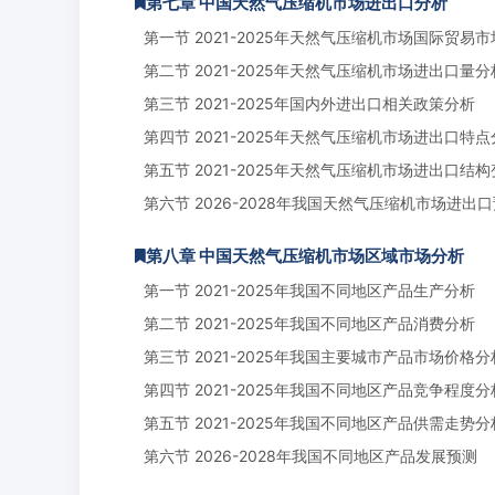
第七章 中国天然气压缩机市场进出口分析
第一节 2021-2025年天然气压缩机市场国际贸易
第二节 2021-2025年天然气压缩机市场进出口量分
第三节 2021-2025年国内外进出口相关政策分析
第四节 2021-2025年天然气压缩机市场进出口特点
第五节 2021-2025年天然气压缩机市场进出口结
第六节 2026-2028年我国天然气压缩机市场进出
第八章 中国天然气压缩机市场区域市场分析
第一节 2021-2025年我国不同地区产品生产分析
第二节 2021-2025年我国不同地区产品消费分析
第三节 2021-2025年我国主要城市产品市场价格分
第四节 2021-2025年我国不同地区产品竞争程度分
第五节 2021-2025年我国不同地区产品供需走势分
第六节 2026-2028年我国不同地区产品发展预测