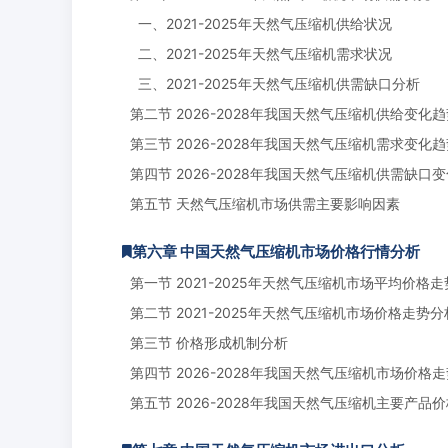
一、2021-2025年天然气压缩机供给状况
二、2021-2025年天然气压缩机需求状况
三、2021-2025年天然气压缩机供需缺口分析
第二节 2026-2028年我国天然气压缩机供给变化
第三节 2026-2028年我国天然气压缩机需求变化
第四节 2026-2028年我国天然气压缩机供需缺口
第五节 天然气压缩机市场供需主要影响因素
第六章 中国天然气压缩机市场价格行情分析
第一节 2021-2025年天然气压缩机市场平均价格
第二节 2021-2025年天然气压缩机市场价格走势分
第三节 价格形成机制分析
第四节 2026-2028年我国天然气压缩机市场价格
第五节 2026-2028年我国天然气压缩机主要产品