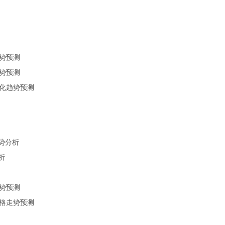
趋势预测
趋势预测
变化趋势预测
走势分析
析
走势预测
价格走势预测