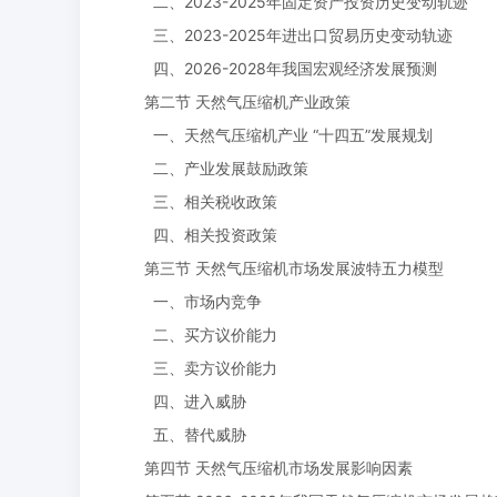
二、2023-2025年固定资产投资历史变动轨迹
三、2023-2025年进出口贸易历史变动轨迹
四、2026-2028年我国宏观经济发展预测
第二节 天然气压缩机产业政策
一、天然气压缩机产业 “十四五”发展规划
二、产业发展鼓励政策
三、相关税收政策
四、相关投资政策
第三节 天然气压缩机市场发展波特五力模型
一、市场内竞争
二、买方议价能力
三、卖方议价能力
四、进入威胁
五、替代威胁
第四节 天然气压缩机市场发展影响因素