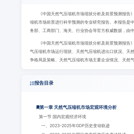
《中国天然气压缩机市场现状分析及前景预测报告
缩机市场前景进行科学预测的专业研究报告。本报告是
务部、工商部门、海关、行业协会等官方权威数据，由
《中国天然气压缩机市场现状分析及前景预测报告
气压缩机市场运行现状、天然气压缩机进出口状况、天
争格局及策略、天然气压缩机市场主要企业情况、天然
报告目录
第一章 天然气压缩机市场宏观环境分析
第一节 国内宏观经济环境
一、2023-2025年GDP历史变动轨迹