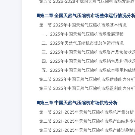
第五节 2026-2028年我国天然气压缩机市场发展趋
第二章 全国天然气压缩机市场整体运行情况分
第一节 2025年中国天然气压缩机市场基本情况
一、2025年中国天然气压缩机市场发展现状
二、2025年天然气压缩机市场总体运行情况
三、2025年中国天然气压缩机市场资产及负债状
四、2025年中国天然气压缩机市场销售及利润状
五、2025年中国天然气压缩机市场成本费用构成
第二节 2025年中国天然气压缩机市场偿债能力分析
第三节 2025年中国天然气压缩机市场盈利能力分析
第三章 中国天然气压缩机市场供给分析
第一节 2021-2025年天然气压缩机市场总产量分析
第二节 2021-2025年天然气压缩机市场产出结构
第三节 2021-2025年天然气压缩机市场产能过剩