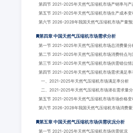
第四节 2021-2025年天然气压缩机市场产销率与
第五节 2021-2025年天然气压缩机市场生产成本
第六节 2026-2028年我国天然气压缩机市场产量预
第四章 中国天然气压缩机市场需求分析
第一节 2021-2025年天然气压缩机市场总消费量分
第二节 2021-2025年天然气压缩机市场消费特点
第三节 2021-2025年天然气压缩机市场供需错位
第四节 2021-2025年天然气压缩机市场需求满足
一、2021-2025年天然气压缩机市场满足率分析
二、2021-2025年天然气压缩机市场潜在需求量
第五节 2021-2025年天然气压缩机市场市场价格
第六节 2026-2028年我国天然气压缩机市场消费
第五章 中国天然气压缩机市场供需状况分析
第一节 2021-2025年天然气压缩机市场供需状况