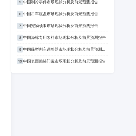
中国制冷零件市场现状分析及前景预测报告
5
中国吊车底盘市场现状分析及前景预测报告
6
中国宠物颈巾市场现状分析及前景预测报告
7
中国涤棉专用浆料市场现状分析及前景预测报告
8
中国碟型刹车调整器市场现状分析及前景预测报告
9
中国表面贴装门磁市场现状分析及前景预测报告
10