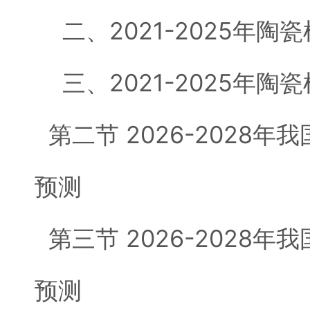
二、2021-2025年陶
三、2021-2025年陶
第二节 2026-2028
预测
第三节 2026-2028
预测