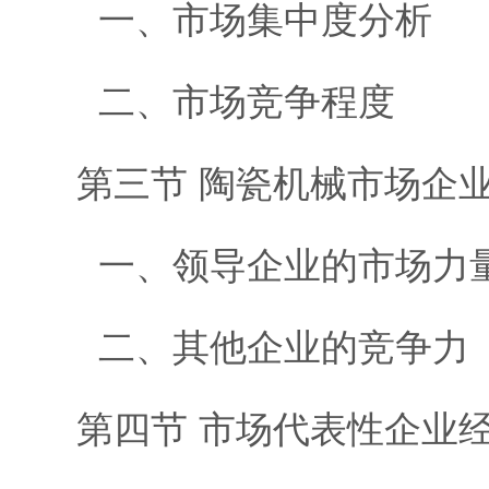
一、市场集中度分析
二、市场竞争程度
第三节 陶瓷机械市场企
一、领导企业的市场力
二、其他企业的竞争力
第四节 市场代表性企业