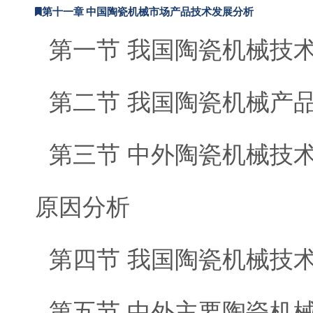
第十一章 中国陶瓷机械市场产品技术发展分析
第一节 我国陶瓷机械技
第二节 我国陶瓷机械产
第三节 中外陶瓷机械技
原因分析
第四节 我国陶瓷机械技
第五节 中外主要陶瓷机