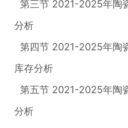
第三节 2021-2025
分析
第四节 2021-2025
库存分析
第五节 2021-2025
分析