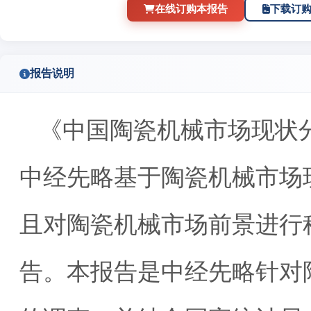
在线订购本报告
下载订
报告说明
《中国陶瓷机械市场现状
中经先略基于陶瓷机械市场
且对陶瓷机械市场前景进行
告。本报告是中经先略针对