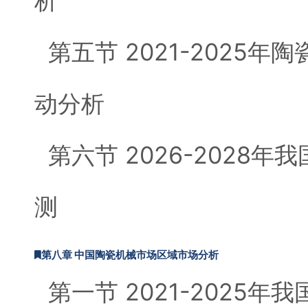
析
第五节 2021-2025
动分析
第六节 2026-2028
测
第八章 中国陶瓷机械市场区域市场分析
第一节 2021-2025