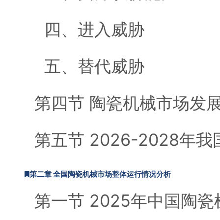
四、进入威胁
五、替代威胁
第四节 陶瓷机械市场发
第五节 2026-2028
第二章 全国陶瓷机械市场整体运行情况分析
第一节 2025年中国陶