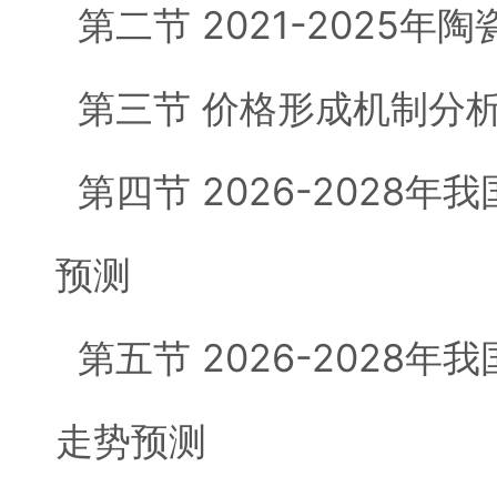
第二节 2021-2025
第三节 价格形成机制分
第四节 2026-2028
预测
第五节 2026-2028
走势预测