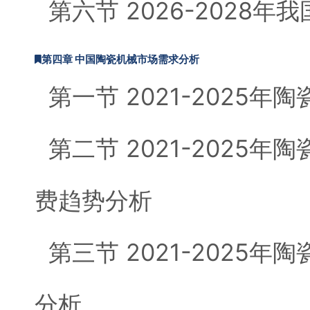
第六节 2026-2028
第四章 中国陶瓷机械市场需求分析
第一节 2021-2025
第二节 2021-2025
费趋势分析
第三节 2021-2025
分析