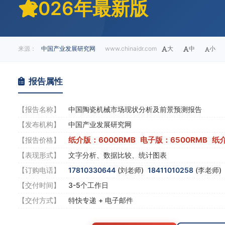
2026年最新版
来源：
中国产业发展研究网
www.chinaidr.com
大
中
小
报告属性
【报告名称】
中国陶瓷机械市场现状分析及前景预测报告
【发布机构】
中国产业发展研究网
纸介版：6000RMB 电子版：6500RMB 纸
【报告价格】
【表现形式】
文字分析、数据比较、统计图表
【订购电话】
17810330644
(刘老师)
18411010258
(李老师
【交付时间】
3-5个工作日
【交付方式】
特快专递 + 电子邮件