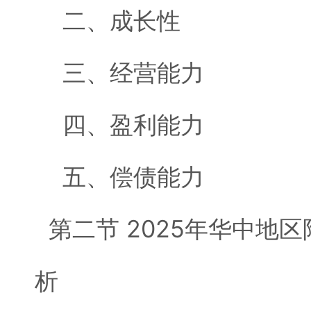
二、成长性
三、经营能力
四、盈利能力
五、偿债能力
第二节 2025年华中地
析