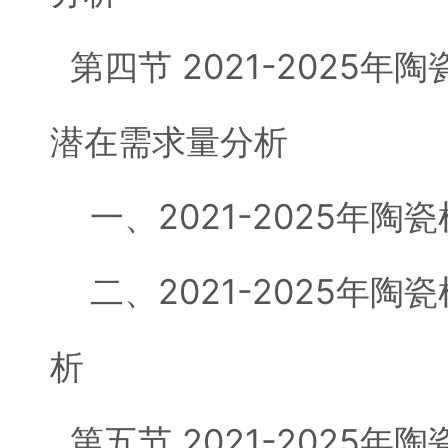
第四节 2021-2025
潜在需求量分析
一、2021-2025年陶
二、2021-2025年陶
析
第五节 2021-2025