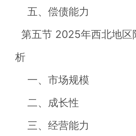
五、偿债能力
第五节 2025年西北地
析
一、市场规模
二、成长性
三、经营能力