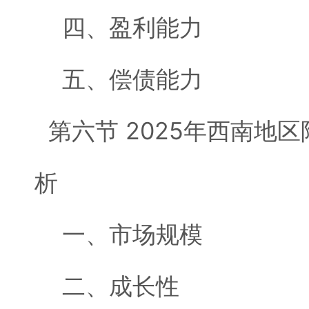
四、盈利能力
五、偿债能力
第六节 2025年西南地
析
一、市场规模
二、成长性