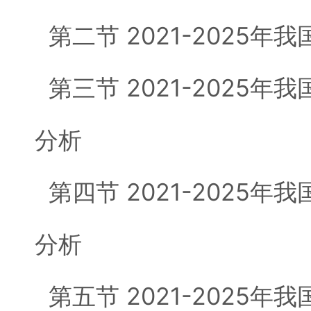
第二节 2021-2025
第三节 2021-2025
分析
第四节 2021-2025
分析
第五节 2021-2025