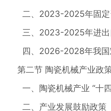
二、2023-2025年固
三、2023-2025年进
四、2026-2028年我
第二节 陶瓷机械产业政
一、陶瓷机械产业 “十四
二、产业发展鼓励政策