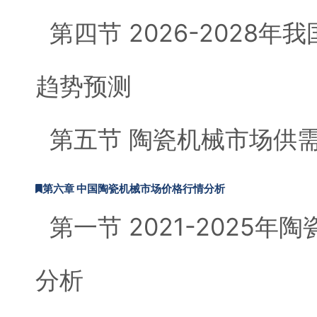
第四节 2026-2028
趋势预测
第五节 陶瓷机械市场供
第六章 中国陶瓷机械市场价格行情分析
第一节 2021-2025
分析