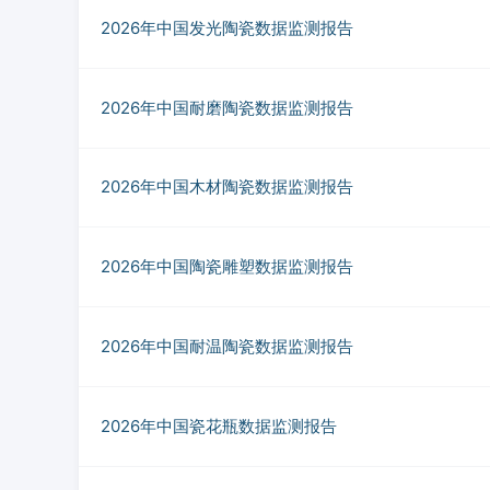
2026年中国发光陶瓷数据监测报告
2026年中国耐磨陶瓷数据监测报告
2026年中国木材陶瓷数据监测报告
2026年中国陶瓷雕塑数据监测报告
2026年中国耐温陶瓷数据监测报告
2026年中国瓷花瓶数据监测报告