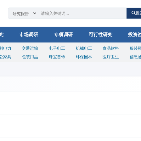
搜
究
市场调研
专项调研
可行性研究
投资
利电力
交通运输
电子电工
机械电工
食品饮料
服装
公家具
包装用品
珠宝首饰
环保园林
医疗卫生
信息