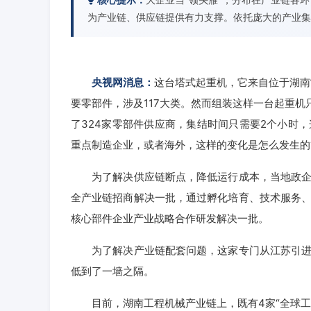
为产业链、供应链提供有力支撑。依托庞大的产业集
央视网消息：
这台塔式起重机，它来自位于湖南
要零部件，涉及117大类。然而组装这样一台起重机
了324家零部件供应商，集结时间只需要2个小时
重点制造企业，或者海外，这样的变化是怎么发生的
为了解决供应链断点，降低运行成本，当地政企合
全产业链招商解决一批，通过孵化培育、技术服务
核心部件企业产业战略合作研发解决一批。
为了解决产业链配套问题，这家专门从江苏引进的
低到了一墙之隔。
目前，湖南工程机械产业链上，既有4家“全球工程机