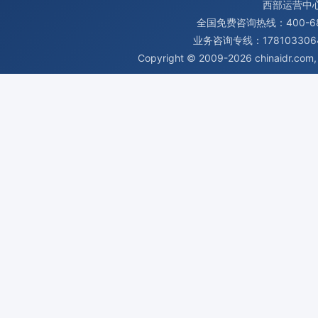
西部运营中
全国免费咨询热线：400-680
业务咨询专线：1781033064
Copyright © 2009-2026
chinaidr.com