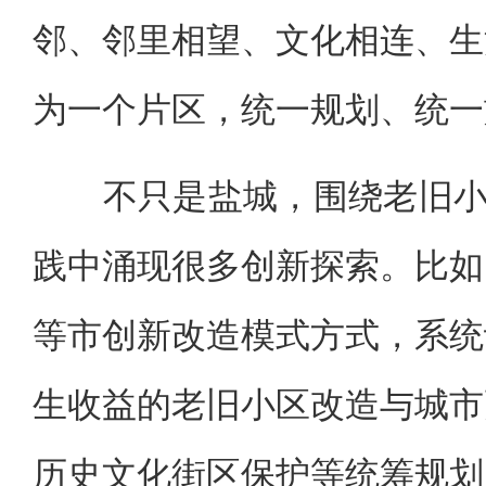
邻、邻里相望、文化相连、生
为一个片区，统一规划、统一
不只是盐城，围绕老旧小区
践中涌现很多创新探索。比如
等市创新改造模式方式，系统
生收益的老旧小区改造与城市
历史文化街区保护等统筹规划