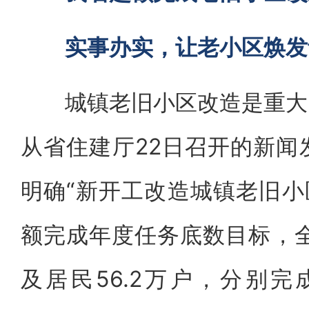
实事办实，让老小区焕发
城镇老旧小区改造是重大民
从省住建厅22日召开的新闻
明确“新开工改造城镇老旧小区
额完成年度任务底数目标，全
及居民56.2万户，分别完