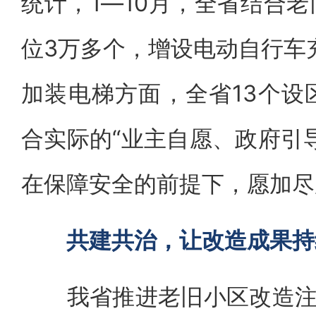
统计，1―10月，全省结合
位3万多个，增设电动自行车充
加装电梯方面，全省13个设
合实际的“业主自愿、政府引
在保障安全的前提下，愿加尽
共建共治，让改造成果持
我省推进老旧小区改造注重