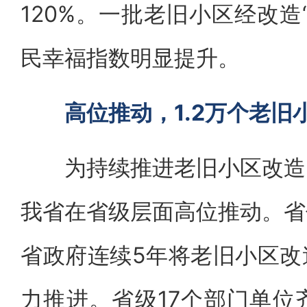
120%。一批老旧小区经改造
民幸福指数明显提升。
高位推动，1.2万个老旧
为持续推进老旧小区改造，
我省在省级层面高位推动。省
省政府连续5年将老旧小区改
力推进。省级17个部门单位