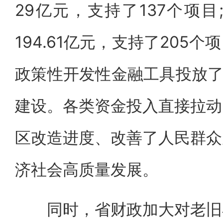
29亿元，支持了137个项
194.61亿元，支持了205
政策性开发性金融工具投放了2
建设。各类资金投入直接拉动
区改造进度、改善了人民群众
济社会高质量发展。
同时，省财政加大对老旧小