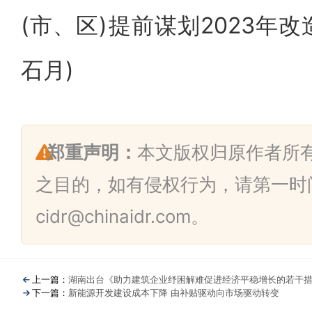
(市、区)提前谋划2023年改
石月)
郑重声明：
本文版权归原作者所
之目的，如有侵权行为，请第一时
cidr@chinaidr.com。
上一篇：
湖南出台《助力建筑企业纾困解难促进经济平稳增长的若干
下一篇：
新能源开发建设成本下降 由补贴驱动向市场驱动转变