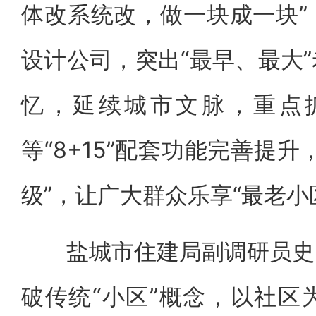
体改系统改，做一块成一块”
设计公司，突出“最早、最大
忆，延续城市文脉，重点
等“8+15”配套功能完善提
级”，让广大群众乐享“最老小
盐城市住建局副调研员史勇
破传统“小区”概念，以社区