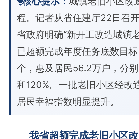
核心提示：
城镇老旧小区改
程。记者从省住建厅22日召
省政府明确“新开工改造城镇老
已超额完成年度任务底数目标，
个，惠及居民56.2万户，分别
和120%。一批老旧小区经改
居民幸福指数明显提升。
我省超额完成老旧小区改