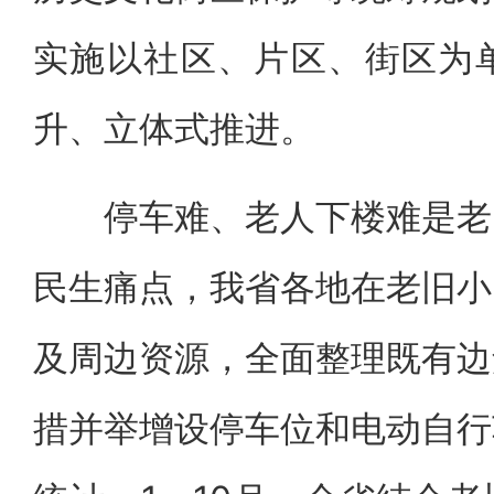
实施以社区、片区、街区为
升、立体式推进。
停车难、老人下楼难是老旧
民生痛点，我省各地在老旧小
及周边资源，全面整理既有边
措并举增设停车位和电动自行