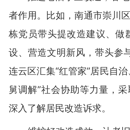
者作用。比如，南通市崇川区
栋党员带头提改造建议、做
设、营造文明新风，带头参与
连云区汇集“红管家”居民自治
舅调解”社会协助等力量，采
深入了解居民改造诉求。