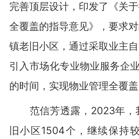
完善顶层设计，印发了《关于
全覆盖的指导意见》，要求对
镇老旧小区，通过采取业主自
引入市场化专业物业服务企业
的时间，实现物业管理全覆盖
范信芳透露，2023年，
旧小区1504个，继续保持