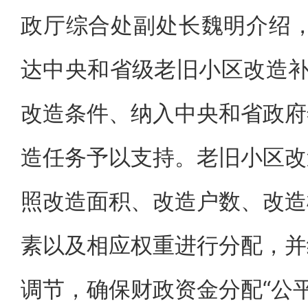
政厅综合处副处长魏明介绍，
达中央和省级老旧小区改造补助
改造条件、纳入中央和省政府
造任务予以支持。老旧小区改
照改造面积、改造户数、改造
素以及相应权重进行分配，并
调节，确保财政资金分配“公