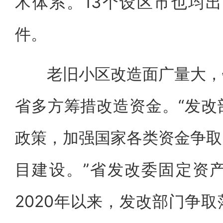
术体系。13个设区市也均出
件。
老旧小区改造面广量大，钱
省多方筹措改造资金。“发改
政策，加强国家各类资金争取
目建设。”省发改委固定资
2020年以来，发改部门争