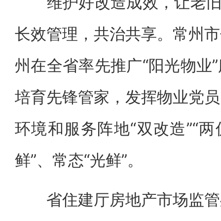
维护好改造成效，让老旧小
长效管理，共治共享。常州市
州在全省率先推广“阳光物业
培育先锋管家，发挥物业党员
环境和服务阵地“双改造”“两
鲜”、常态“光鲜”。
省住建厅房地产市场监管处