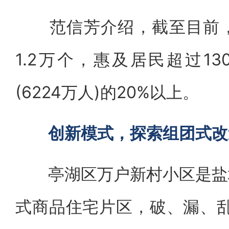
范信芳介绍，截至目前，
1.2万个，惠及居民超过1
(6224万人)的20%以上。
创新模式，探索组团式改
亭湖区万户新村小区是盐城
式商品住宅片区，破、漏、乱