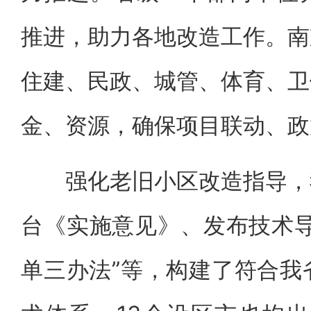
推进，助力各地改造工作。南
住建、民政、城管、体育、卫
金、资源，确保项目联动、政
强化老旧小区改造指导，我
台《实施意见》、发布技术导
单三办法”等，构建了符合我省实