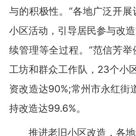
与的积极性。“各地广泛开展
小区活动，引导居民参与改造
续管理等全过程。”范信芳举
工坊和群众工作队，23个小区
资改造达90%;常州市永红街
持改造达99.6%。
推进老旧小区改造，各地还