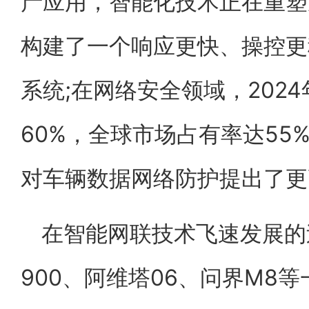
产应用，智能化技术正在重塑
构建了一个响应更快、操控更
系统;在网络安全领域，202
60%，全球市场占有率达55
对车辆数据网络防护提出了更
在智能网联技术飞速发展的
900、阿维塔06、问界M8