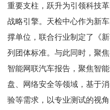
重要支柱，跃升为引领科技革
战略引擎。天检中心作为新车
撑单位，联合行业制定了《新
列团体标准。与此同时，聚焦
智能网联汽车报告，聚焦智能
盘、网络安全等领域，基于消
验等需求，以专业测试的视角