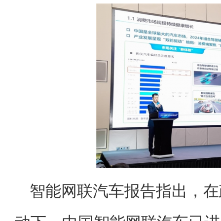
智能网联汽车报告指出，在