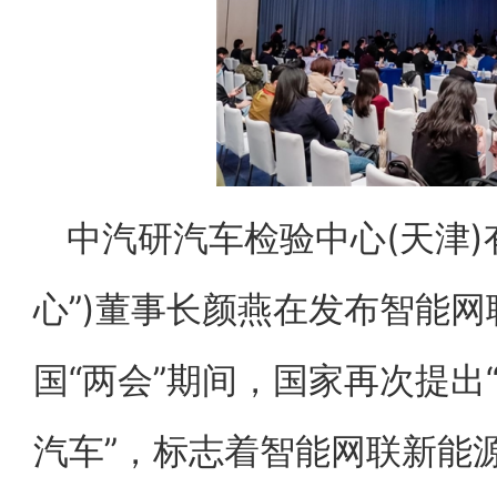
中汽研汽车检验中心(天津)
心”)董事长颜燕在发布智能
国“两会”期间，国家再次提出
汽车”，标志着智能网联新能