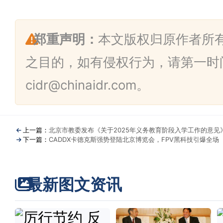
郑重声明：
本文版权归原作者所
之目的，如有侵权行为，请第一时
cidr@chinaidr.com。
上一篇：
北京市教委发布《关于2025年义务教育阶段入学工作的意见
下一篇：
CADDX卡德克斯强势登陆北京博览会，FPV黑科技引爆全场
最新图文资讯