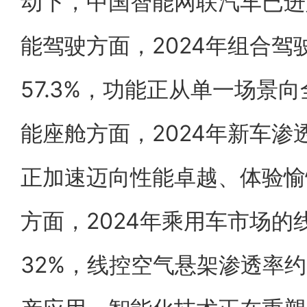
动下，中国智能网联汽车已进
能驾驶方面，2024年组合
57.3%，功能正从单一场景
能座舱方面，2024年新车渗
正加速迈向性能卓越、体验愉
方面，2024年乘用车市场
32%，线控空气悬架渗透率