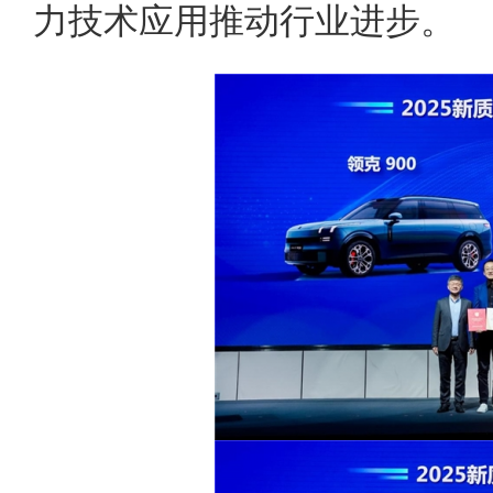
力技术应用推动行业进步。