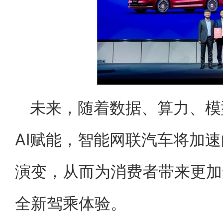
未来，随着数据、算力、模
AI赋能，智能网联汽车将加速
演变，从而为消费者带来更加
全新驾乘体验。