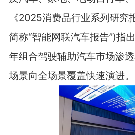
《2025消费品行业系列研究
简称“智能网联汽车报告”)指
年组合驾驶辅助汽车市场渗透率
场景向全场景覆盖快速演进。