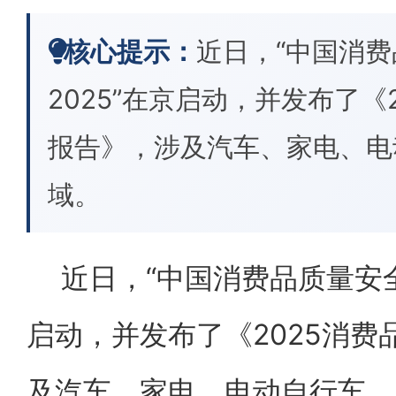
核心提示：
近日，“中国消
2025”在京启动，并发布了《
报告》，涉及汽车、家电、电
域。
近日，“中国消费品质量安全
启动，并发布了《2025消
及汽车、家电、电动自行车、