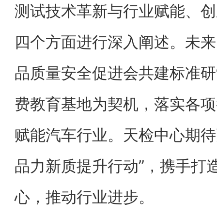
测试技术革新与行业赋能、创
四个方面进行深入阐述。未来
品质量安全促进会共建标准研
费教育基地为契机，落实各项
赋能汽车行业。天检中心期待
品力新质提升行动”，携手打
心，推动行业进步。