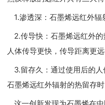
1.渗透深：石墨烯远红外辐
2.传导快：石墨烯远红外
人体传导更快，传导距离更远
3.留存久：通过使用后的
石墨烯远红外辐射的热留存时
这一创新发现为石墨烯在中