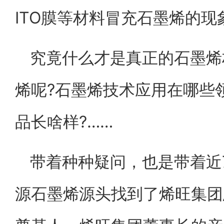
ITO膜等材料冒充石墨烯的现
究竟什么才是真正的石墨烯
烯呢?石墨烯技术应用在哪些
品长啥样?……
带着种种疑问，也是带着近
源石墨烯源头找到了烯旺集团