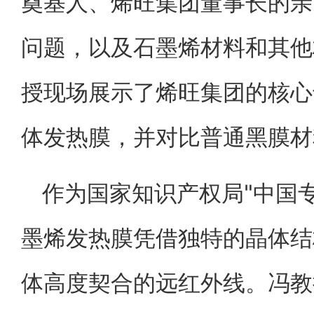
奠基人、烯旺集团董事长的亲
问题，以及石墨烯材料和其他
授现场展示了烯旺集团的核心
体发热膜，并对比普通黑膜材
作为国家知识产权局"中国
墨烯发热膜凭借独特的晶体结构
体高度契合的远红外线。冯教