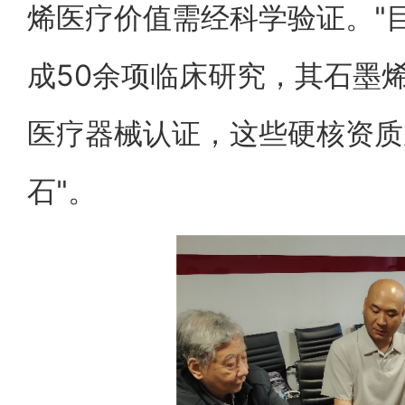
烯医疗价值需经科学验证。"
成50余项临床研究，其石墨
医疗器械认证，这些硬核资质
石"。