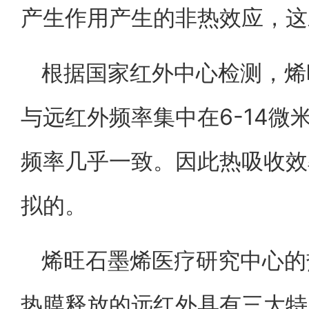
产生作用产生的非热效应，这
根据国家红外中心检测，烯
与远红外频率集中在6-14微
频率几乎一致。因此热吸收效
拟的。
烯旺石墨烯医疗研究中心的
热膜释放的远红外具有三大特