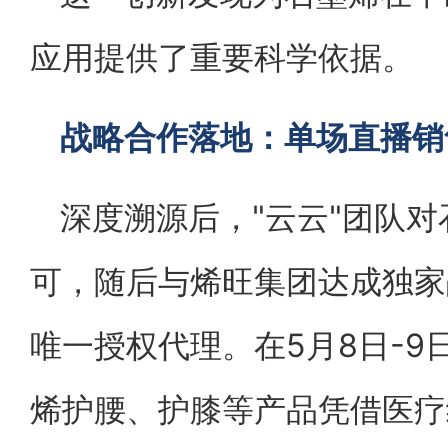
应用提供了重要科学依据。
战略合作落地：单场直播销
深度溯源后，"云云"团队
可，随后与烯旺集团达成独家
唯一授权代理。在5月8日-
烯护腰、护膝等产品凭借医疗