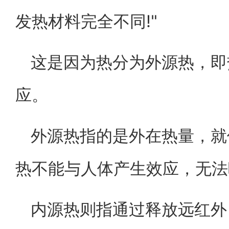
发热材料完全不同!"
这是因为热分为外源热，即
应。
外源热指的是外在热量，就
热不能与人体产生效应，无法
内源热则指通过释放远红外