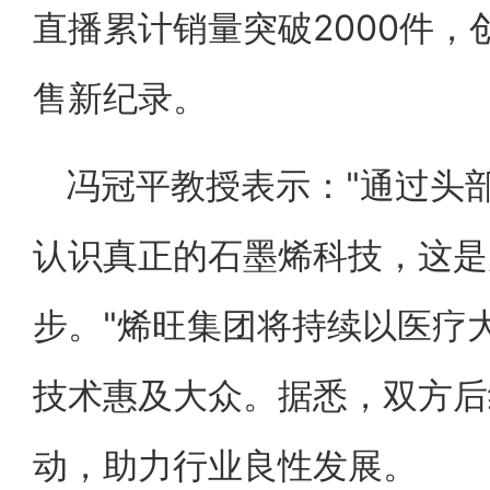
直播累计销量突破2000件
售新纪录。
冯冠平教授表示："通过头
认识真正的石墨烯科技，这是
步。"烯旺集团将持续以医疗
技术惠及大众。据悉，双方后
动，助力行业良性发展。