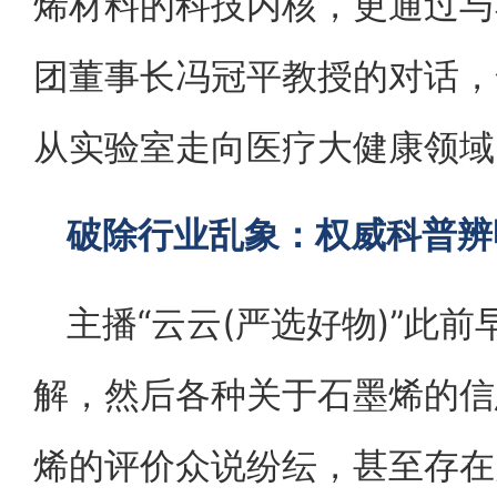
烯材料的科技内核，更通过与
团董事长冯冠平教授的对话，
从实验室走向医疗大健康领域
破除行业乱象：权威科普辨
主播“云云(严选好物)”此
解，然后各种关于石墨烯的信
烯的评价众说纷纭，甚至存在