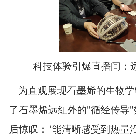
科技体验引爆直播间：
为直观展现石墨烯的生物学
了石墨烯远红外的"循经传导"
后惊叹："能清晰感受到热量