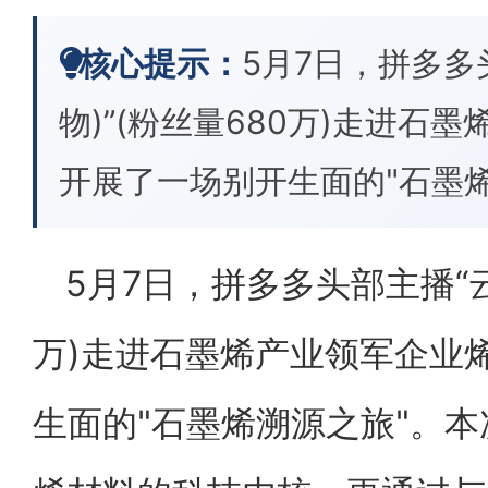
核心提示：
5月7日，拼多多
物)”(粉丝量680万)走进石
开展了一场别开生面的"石墨
5月7日，拼多多头部主播“云
万)走进石墨烯产业领军企业
生面的"石墨烯溯源之旅"。