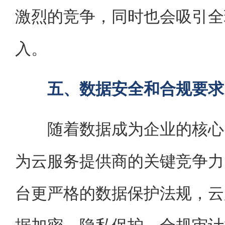
激烈的竞争，同时也会吸引全
入。
五、数据安全和合规要求
随着数据成为企业的核心资
为云服务提供商的关键竞争力
台更严格的数据保护法规，云