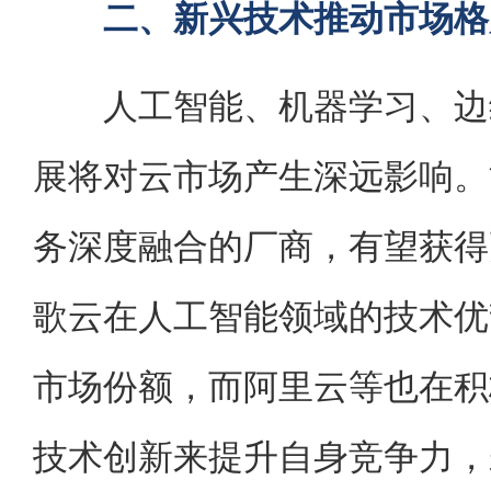
二、新兴技术推动市场格
人工智能、机器学习、边缘
展将对云市场产生深远影响。
务深度融合的厂商，有望获得
歌云在人工智能领域的技术优
市场份额，而阿里云等也在积
技术创新来提升自身竞争力，