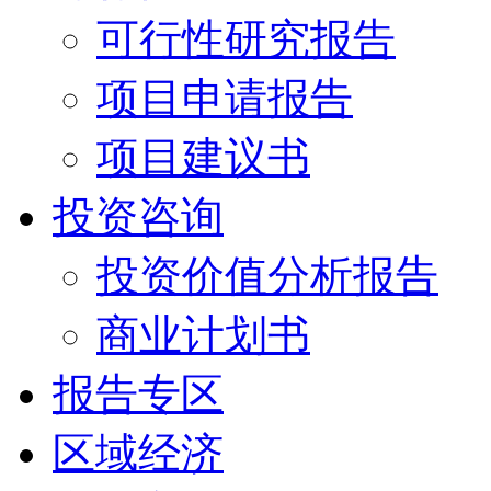
可行性研究报告
项目申请报告
项目建议书
投资咨询
投资价值分析报告
商业计划书
报告专区
区域经济