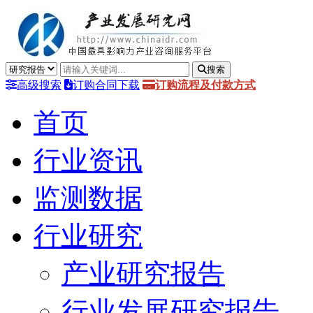
搜索
高级搜索
订购合同下载
订购流程及付款方式
首页
行业资讯
监测数据
行业研究
产业研究报告
行业发展研究报告