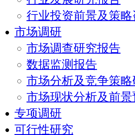
行业投资前景及策略
市场调研
市场调查研究报告
数据监测报告
市场分析及竞争策略
市场现状分析及前景
专项调研
可行性研究