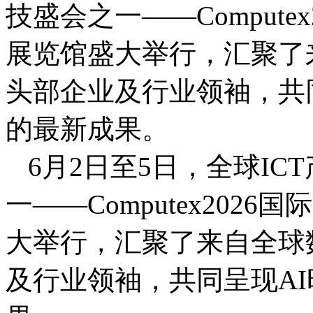
技盛会之一——Comput
展览馆盛大举行，汇聚了
头部企业及行业领袖，共
的最新成果。
6月2日至5日，全球I
一——Computex20
大举行，汇聚了来自全球
及行业领袖，共同呈现A