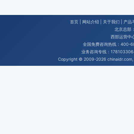
首页
|
网站介绍
|
关于我们
|
产品
北京总部：
西部运营中
全国免费咨询热线：400-680
业务咨询专线：1781033064
Copyright © 2009-2026
chinaidr.com