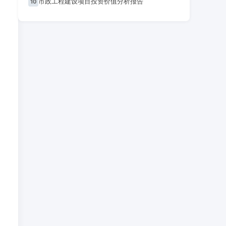
市政工程建设项目投资价值分析报告
10