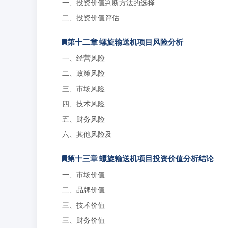
一、投资价值判断方法的选择
二、投资价值评估
第十二章 螺旋输送机项目风险分析
一、经营风险
二、政策风险
三、市场风险
四、技术风险
五、财务风险
六、其他风险及
第十三章 螺旋输送机项目投资价值分析结论
一、市场价值
二、品牌价值
三、技术价值
三、财务价值