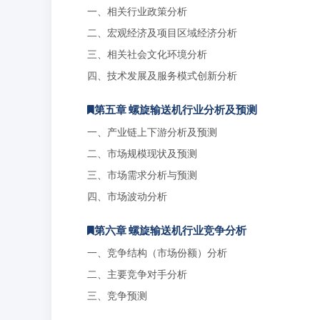
一、相关行业政策分析
二、宏观经济及项目区域经济分析
三、相关社会文化环境分析
四、技术发展及服务模式创新分析
第五章 螺旋输送机行业分析及预测
一、产业链上下游分析及预测
二、市场规模现状及预测
三、市场需求分析与预测
四、市场波动分析
第六章 螺旋输送机行业竞争分析
一、竞争结构（市场份额）分析
二、主要竞争对手分析
三、竞争预测