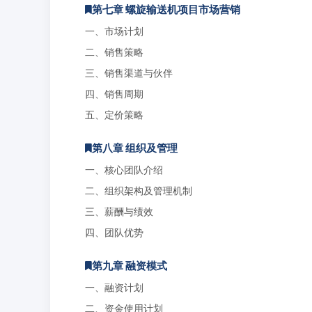
第七章 螺旋输送机项目市场营销
一、市场计划
二、销售策略
三、销售渠道与伙伴
四、销售周期
五、定价策略
第八章 组织及管理
一、核心团队介绍
二、组织架构及管理机制
三、薪酬与绩效
四、团队优势
第九章 融资模式
一、融资计划
二、资金使用计划