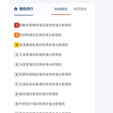
报告排行
热销报告
推荐报告
船舶专用钢管项目投资价值分析报告
1
软饮料项目投资价值分析报告
2
高清播放机项目投资价值分析报告
3
立体库项目投资价值分析报告
4
乌龙茶项目投资价值分析报告
5
纸塑包装制品项目投资价值分析报告
6
石油钻采设备项目投资价值分析报告
7
板纸项目投资价值分析报告
8
中药饮片项目投资价值分析报告
9