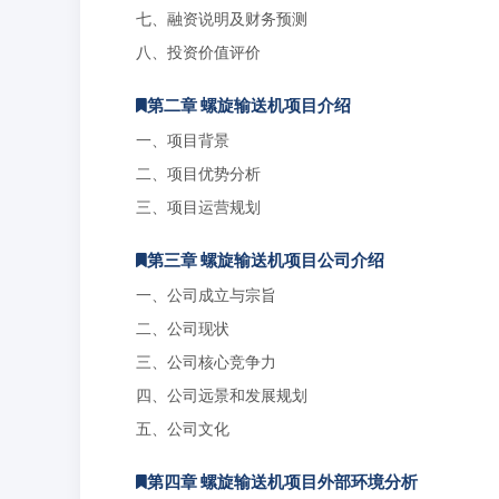
七、融资说明及财务预测
八、投资价值评价
第二章 螺旋输送机项目介绍
一、项目背景
二、项目优势分析
三、项目运营规划
第三章 螺旋输送机项目公司介绍
一、公司成立与宗旨
二、公司现状
三、公司核心竞争力
四、公司远景和发展规划
五、公司文化
第四章 螺旋输送机项目外部环境分析