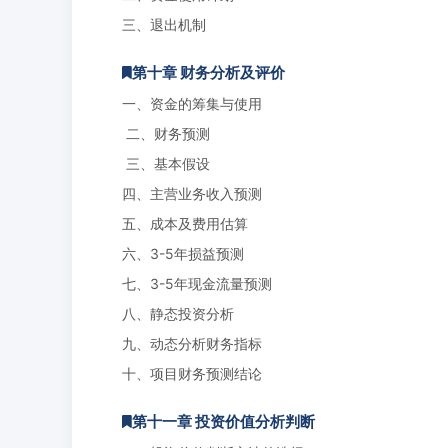
三、退出机制
第十章 财务分析及评价
一、资金的筹集与使用
二、财务预测
三、基本假设
四、主营业务收入预测
五、成本及费用估算
六、3-5年损益预测
七、3-5年现金流量预测
八、静态投资分析
九、动态分析财务指标
十、项目财务预测结论
第十一章 投资价值分析判断