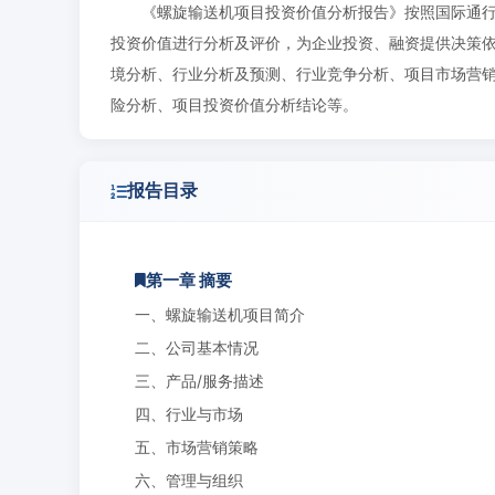
《螺旋输送机项目投资价值分析报告》按照国际通
投资价值进行分析及评价，为企业投资、融资提供决策
境分析、行业分析及预测、行业竞争分析、项目市场营
险分析、项目投资价值分析结论等。
报告目录
第一章 摘要
一、螺旋输送机项目简介
二、公司基本情况
三、产品/服务描述
四、行业与市场
五、市场营销策略
六、管理与组织