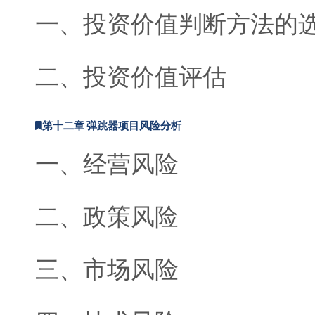
一、投资价值判断方法的
二、投资价值评估
第十二章 弹跳器项目风险分析
一、经营风险
二、政策风险
三、市场风险