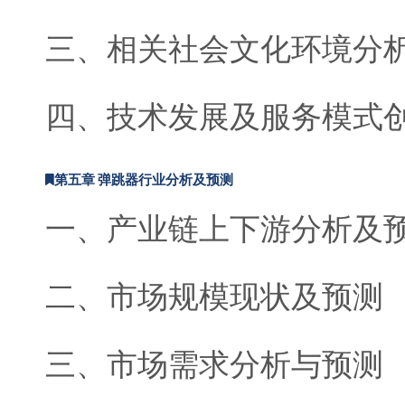
三、相关社会文化环境分
四、技术发展及服务模式
第五章 弹跳器行业分析及预测
一、产业链上下游分析及
二、市场规模现状及预测
三、市场需求分析与预测