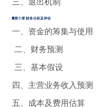
三、退出机制
第十章 财务分析及评价
一、资金的筹集与使用
二、财务预测
三、基本假设
四、主营业务收入预测
五、成本及费用估算