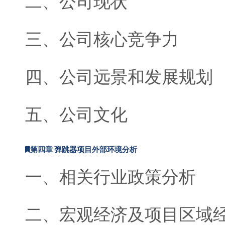
二、公司现状
三、公司核心竞争力
四、公司远景和发展规划
五、公司文化
第四章 弹跳器项目外部环境分析
一、相关行业政策分析
二、宏观经济及项目区域