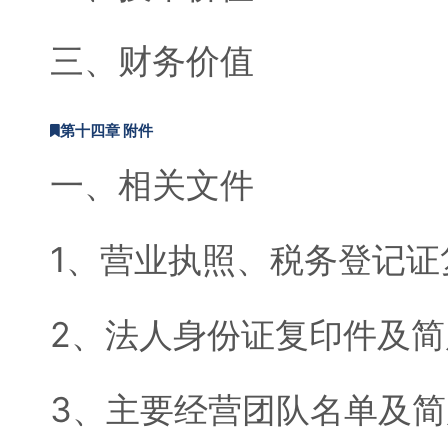
三、财务价值
第十四章 附件
一、相关文件
1、营业执照、税务登记证
2、法人身份证复印件及简
3、主要经营团队名单及简