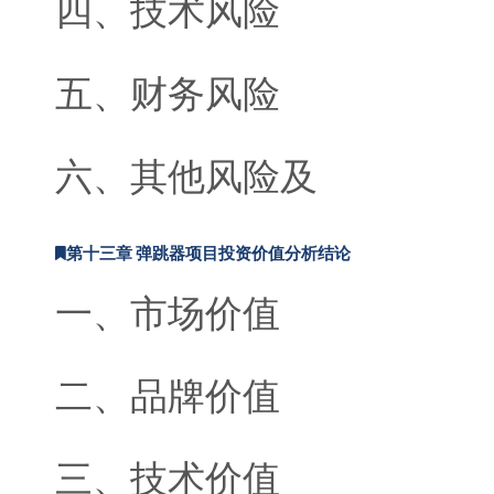
四、技术风险
五、财务风险
六、其他风险及
第十三章 弹跳器项目投资价值分析结论
一、市场价值
二、品牌价值
三、技术价值