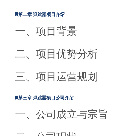
第二章 弹跳器项目介绍
一、项目背景
二、项目优势分析
三、项目运营规划
第三章 弹跳器项目公司介绍
一、公司成立与宗旨