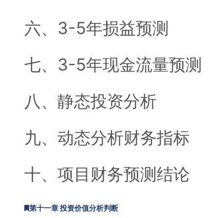
六、3-5年损益预测
七、3-5年现金流量预测
八、静态投资分析
九、动态分析财务指标
十、项目财务预测结论
第十一章 投资价值分析判断