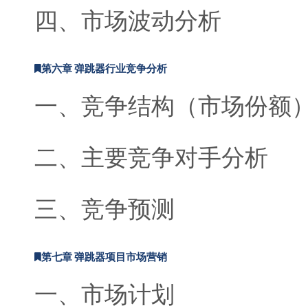
四、市场波动分析
第六章 弹跳器行业竞争分析
一、竞争结构（市场份额
二、主要竞争对手分析
三、竞争预测
第七章 弹跳器项目市场营销
一、市场计划