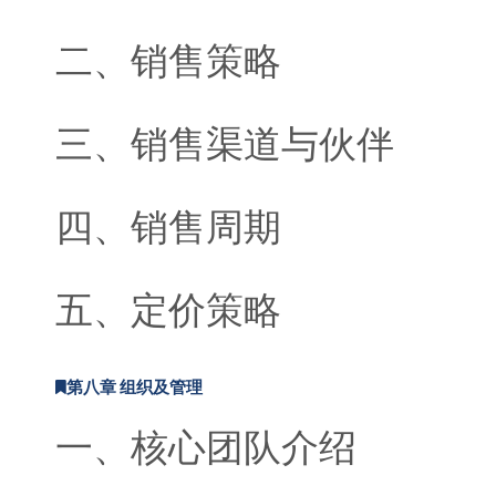
二、销售策略
三、销售渠道与伙伴
四、销售周期
五、定价策略
第八章 组织及管理
一、核心团队介绍