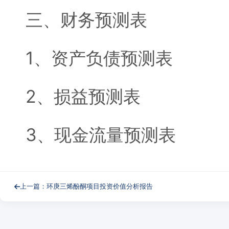
三、财务预测表
1、资产负债预测表
2、损益预测表
3、现金流量预测表
上一篇：环庚三烯酚酮项目投资价值分析报告