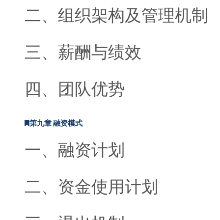
二、组织架构及管理机制
三、薪酬与绩效
四、团队优势
第九章 融资模式
一、融资计划
二、资金使用计划