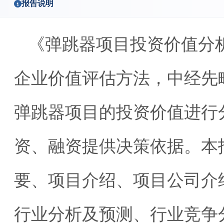
报告说明
《弹跳器项目投资价值分
企业价值评估方法，中经先
弹跳器项目的投资价值进行
资、融资提供决策依据。本
要、项目介绍、项目公司介
行业分析及预测、行业竞争