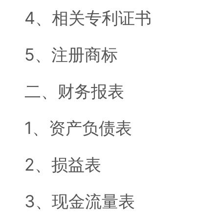
4、相关专利证书
5、注册商标
二、财务报表
1、资产负债表
2、损益表
3、现金流量表