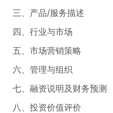
三、产品/服务描述
四、行业与市场
五、市场营销策略
六、管理与组织
七、融资说明及财务预测
八、投资价值评价