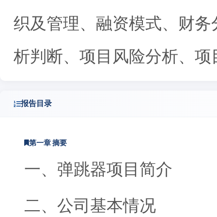
织及管理、融资模式、财务
析判断、项目风险分析、项
报告目录
第一章 摘要
一、弹跳器项目简介
二、公司基本情况