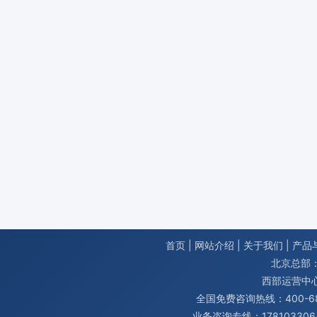
首页
|
网站介绍
|
关于我们
|
产品
北京总部：
西部运营中
全国免费咨询热线：400-680
业务咨询专线：1781033064