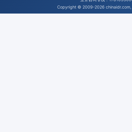
Copyright © 2009-2026
chinaidr.com