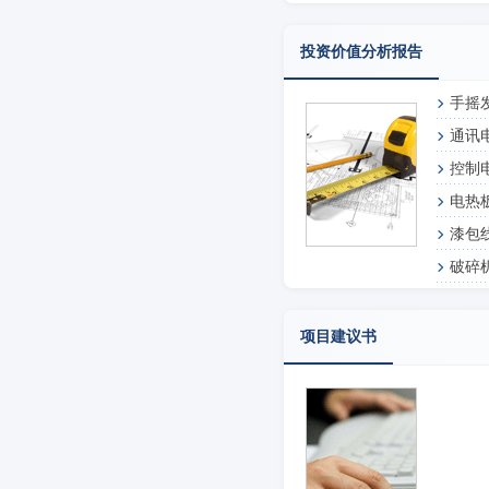
投资价值分析报告
手摇
通讯
控制
电热
漆包
破碎
项目建议书