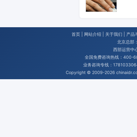
首页
|
网站介绍
|
关于我们
|
产品
北京总部：
西部运营中
全国免费咨询热线：400-680
业务咨询专线：1781033064
Copyright © 2009-2026
chinaidr.