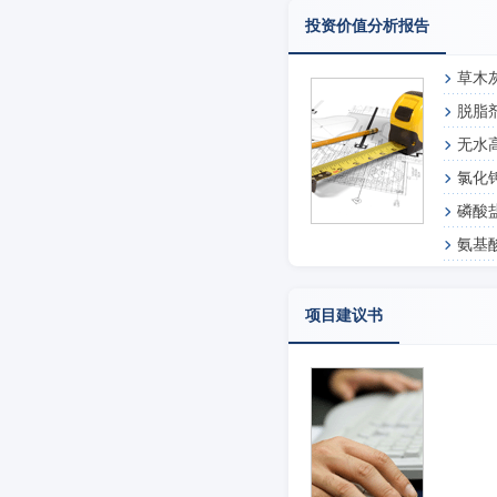
投资价值分析报告
草木
脱脂
无水
氯化
磷酸
氨基
项目建议书