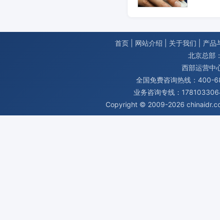
首页
|
网站介绍
|
关于我们
|
产品
北京总部：
西部运营中
全国免费咨询热线：400-680
业务咨询专线：1781033064
Copyright © 2009-2026
chinaidr.