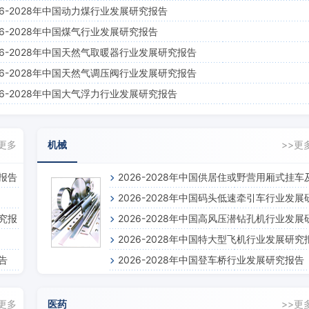
26-2028年中国动力煤行业发展研究报告
26-2028年中国煤气行业发展研究报告
26-2028年中国天然气取暖器行业发展研究报告
26-2028年中国天然气调压阀行业发展研究报告
26-2028年中国大气浮力行业发展研究报告
>更多
机械
>>更
究报告
2026-2028年中国供居住或野营用厢式挂车
2026-2028年中国码头低速牵引车行业发展
半挂车行业发展研究报告
研究报
2026-2028年中国高风压潜钻孔机行业发展
究报告
2026-2028年中国特大型飞机行业发展研究
究报告
告
2026-2028年中国登车桥行业发展研究报告
告
>更多
医药
>>更