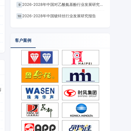
2026-2028年中国对乙酰氨基酚行业发展研究报告
9
2026-2028年中国镀锌丝行业发展研究报告
10
客户案例
咨