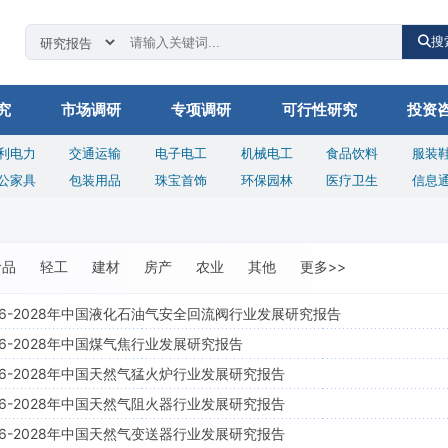
搜
究
市场调研
专项调研
可行性研究
投资
利电力
交通运输
电子电工
机械电工
食品饮料
服装
公家具
包装用品
珠宝首饰
环保园林
医疗卫生
信息
食品
轻工
建材
房产
农业
其他
更多>>
26-2028年中国液化石油气安全回流阀行业发展研究报告
26-2028年中国煤气焦行业发展研究报告
26-2028年中国天然气猛火炉行业发展研究报告
26-2028年中国天然气阻火器行业发展研究报告
26-2028年中国天然气变送器行业发展研究报告