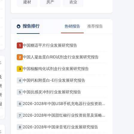
建材
房产
农业
报告排行
热销报告
推荐报告
中国糖适平片行业发展研究报告
1
中国人凝血蛋白RID试剂盒行业发展研究报告
2
多
中国核酸纯化试剂盒行业发展研究报告
3
及
中国钙粘附蛋白-E行业发展研究报告
4
研
中国抗感灵冲剂行业发展研究报告
5
研
报
2026-2028年中国USB手机充电器行业投资前景及策略咨询报告
6
2026-2028年中国甜红椒行业投资前景及策略咨询报告
7
2026-2028年中国录音笔行业发展研究报告
8
多