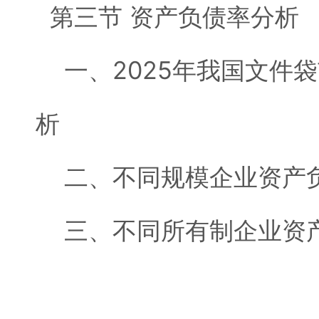
第三节 资产负债率分析
一、2025年我国文件
析
二、不同规模企业资产
三、不同所有制企业资