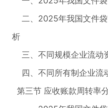
一、2025年我国文件
二、2025年我国文件
析
三、不同规模企业流动资
四、不同所有制企业流动
第三节 应收账款周转率