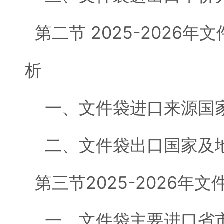
第二节 2025-2026
析
一、文件袋进口来源国
二、文件袋出口国家及
第三节2025-2026年
一、文件袋主要进口省