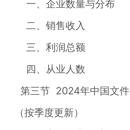
一、企业数量与分布
二、销售收入
三、利润总额
四、从业人数
第三节 2024年中国文
（按季度更新）