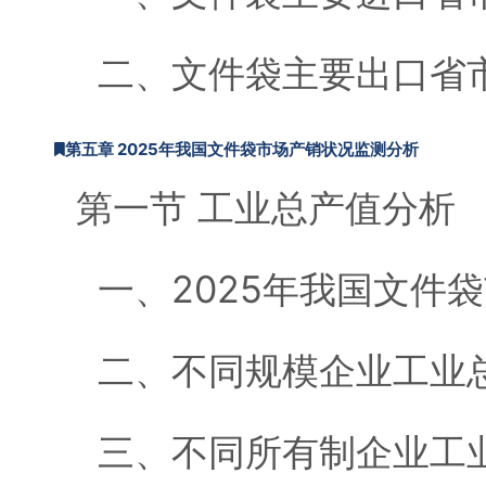
二、文件袋主要出口省
第五章 2025年我国文件袋市场产销状况监测分析
第一节 工业总产值分析
一、2025年我国文件
二、不同规模企业工业
三、不同所有制企业工