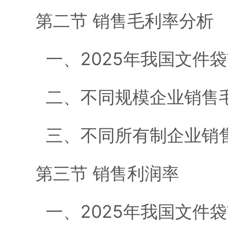
第二节 销售毛利率分析
一、2025年我国文件
二、不同规模企业销售
三、不同所有制企业销
第三节 销售利润率
一、2025年我国文件