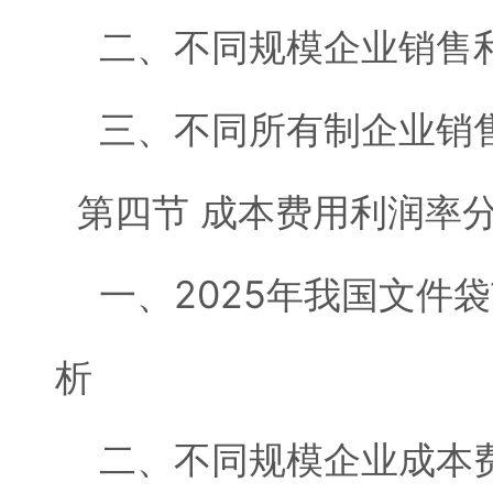
二、不同规模企业销售
三、不同所有制企业销
第四节 成本费用利润率
一、2025年我国文件
析
二、不同规模企业成本费