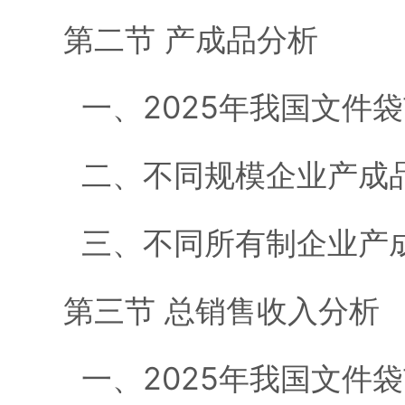
第二节 产成品分析
一、2025年我国文件
二、不同规模企业产成
三、不同所有制企业产
第三节 总销售收入分析
一、2025年我国文件