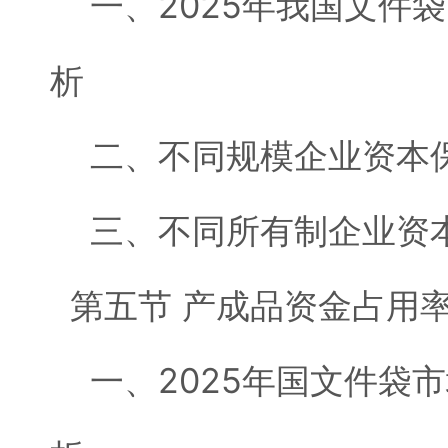
一、2025年我国文件
析
二、不同规模企业资本保
三、不同所有制企业资本
第五节 产成品资金占用
一、2025年国文件袋