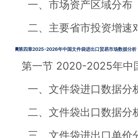
一、市场资产区域分布
二、主要省市投资增速
第四章2025-2026年中国文件袋进出口贸易市场数据分析
第一节 2020-2025
一、文件袋进口数据分
二、文件袋出口数据分
三、文件袋进出口单价