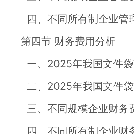
四、不同所有制企业管
第四节 财务费用分析
一、2025年我国文件
二、2025年我国文件
三、不同规模企业财务
四、不同所有制企业财