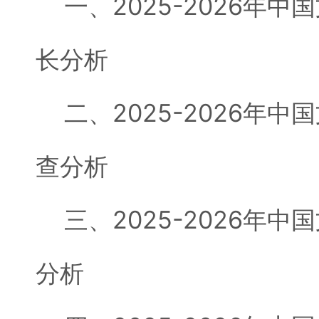
一、2025-2026年中
长分析
二、2025-2026年中
查分析
三、2025-2026年中
分析