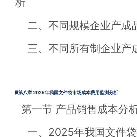
析
二、不同规模企业产成品
三、不同所有制企业产成
第八章 2025年我国文件袋市场成本费用监测分析
第一节 产品销售成本分
一、2025年我国文件