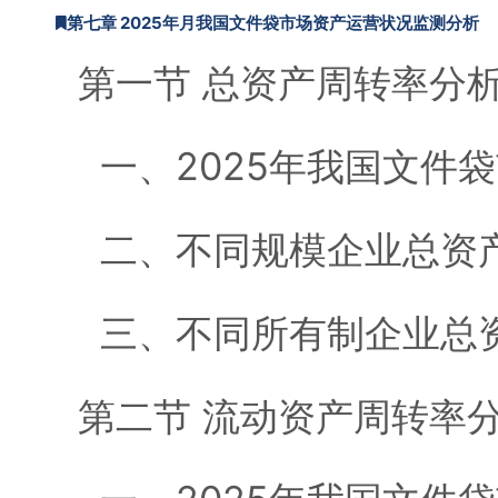
第七章 2025年月我国文件袋市场资产运营状况监测分析
第一节 总资产周转率分
一、2025年我国文件
二、不同规模企业总资
三、不同所有制企业总资
第二节 流动资产周转率