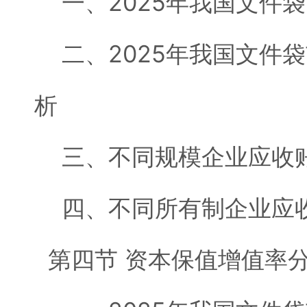
一、2025年我国文件
二、2025年我国文件
析
三、不同规模企业应收账
四、不同所有制企业应收
第四节 资本保值增值率