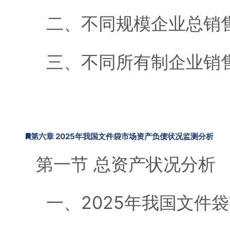
二、不同规模企业总销
三、不同所有制企业销
第六章 2025年我国文件袋市场资产负债状况监测分析
第一节 总资产状况分析
一、2025年我国文件