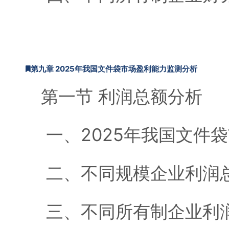
第九章 2025年我国文件袋市场盈利能力监测分析
第一节 利润总额分析
一、2025年我国文件
二、不同规模企业利润
三、不同所有制企业利