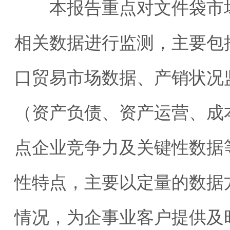
本报告重点对文件袋市场
相关数据进行监测，主要包
口贸易市场数据、产销状况
（资产负债、资产运营、成
点企业竞争力及关键性数据
性特点，主要以定量的数据
情况，为企事业客户提供及