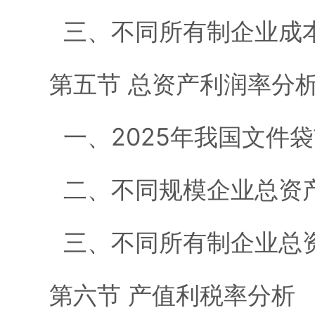
三、不同所有制企业成本
第五节 总资产利润率分
一、2025年我国文件
二、不同规模企业总资
三、不同所有制企业总资
第六节 产值利税率分析