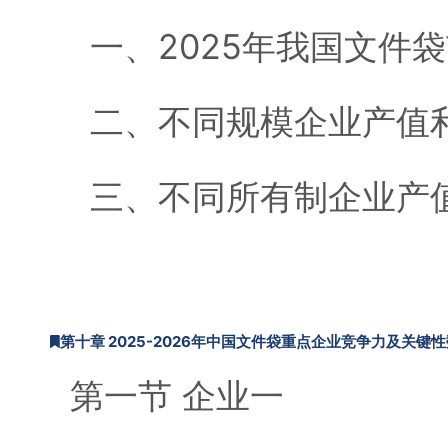
一、2025年我国文件
二、不同规模企业产值
三、不同所有制企业产
第十章 2025-2026年中国文件袋重点企业竞争力及关键
第一节 企业一