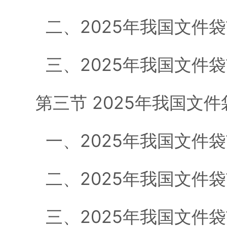
二、2025年我国文件
三、2025年我国文件
第三节 2025年我国文
一、2025年我国文件
二、2025年我国文件
三、2025年我国文件