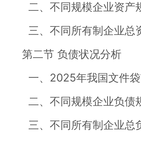
二、不同规模企业资产
三、不同所有制企业总
第二节 负债状况分析
一、2025年我国文件
二、不同规模企业负债
三、不同所有制企业总