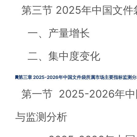
第三节 2025年中国文
一、产量增长
二、集中度变化
第三章 2025-2026年中国文件袋所属市场主要指标监测
第一节 2025-2026
与监测分析