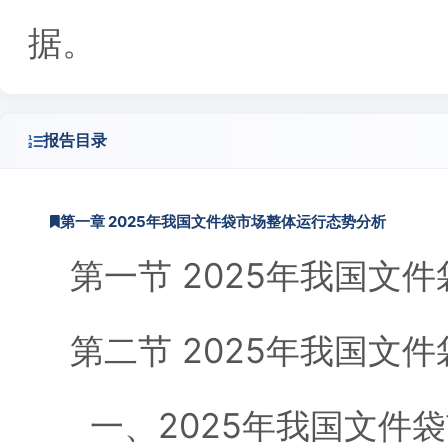
据。
报告目录
第一章 2025年我国文件袋市场整体运行态势分析
第一节 2025年我国文
第二节 2025年我国文
一、2025年我国文件