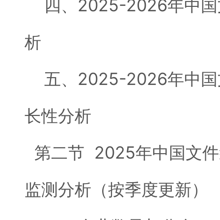
四、2025-2026年中
析
五、2025-2026年中
长性分析
第二节 2025年中国文
监测分析（按季度更新）