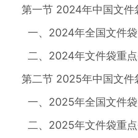
第一节 2024年中国文
一、2024年全国文件
二、2024年文件袋重
第二节 2025年中国文
一、2025年全国文件
二、2025年文件袋重