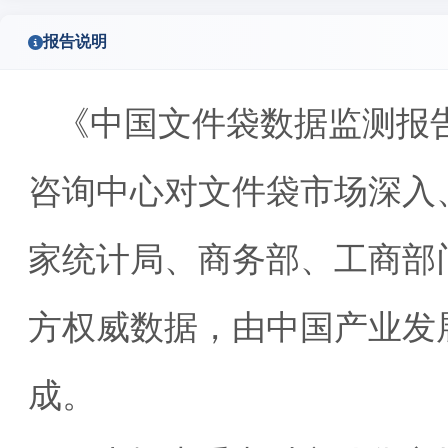
报告说明
《中国文件袋数据监测报
咨询中心对文件袋市场深入
家统计局、商务部、工商部
方权威数据，由中国产业发
成。