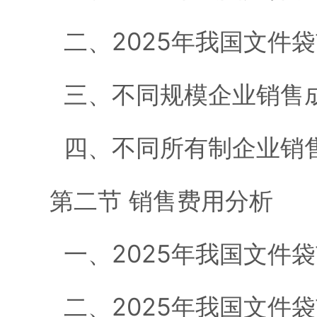
二、2025年我国文件
三、不同规模企业销售
四、不同所有制企业销
第二节 销售费用分析
一、2025年我国文件
二、2025年我国文件