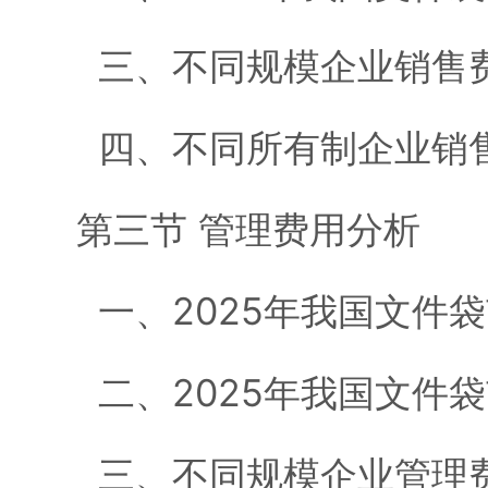
三、不同规模企业销售
四、不同所有制企业销
第三节 管理费用分析
一、2025年我国文件
二、2025年我国文件
三、不同规模企业管理