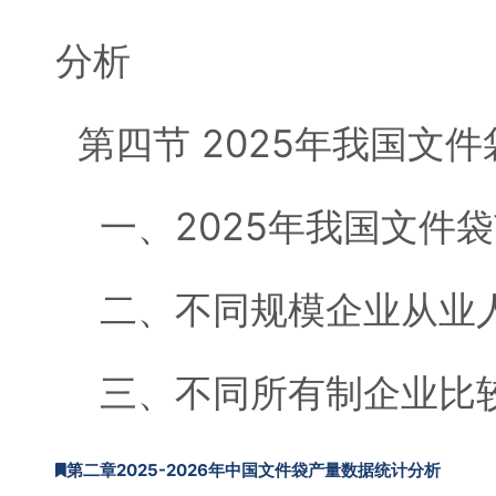
分析
第四节 2025年我国文
一、2025年我国文件
二、不同规模企业从业
三、不同所有制企业比
第二章2025-2026年中国文件袋产量数据统计分析