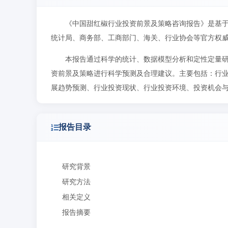
《中国甜红椒行业投资前景及策略咨询报告》是基
统计局、商务部、工商部门、海关、行业协会等官方权
本报告通过科学的统计、数据模型分析和定性定量
资前景及策略进行科学预测及合理建议。主要包括：行
展趋势预测、行业投资现状、行业投资环境、投资机会
报告目录
研究背景
研究方法
相关定义
报告摘要