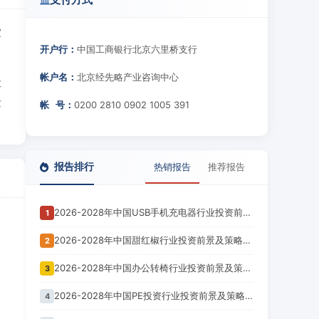
家
开户行：
中国工商银行北京六里桥支行
帐户名：
北京经先略产业咨询中心
投
发
帐 号：
0200 2810 0902 1005 391
报告排行
热销报告
推荐报告
2026-2028年中国USB手机充电器行业投资前景及策略咨询报告
1
2026-2028年中国甜红椒行业投资前景及策略咨询报告
2
2026-2028年中国办公转椅行业投资前景及策略咨询报告
3
2026-2028年中国PE投资行业投资前景及策略咨询报告
4