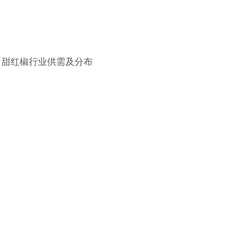
 甜红椒行业供需及分布