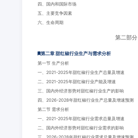
四、国内和国际市场
五、主要竞争因素
六、生命周期
第二部分
第二章 甜红椒行业生产与需求分析
第一节 生产分析
一、2021-2025年甜红椒行业生产总量及增速
二、2021-2025年甜红椒行业产能及增速
三、国内外经济形势对甜红椒行业生产的影响
四、2026-2028年甜红椒行业生产总量及增速预测
第二节 需求分析
一、2021-2025年甜红椒行业需求总量及增速
二、国内外经济形势对甜红椒行业需求的影响
三、2026-2028年甜红椒行业需求总量及增速预测