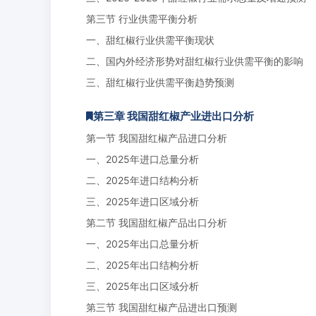
第三节 行业供需平衡分析
一、甜红椒行业供需平衡现状
二、国内外经济形势对甜红椒行业供需平衡的影响
三、甜红椒行业供需平衡趋势预测
第三章 我国甜红椒产业进出口分析
第一节 我国甜红椒产品进口分析
一、2025年进口总量分析
二、2025年进口结构分析
三、2025年进口区域分析
第二节 我国甜红椒产品出口分析
一、2025年出口总量分析
二、2025年出口结构分析
三、2025年出口区域分析
第三节 我国甜红椒产品进出口预测