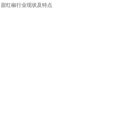
 甜红椒行业现状及特点