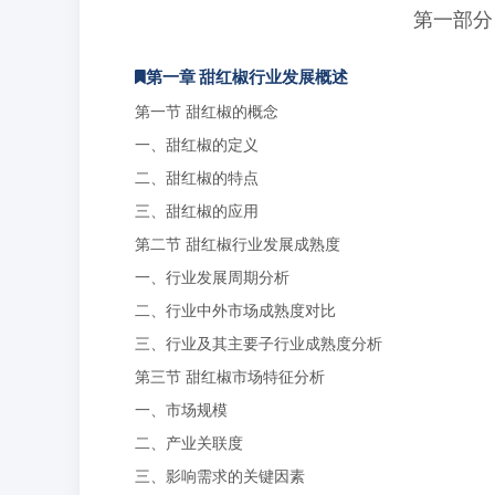
第一部分
第一章 甜红椒行业发展概述
第一节 甜红椒的概念
一、甜红椒的定义
二、甜红椒的特点
三、甜红椒的应用
第二节 甜红椒行业发展成熟度
一、行业发展周期分析
二、行业中外市场成熟度对比
三、行业及其主要子行业成熟度分析
第三节 甜红椒市场特征分析
一、市场规模
二、产业关联度
三、影响需求的关键因素