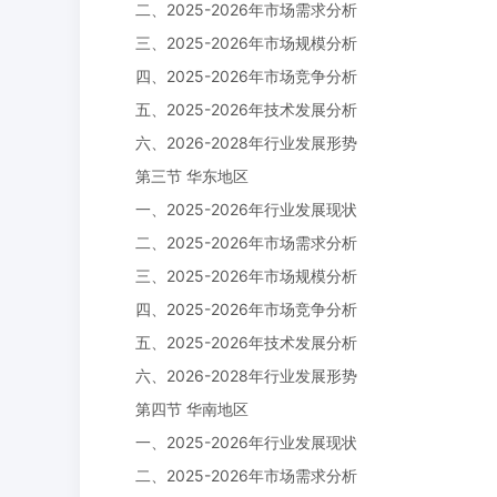
二、2025-2026年市场需求分析
三、2025-2026年市场规模分析
四、2025-2026年市场竞争分析
五、2025-2026年技术发展分析
六、2026-2028年行业发展形势
第三节 华东地区
一、2025-2026年行业发展现状
二、2025-2026年市场需求分析
三、2025-2026年市场规模分析
四、2025-2026年市场竞争分析
五、2025-2026年技术发展分析
六、2026-2028年行业发展形势
第四节 华南地区
一、2025-2026年行业发展现状
二、2025-2026年市场需求分析