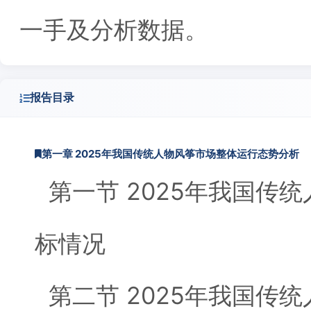
一手及分析数据。
报告目录
第一章 2025年我国传统人物风筝市场整体运行态势分析
第一节 2025年我国传
标情况
第二节 2025年我国传