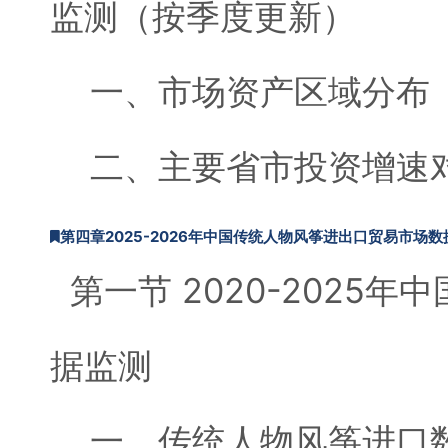
监测（按季度更新）
一、市场资产区域分布
二、主要省市投资增速
第四章2025-2026年中国传统人物风筝进出口贸易市场数
第一节 2020-2025
据监测
一、传统人物风筝进口