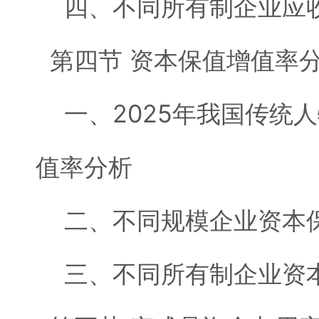
四、不同所有制企业应收
第四节 资本保值增值率
一、2025年我国传统
值率分析
二、不同规模企业资本保
三、不同所有制企业资本