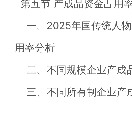
第五节 产成品资金占用
一、2025年国传统人
用率分析
二、不同规模企业产成品
三、不同所有制企业产成