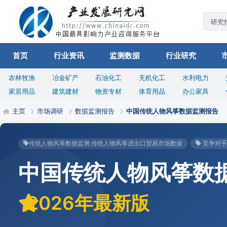
首页
行业资讯
监测数据
行业研究
农林牧渔
冶金矿产
石油化工
无机化工
水利电力
家居用品
建筑建材
物资专材
体育用品
办公家具
主页
市场调研
数据监测报告
中国传统人物风筝数据监测报告
传统人物风筝数据监测,传统人物风筝进出口贸易市场数据
竞争对手
中国传统人物风筝数
2026年最新版