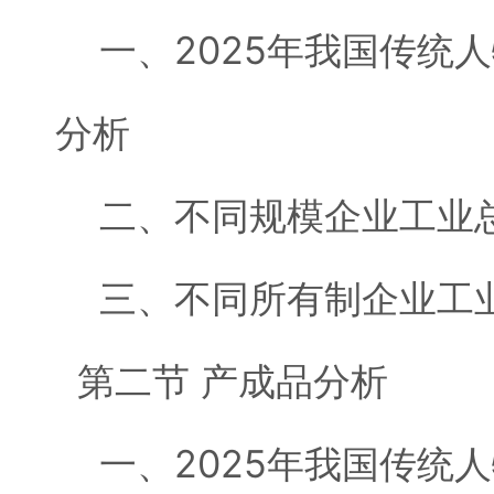
一、2025年我国传统
分析
二、不同规模企业工业
三、不同所有制企业工
第二节 产成品分析
一、2025年我国传统