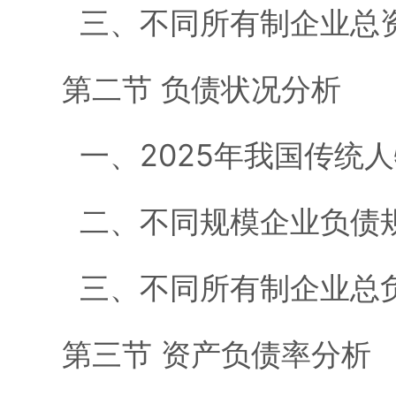
三、不同所有制企业总
第二节 负债状况分析
一、2025年我国传统
二、不同规模企业负债
三、不同所有制企业总
第三节 资产负债率分析