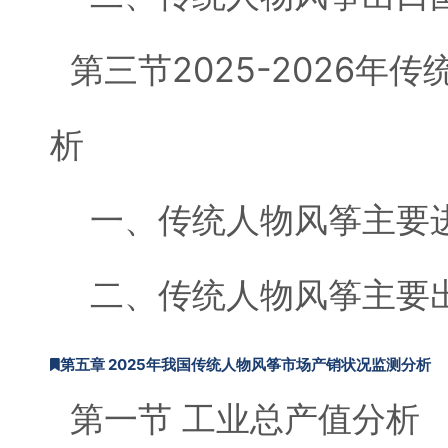
第三节2025-2026年
析
一、传统人物风筝主要
二、传统人物风筝主要
第五章 2025年我国传统人物风筝市场产销状况监测分析
第一节 工业总产值分析