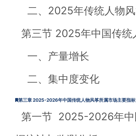
二、2025年传统人物
第三节 2025年中国传
一、产量增长
二、集中度变化
第三章 2025-2026年中国传统人物风筝所属市场主要指
第一节 2025-2026