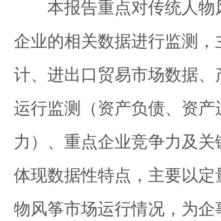
本报告重点对传统人物风
企业的相关数据进行监测，
计、进出口贸易市场数据、
运行监测（资产负债、资产
力）、重点企业竞争力及关
体现数据性特点，主要以定
物风筝市场运行情况，为企