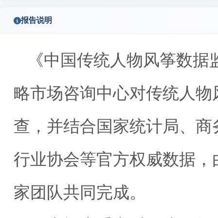
报告说明
《中国传统人物风筝数据
略市场咨询中心对传统人物
查，并结合国家统计局、商
行业协会等官方权威数据，
家团队共同完成。