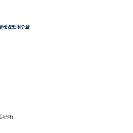
负债状况监测分析
趋势分析