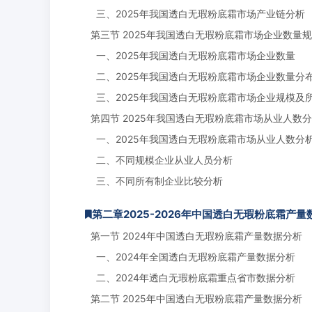
三、2025年我国透白无瑕粉底霜市场产业链分析
第三节 2025年我国透白无瑕粉底霜市场企业数量
一、2025年我国透白无瑕粉底霜市场企业数量
二、2025年我国透白无瑕粉底霜市场企业数量分
三、2025年我国透白无瑕粉底霜市场企业规模及
第四节 2025年我国透白无瑕粉底霜市场从业人数
一、2025年我国透白无瑕粉底霜市场从业人数分
二、不同规模企业从业人员分析
三、不同所有制企业比较分析
第二章2025-2026年中国透白无瑕粉底霜产
第一节 2024年中国透白无瑕粉底霜产量数据分析
一、2024年全国透白无瑕粉底霜产量数据分析
二、2024年透白无瑕粉底霜重点省市数据分析
第二节 2025年中国透白无瑕粉底霜产量数据分析