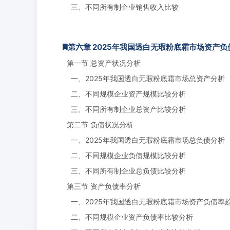
三、不同所有制企业销售收入比较
第六章 2025年我国透白无瑕粉底霜市场资产
第一节 总资产状况分析
一、2025年我国透白无瑕粉底霜市场总资产分析
二、不同规模企业资产规模比较分析
三、不同所有制企业总资产比较分析
第二节 负债状况分析
一、2025年我国透白无瑕粉底霜市场总负债分析
二、不同规模企业负债规模比较分析
三、不同所有制企业总负债比较分析
第三节 资产负债率分析
一、2025年我国透白无瑕粉底霜市场资产负债率
二、不同规模企业资产负债率比较分析