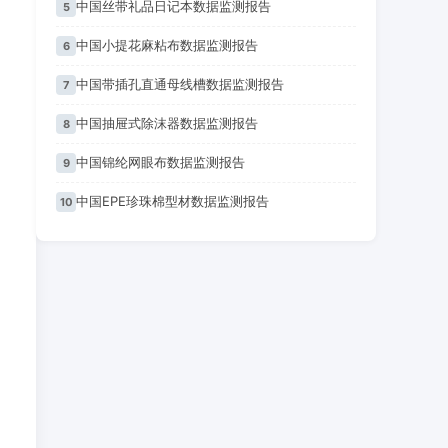
中国丝带礼品日记本数据监测报告
5
中国小提花麻粘布数据监测报告
6
中国带插孔直通母线槽数据监测报告
7
中国抽屉式除沫器数据监测报告
8
中国锦纶网眼布数据监测报告
9
中国EPE珍珠棉型材数据监测报告
10