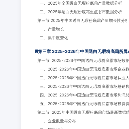
一、2025年全国透白无瑕粉底霜产量数据分析
二、2025年透白无瑕粉底霜重点省市数据分析
第三节 2025年中国透白无瑕粉底霜产量增长性分析
一、产量增长
二、集中度变化
第三章 2025-2026年中国透白无瑕粉底霜
第一节 2025-2026年中国透白无瑕粉底霜市场数
一、2025-2026年中国透白无瑕粉底霜市场企业
二、2025-2026年中国透白无瑕粉底霜市场从业
三、2025-2026年中国透白无瑕粉底霜市场总销
四、2025-2026年中国透白无瑕粉底霜市场利润
五、2025-2026年中国透白无瑕粉底霜市场投资
第二节 2025年中国透白无瑕粉底霜市场最新数据
一、企业数量与分布