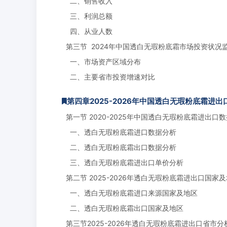
二、销售收入
三、利润总额
四、从业人数
第三节 2024年中国透白无瑕粉底霜市场投资状况
一、市场资产区域分布
二、主要省市投资增速对比
第四章2025-2026年中国透白无瑕粉底霜进
第一节 2020-2025年中国透白无瑕粉底霜进出口
一、透白无瑕粉底霜进口数据分析
二、透白无瑕粉底霜出口数据分析
三、透白无瑕粉底霜进出口单价分析
第二节 2025-2026年透白无瑕粉底霜进出口国家
一、透白无瑕粉底霜进口来源国家及地区
二、透白无瑕粉底霜出口国家及地区
第三节2025-2026年透白无瑕粉底霜进出口省市分