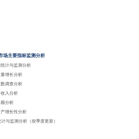
所属市场主要指标监测分析
据统计与监测分析
数量增长分析
人数调查分析
售收入分析
总额分析
资产增长性分析
统计与监测分析（按季度更新）