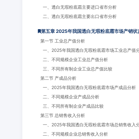
一、透白无瑕粉底霜主要进口省市分析
二、透白无瑕粉底霜主要出口省市分析
第五章 2025年我国透白无瑕粉底霜市场产销
第一节 工业总产值分析
一、2025年我国透白无瑕粉底霜市场工业总产值
二、不同规模企业工业总产值分析
三、不同所有制企业工业总产值比较
第二节 产成品分析
一、2025年我国透白无瑕粉底霜市场产成品分析
二、不同规模企业产成品分析
三、不同所有制企业产成品比较
第三节 总销售收入分析
一、2025年我国透白无瑕粉底霜市场总销售收入
二、不同规模企业总销售收入分析