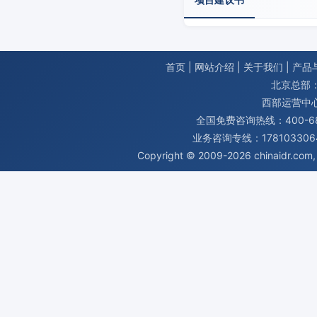
首页
|
网站介绍
|
关于我们
|
产品
北京总部：
西部运营中
全国免费咨询热线：400-680
业务咨询专线：1781033064
Copyright © 2009-2026
chinaidr.com