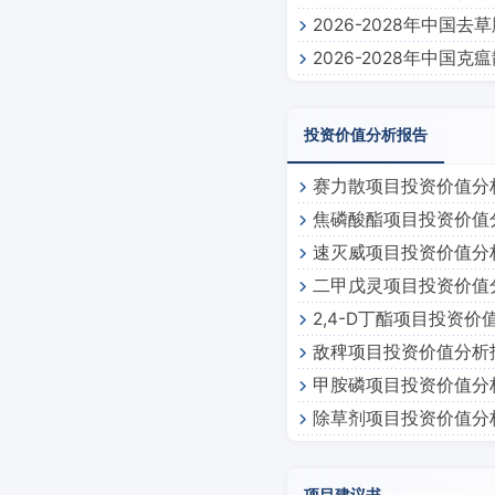
2026-2028年中国
2026-2028年中国
投资价值分析报告
赛力散项目投资价值分
焦磷酸酯项目投资价值
速灭威项目投资价值分
二甲戊灵项目投资价值
2,4-D丁酯项目投资价
敌稗项目投资价值分析
甲胺磷项目投资价值分
除草剂项目投资价值分
项目建议书