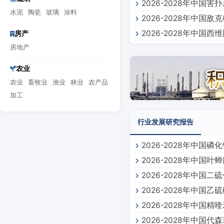
2026-2028年中
水泥
陶瓷
玻璃
涂料
2026-2028年中
2026-2028年中
房产
房地产
农业
农业
畜牧业
渔业
林业
农产品
加工
行业发展研究报告
2026-2028年中国
2026-2028年中国
2026-2028年中国
2026-2028年中国
2026-2028年中国
2026-2028年中国