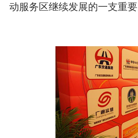
动服务区继续发展的一支重要