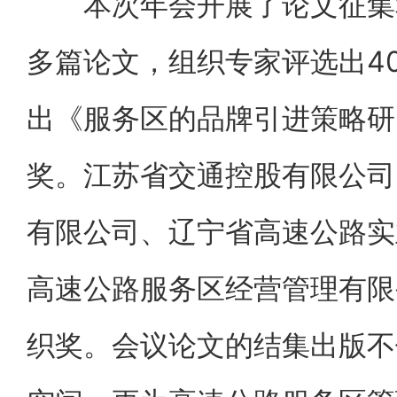
本次年会开展了论文征集和
多篇论文，组织专家评选出4
出《服务区的品牌引进策略研
奖。江苏省交通控股有限公司
有限公司、辽宁省高速公路实
高速公路服务区经营管理有限
织奖。会议论文的结集出版不