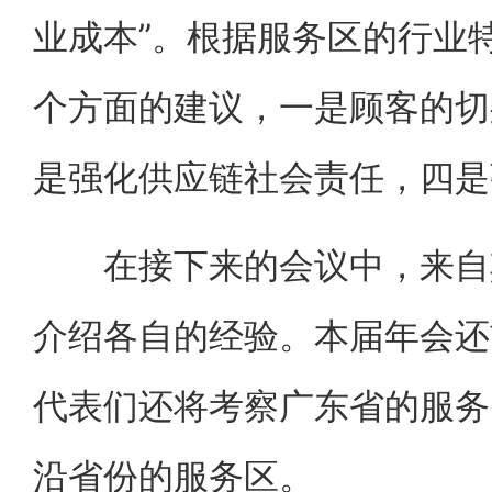
业成本”。根据服务区的行业
个方面的建议，一是顾客的切
是强化供应链社会责任，四是
在接下来的会议中，来自其
介绍各自的经验。本届年会还
代表们还将考察广东省的服务
沿省份的服务区。