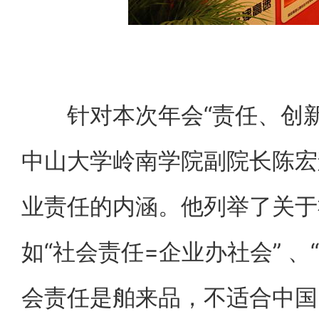
针对本次年会“责任、创新
中山大学岭南学院副院长陈宏
业责任的内涵。他列举了关于
如“社会责任=企业办社会” 、
会责任是舶来品，不适合中国