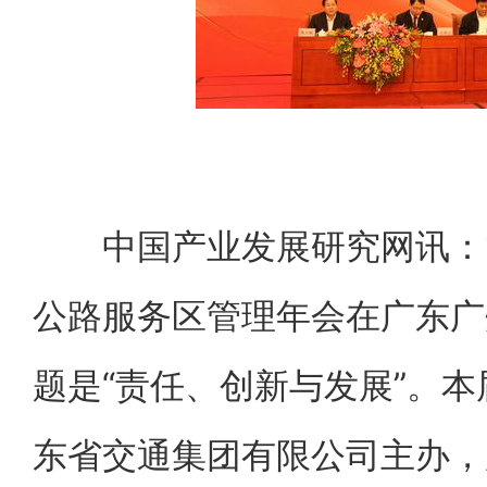
中国产业发展研究网讯：1
公路服务区管理年会在广东广
题是“责任、创新与发展”。
东省交通集团有限公司主办，