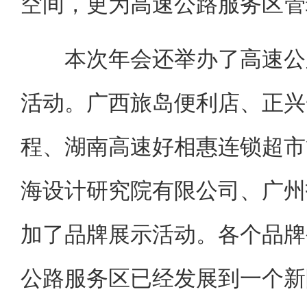
空间，更为高速公路服务区管
本次年会还举办了高速公路
活动。广西旅岛便利店、正兴
程、湖南高速好相惠连锁超市
海设计研究院有限公司、广州
加了品牌展示活动。各个品牌
公路服务区已经发展到一个新