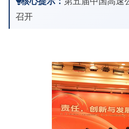
核心提示：
第五届中国高速
召开