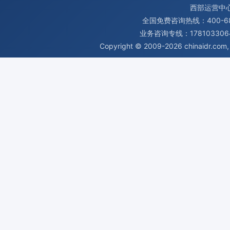
西部运营中
全国免费咨询热线：400-680
业务咨询专线：1781033064
Copyright © 2009-2026
chinaidr.com