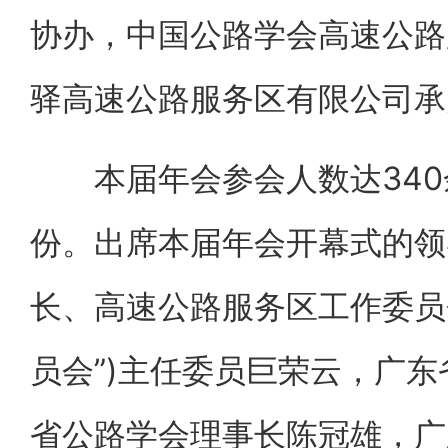
协办，中国公路学会高速公路
驿高速公路服务区有限公司承
本届年会参会人数达340
份。出席本届年会开幕式的领
长、高速公路服务区工作委员
员会”)主任委员巨荣云，广
省公路学会理事长陈冠雄，广