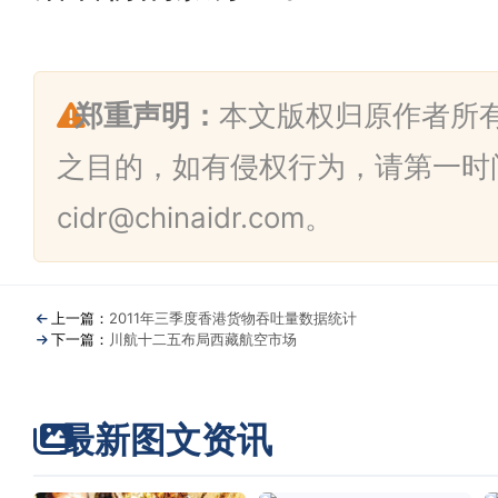
郑重声明：
本文版权归原作者所
之目的，如有侵权行为，请第一时
cidr@chinaidr.com。
上一篇：
2011年三季度香港货物吞吐量数据统计
下一篇：
川航十二五布局西藏航空市场
最新图文资讯