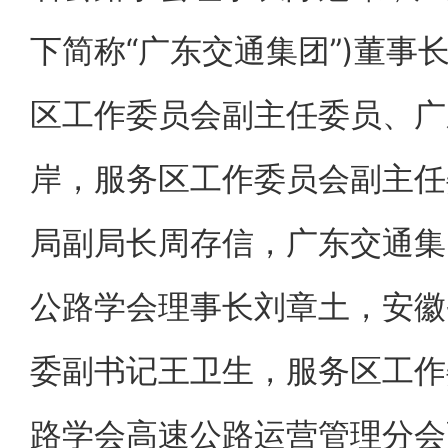
下简称“广东交通集团”)董事
区工作委员会副主任委员、广
岸，服务区工作委员会副主任
局副局长周存信，广东交通集
公路学会理事长刘章土，安徽
委副书记王卫生，服务区工作
路学会高速公路运营管理分会