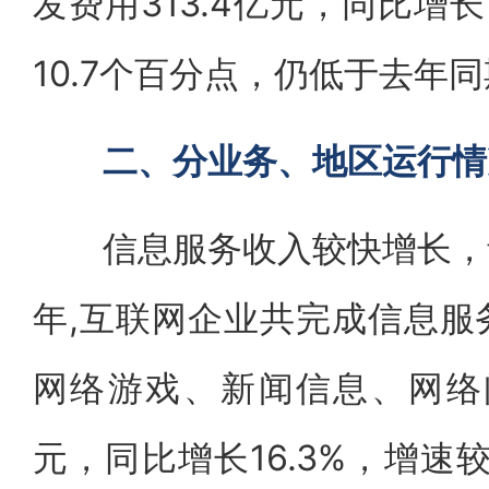
发费用313.4亿元，同比增长
10.7个百分点，仍低于去年同
二、分业务、地区运行情
信息服务收入较快增长，音
年,互联网企业共完成信息服
网络游戏、新闻信息、网络阅
元，同比增长16.3%，增速