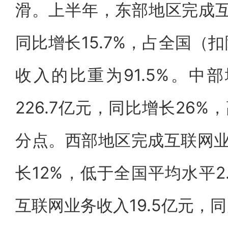
滑。上半年，东部地区完成互
同比增长15.7%，占全国（
收入的比重为91.5%。中
226.7亿元，同比增长26%
分点。西部地区完成互联网业务
长12%，低于全国平均水平2
互联网业务收入19.5亿元，同