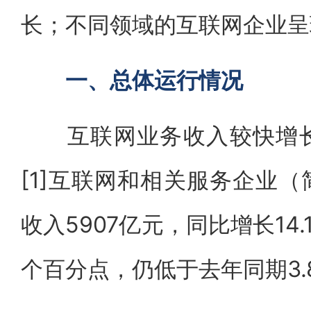
长；不同领域的互联网企业呈
一、总体运行情况
互联网业务收入较快增长
[1]互联网和相关服务企业
收入5907亿元，同比增长14.
个百分点，仍低于去年同期3.