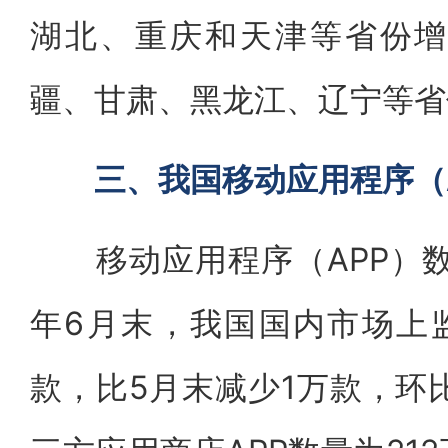
湖北、重庆和天津等省份增
疆、甘肃、黑龙江、辽宁等省
三、我国移动应用程序（
移动应用程序（APP）数量
年6月末，我国国内市场上监
款，比5月末减少1万款，环比