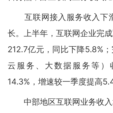
互联网接入服务收入下滑
长。上半年，互联网企业完成
212.7亿元，同比下降5.8
云服务、大数据服务等）收
14.3%，增速较一季度提高5
中部地区互联网业务收入增