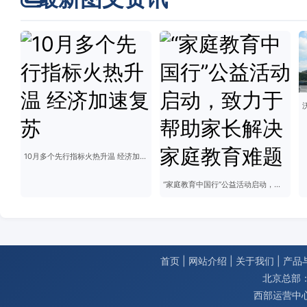
10月多个先行指标火热升温 经济加速复苏
“家庭教育中国行”公益活动启动，致力于帮助家长解决家庭教育难题
首页
|
网站介绍
|
关于我们
|
产品
北京总部：
西部运营中