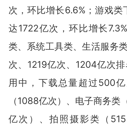
次，环比增长6.6%；游戏
达1722亿次，环比增长7.
类、系统工具类、生活服务类分
次、1219亿次、1204亿次
用中，下载总量超过500
（1088亿次）、电子商务类（
亿次）、拍照摄影类（515