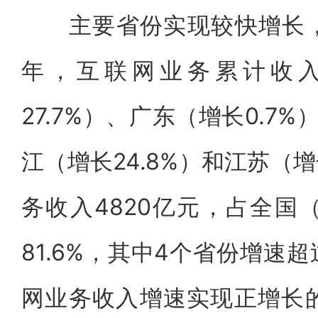
主要省份实现较快增长，
年，互联网业务累计收
27.7%）、广东（增长0.7%
江（增长24.8%）和江苏（增
务收入4820亿元，占全国
81.6%，其中4个省份增速
网业务收入增速实现正增长的