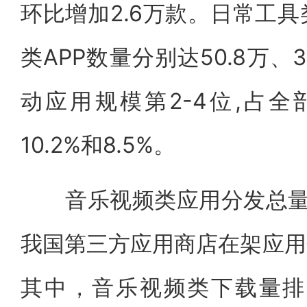
环比增加2.6万款。日常工
类APP数量分别达50.8万、3
动应用规模第2-4位,占全部
10.2%和8.5%。
音乐视频类应用分发总量稳
我国第三方应用商店在架应用分
其中，音乐视频类下载量排第