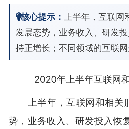
核心提示：
上半年，互联网
发展态势，业务收入、研发投
持正增长；不同领域的互联网
2020年上半年互联网
上半年，互联网和相关服
势，业务收入、研发投入恢复