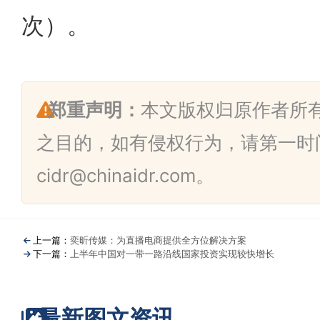
次）。
郑重声明：
本文版权归原作者所
之目的，如有侵权行为，请第一时
cidr@chinaidr.com。
上一篇：
奕昕传媒：为直播电商提供全方位解决方案
下一篇：
上半年中国对一带一路沿线国家投资实现较快增长
最新图文资讯