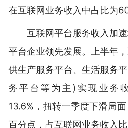
在互联网业务收入中占比为60
互联网平台服务收入加速增
平台企业领先发展。上半年，
供生产服务平台、生活服务平
务平台等为主)实现业务收
13.6%，扭转一季度下滑局面
百分点，占互联网业务收入比为