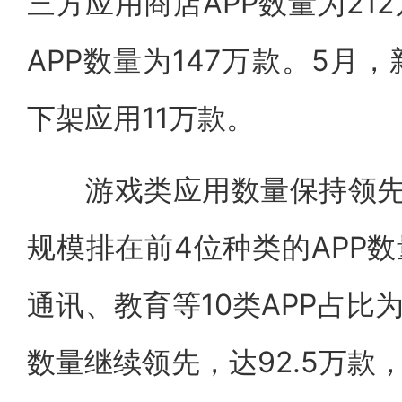
三方应用商店APP数量为21
APP数量为147万款。5月，
下架应用11万款。
游戏类应用数量保持领先。
规模排在前4位种类的APP数
通讯、教育等10类APP占比为
数量继续领先，达92.5万款，