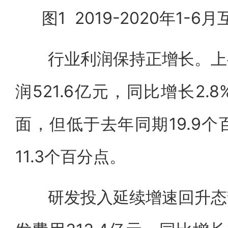
图1 2019-2020年1
行业利润保持正增长。上半
润521.6亿元，同比增长2
面，但低于去年同期19.9
11.3个百分点。
研发投入延续增速回升态势