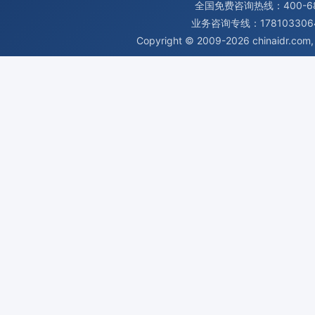
全国免费咨询热线：400-680
业务咨询专线：1781033064
Copyright © 2009-2026
chinaidr.com