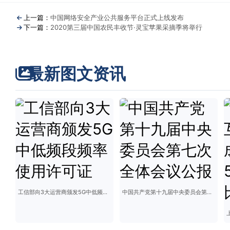
上一篇：
中国网络安全产业公共服务平台正式上线发布
下一篇：
2020第三届中国农民丰收节·灵宝苹果采摘季将举行
最新图文资讯
工信部向3大运营商颁发5G中低频段频率使用许可证
中国共产党第十九届中央委员会第七次全体会议公报