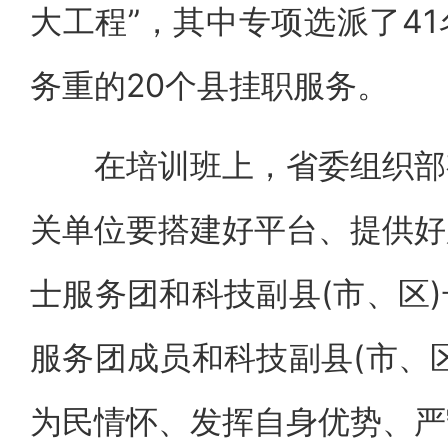
大工程”，其中专项选派了4
务重的20个县挂职服务。
在培训班上，省委组织部有
关单位要搭建好平台、提供好
士服务团和科技副县(市、区
服务团成员和科技副县(市、
为民情怀、发挥自身优势、严