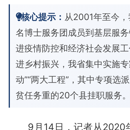
核心提示：
从2001年至今，
名博士服务团成员到基层服务
进疫情防控和经济社会发展工
进乡村振兴，我省集中实施专
动”“两大工程”，其中专项选
贫任务重的20个县挂职服务
9月14日，记者从2020