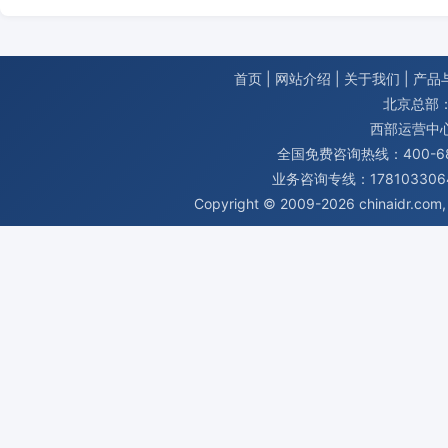
首页
|
网站介绍
|
关于我们
|
产品
北京总部：
西部运营中
全国免费咨询热线：400-680
业务咨询专线：1781033064
Copyright © 2009-2026
chinaidr.com