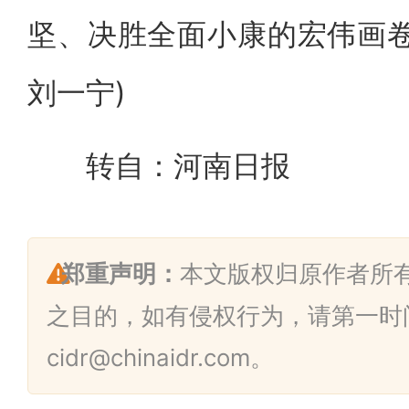
坚、决胜全面小康的宏伟画卷
刘一宁)
转自：河南日报
郑重声明：
本文版权归原作者所
之目的，如有侵权行为，请第一时
cidr@chinaidr.com。