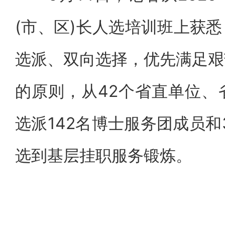
(市、区)长人选培训班上获
选派、双向选择，优先满足艰
的原则，从42个省直单位、
选派142名博士服务团成员和
选到基层挂职服务锻炼。