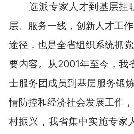
选派专家人才到基层挂职
层、服务一线，创新人才工作
途径，也是全省组织系统抓党
要内容。从2001年至今，我省
士服务团成员到基层服务锻炼
情防控和经济社会发展工作，
村振兴，我省集中实施专家人