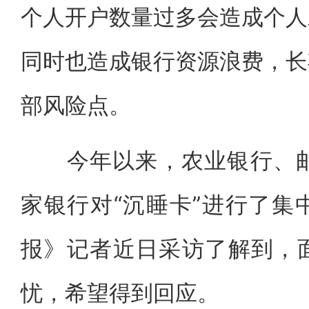
个人开户数量过多会造成个人
同时也造成银行资源浪费，长
部风险点。
今年以来，农业银行、邮储
家银行对“沉睡卡”进行了集
报》记者近日采访了解到，
忧，希望得到回应。