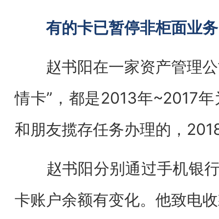
有的卡已暂停非柜面业务
赵书阳在一家资产管理公司
情卡”，都是2013年~201
和朋友揽存任务办理的，201
赵书阳分别通过手机银行向
卡账户余额有变化。他致电收