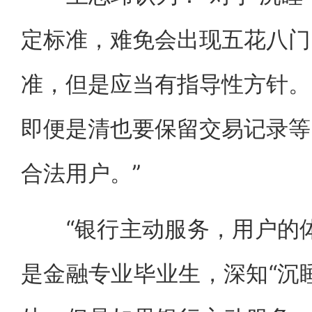
定标准，难免会出现五花八门
准，但是应当有指导性方针。
即便是清也要保留交易记录等
合法用户。”
“银行主动服务，用户的体
是金融专业毕业生，深知“沉