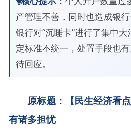
核心提示：
个人开户数量过
产管理不善，同时也造成银行
银行对“沉睡卡”进行了集中
定标准不统一，处置手段也有
待回应。
原标题：【民生经济看点
有诸多担忧