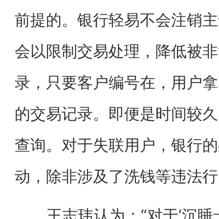
前提的。银行轻易不会注销主
会以限制交易处理，降低被非
录，只要客户编号在，用户拿
的交易记录。即便是时间较久
查询。对于失联用户，银行的
动，除非涉及了洗钱等违法行
王志玮认为：“对于‘沉睡卡