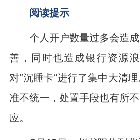
阅读提示
个人开户数量过多会造成个
善，同时也造成银行资源浪
对“沉睡卡”进行了集中大清
准不统一，处置手段也有所不
应。