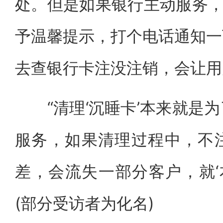
处。但是如果银行主动服务，
予温馨提示，打个电话通知一
去查银行卡注没注销，会让用
“清理‘沉睡卡’本来就是为
服务，如果清理过程中，不
差，会流失一部分客户，就‘
(部分受访者为化名)