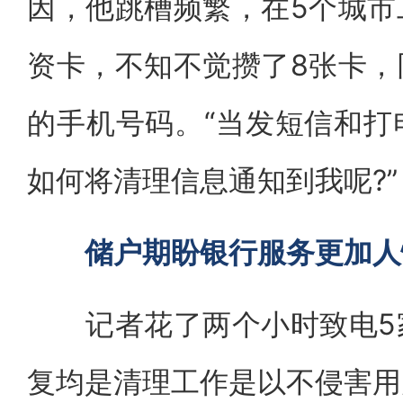
因，他跳槽频繁，在5个城市
资卡，不知不觉攒了8张卡，
的手机号码。“当发短信和打
如何将清理信息通知到我呢?”
储户期盼银行服务更加人
记者花了两个小时致电5家
复均是清理工作是以不侵害用