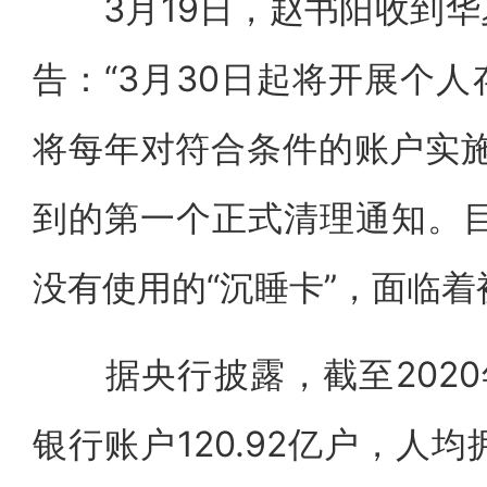
3月19日，赵书阳收到华
告：“3月30日起将开展个
将每年对符合条件的账户实施
到的第一个正式清理通知。目
没有使用的“沉睡卡”，面临
据央行披露，截至2020
银行账户120.92亿户，人均