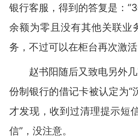
银行客服，得到的答复是：“
余额为零且没有其他关联业
务，不过可以在柜台再次激活
赵书阳随后又致电另外几家
份制银行的借记卡被认定为“
才发现，收到过清理提示短信
信”，没注意。