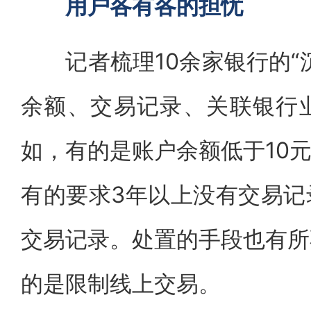
用户各有各的担忧
记者梳理10余家银行的“沉
余额、交易记录、关联银行
如，有的是账户余额低于10元
有的要求3年以上没有交易记
交易记录。处置的手段也有所
的是限制线上交易。