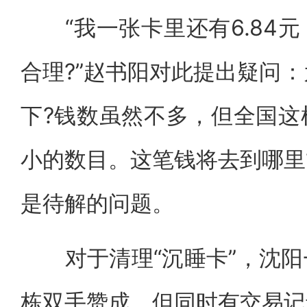
“我一张卡里还有6.84元
合理?”赵书阳对此提出疑问：
下?钱数虽然不多，但全国这
小的数目。这笔钱将去到哪里
是待解的问题。
对于清理“沉睡卡”，沈阳
栋双手赞成，但同时有交易记