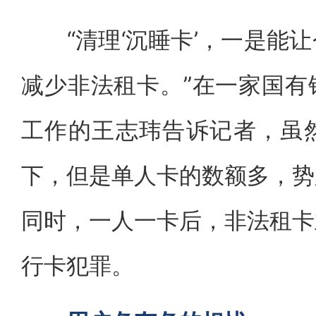
“清理‘沉睡卡’，一是能让
减少非法租卡。”在一家国有
工作的王志玮告诉记者，虽
下，但是单人卡的数额多，势
同时，一人一卡后，非法租卡
行卡犯罪。