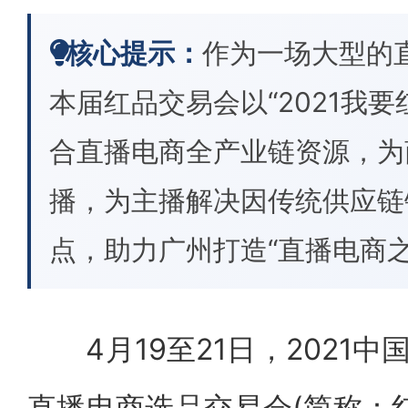
核心提示：
作为一场大型的
本届红品交易会以“2021我要
合直播电商全产业链资源，为
播，为主播解决因传统供应链
点，助力广州打造“直播电商之
4月19至21日，2021中
直播电商选品交易会(简称：