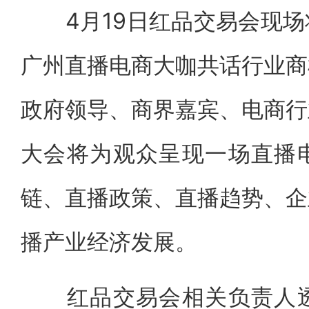
4月19日红品交易会现场
广州直播电商大咖共话行业商
政府领导、商界嘉宾、电商行
大会将为观众呈现一场直播
链、直播政策、直播趋势、企
播产业经济发展。
红品交易会相关负责人透