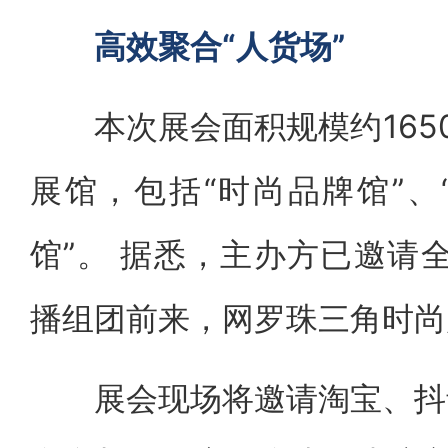
高效聚合“人货场”
本次展会面积规模约1650
展馆，包括“时尚品牌馆”、
馆”。 据悉，主办方已邀请
播组团前来，网罗珠三角时尚
展会现场将邀请淘宝、抖音