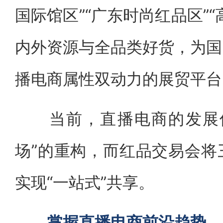
国际馆区”“广东时尚红品区”
内外资源与全品类好货，为国
播电商属性双动力的展贸平台
当前，直播电商的发展促
场”的重构，而红品交易会将
实现“一站式”共享。
掌握直播电商前沿趋势