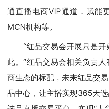
通直播电商VIP通道，赋能
MCN机构等。
“红品交易会开展只是开始
此。”红品交易会相关负责人
商生态的标配，未来红品交易
品中心，让主播实现365天
选品直播交易平台，实现“人