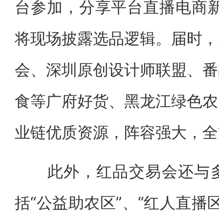
台参加，分享平台直播电商新
将现场披露选品逻辑。届时，
会、深圳原创设计师联盟、番
食等广府好货、黑龙江绿色农
业链优质资源，阵容强大，全
此外，红品交易会还与多
括“公益助农区”、“红人直播区