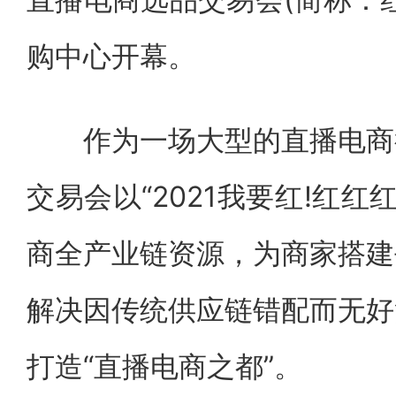
购中心开幕。
作为一场大型的直播电商行
交易会以“2021我要红!红红
商全产业链资源，为商家搭建
解决因传统供应链错配而无好
打造“直播电商之都”。