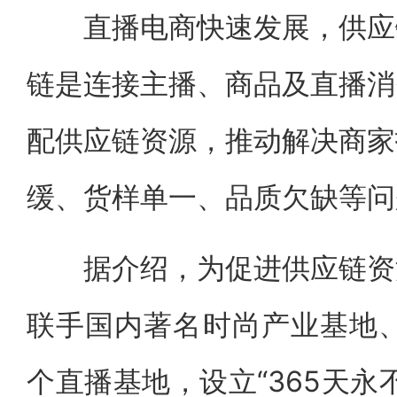
直播电商快速发展，供应链
链是连接主播、商品及直播消
配供应链资源，推动解决商家
缓、货样单一、品质欠缺等问
据介绍，为促进供应链资源
联手国内著名时尚产业基地、
个直播基地，设立“365天永