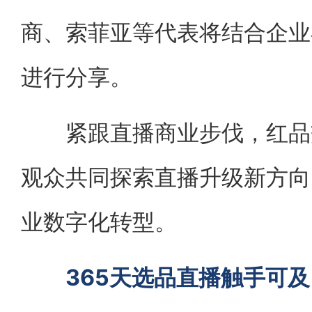
商、索菲亚等代表将结合企业
进行分享。
紧跟直播商业步伐，红品交
观众共同探索直播升级新方向
业数字化转型。
365天选品直播触手可及