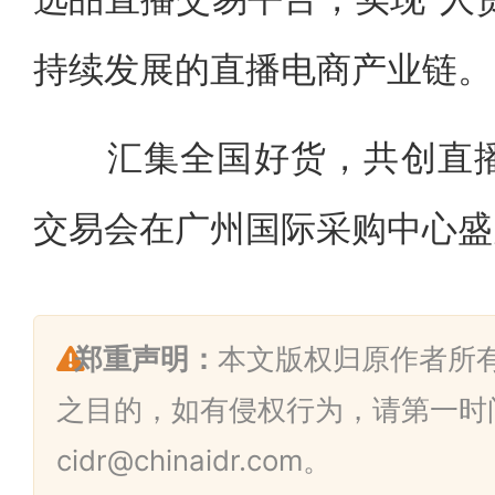
持续发展的直播电商产业链。
汇集全国好货，共创直播生态
交易会在广州国际采购中心盛
郑重声明：
本文版权归原作者所
之目的，如有侵权行为，请第一时
cidr@chinaidr.com。