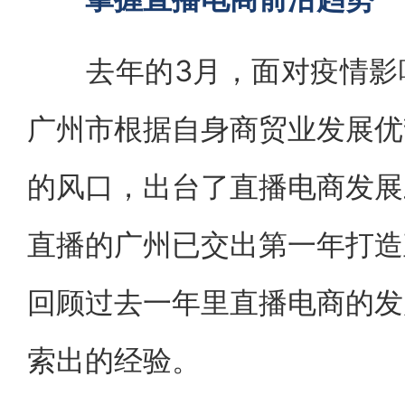
去年的3月，面对疫情影响
广州市根据自身商贸业发展优
的风口，出台了直播电商发展
直播的广州已交出第一年打造
回顾过去一年里直播电商的发
索出的经验。