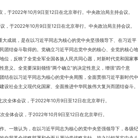
于2022年10月9日至12日在北京举行。中央政治局主持会议。
大成就，是在以习近平同志为核心的党中央坚强领导下、在习近平
民团结奋斗取得的。党确立习近平同志党中央的核心、全党的核心
地位，反映了全党全军全国各族人民共同心愿，对新时代党和国家
性意义。全党要深刻领悟“两个确立”的决定性意义，增强“四个意
密地团结在以习近平同志为核心的党中央周围，全面贯彻习近平新时代
建设社会主义现代化国家、全面推进中华民族伟大复兴而团结奋斗
全体会议，于2022年10月9日至12日在北京举行。
。一致认为，在以习近平同志为核心的党中央坚强领导下，各级
的自我革命战略部署和全面从严治党战略方针，持之以恒落实中央