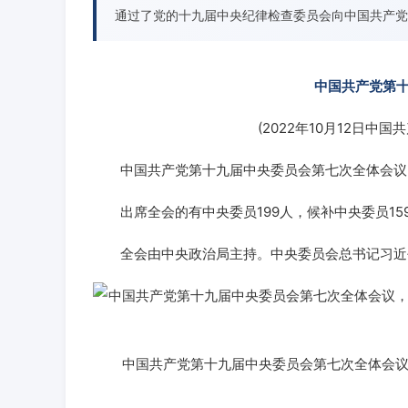
通过了党的十九届中央纪律检查委员会向中国共产党
中国共产党第
(2022年10月12日中国
中国共产党第十九届中央委员会第七次全体会议，于2
出席全会的有中央委员199人，候补中央委员15
全会由中央政治局主持。中央委员会总书记习近
中国共产党第十九届中央委员会第七次全体会议，于