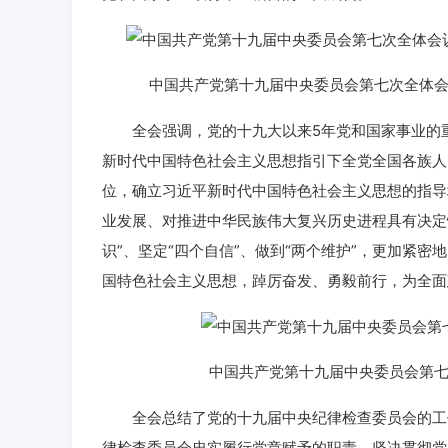
中国共产党第十九届中央委员会第七次全体会议，
全会强调，党的十九大以来5年党和国家事业的重
新时代中国特色社会主义思想指引下全党全国各族人
位，确立习近平新时代中国特色社会主义思想的指导
业发展、对推进中华民族伟大复兴历史进程具有决定
识”、坚定“四个自信”、做到“两个维护”，更加紧
国特色社会主义思想，踔厉奋发、勇毅前行，为全面
中国共产党第十九届中央委员会第七次
全会总结了党的十九届中央纪律检查委员会的工作
律检查委员会忠实履行党章赋予的职责，坚决贯彻党