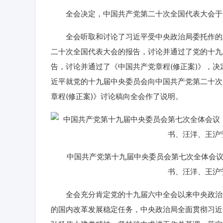
全会决定，中国共产党第二十次全国代表大会于20
全会听取和讨论了习近平受中央政治局委托作的工
二十次全国代表大会的报告，讨论并通过了党的十九
告，讨论并通过了《中国共产党章程(修正案)》，
近平就党的十九届中央委员会向中国共产党第二十次
章程(修正案)》讨论稿向全会作了说明。
中国共产党第十九届中央委员会第七次全体会议，于
书、汪洋、王沪
全会充分肯定党的十九届六中全会以来中央政治局
的国内改革发展稳定任务，中央政治局全面贯彻习近