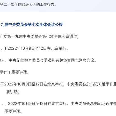
第二十次全国代表大会的工作报告。
十九届中央委员会第七次全体会议公报
共产党第十九届中央委员会第七次全体会议通过)
022年10月9日至12日在北京举行。
9人。中央纪律检查委员会委员和有关负责同志列席会议。
平作了重要讲话。
2022年10月9日至12日在北京举行。中央委员会总书记习近平
重要讲话。