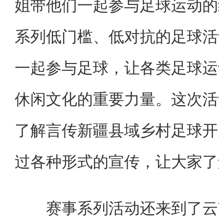
姐带他们一起参与足球运动的
系列低门槛、低对抗的足球活
一起参与足球，让各类足球运
休闲文化的重要力量。这次活
了解言传新疆县域乡村足球开
过各种形式的宣传，让大家了
赛事系列活动还来到了云南