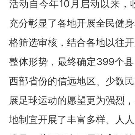
活动自今年10月启动以来，
充分彰显了各地开展全民健身
格筛选审核，结合各地以往开
整体形势，最终确定399个
西部省份的信远地区、少数民
展足球运动的愿望更为强烈，
地制宜开展了丰富多样、人人