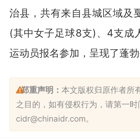
治县，共有来自县城区域及戛
(其中女子足球8支)、4支成
运动员报名参加，呈现了蓬勃
郑重声明：
本文版权归原作者所
之目的，如有侵权行为，请第一时
cidr@chinaidr.com。