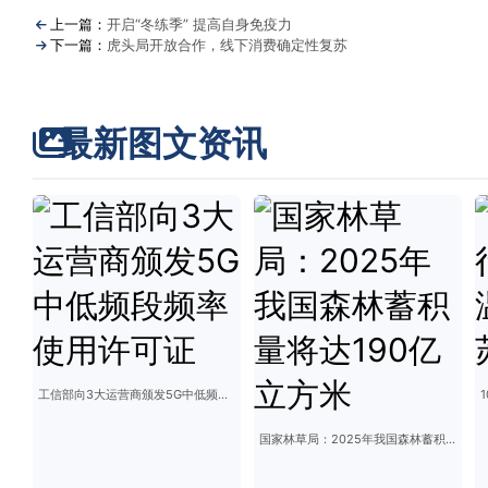
上一篇：
开启“冬练季” 提高自身免疫力
下一篇：
虎头局开放合作，线下消费确定性复苏
最新图文资讯
工信部向3大运营商颁发5G中低频段频率使用许可证
国家林草局：2025年我国森林蓄积量将达190亿立方米