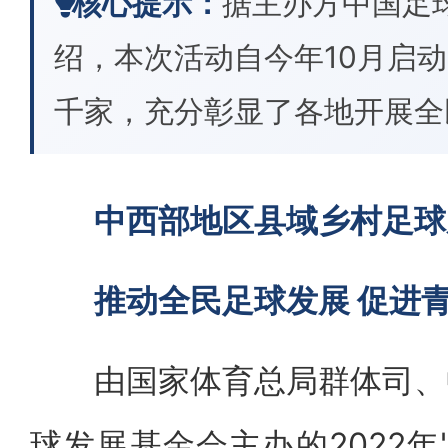
核心提示：
据主办方中国足
绍，本次活动自今年10月启
千家，充分彰显了各地开展全
中西部地区县域乡村足球
推动全民足球发展 促进
由国家体育总局群体司、中
球发展基金会主办的2022年