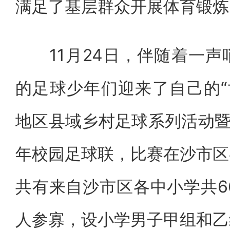
满足了基层群众开展体育锻炼
11月24日，伴随着一声
的足球少年们迎来了自己的“世
地区县域乡村足球系列活动暨
年校园足球联，比赛在沙市区
共有来自沙市区各中小学共66
人参寡，设小学男子甲组和乙