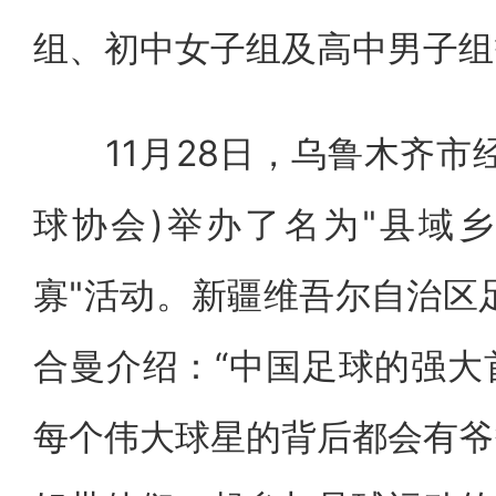
组、初中女子组及高中男子组
11月28日，乌鲁木齐市经
球协会)举办了名为"县域
寡"活动。新疆维吾尔自治区
合曼介绍：“中国足球的强大
每个伟大球星的背后都会有爷