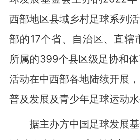
西部地区县域乡村足球系列活
部的17个省、自治区、直辖
所属的399个县区级足协和
活动在中西部各地陆续开展，
普及发展及青少年足球运动水
据主办方中国足球发展基金