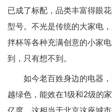
已成了标配，品类丰富得眼花
型号。不光是传统的大家电，
拌杯等各种充满创意的小家电
到，只有想不到。
如今老百姓身边的电器，不
越绿色，能效在1级和2级的家
亿度，这相当于北京这座城市