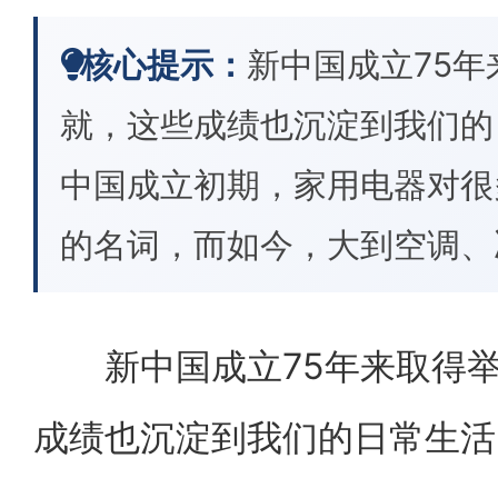
核心提示：
新中国成立75
就，这些成绩也沉淀到我们
中国成立初期，家用电器对很
的名词，而如今，大到空调、
新中国成立75年来取得举
成绩也沉淀到我们的日常生活