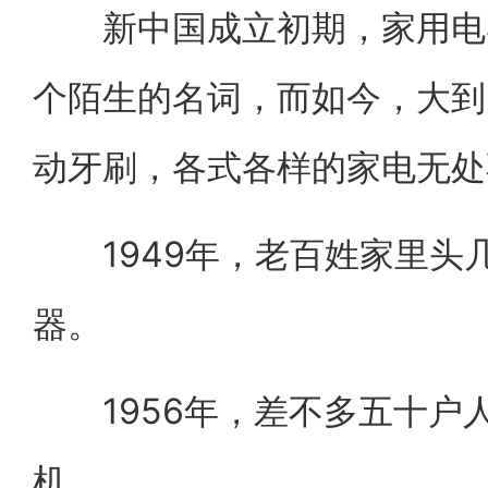
新中国成立初期，家用电器
个陌生的名词，而如今，大到
动牙刷，各式各样的家电无处
1949年，老百姓家里头
器。
1956年，差不多五十户
机。