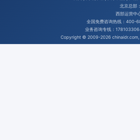
北京总部：
西部运营中
全国免费咨询热线：400-680
业务咨询专线：1781033064
Copyright © 2009-2026
chinaidr.com