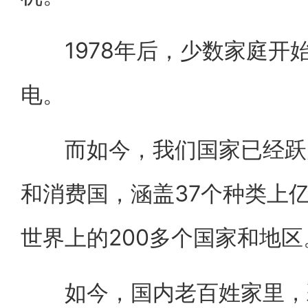
1978年后，少数家庭开
电。
而如今，我们国家已经跃升
和消费国，涵盖37个种类上
世界上的200多个国家和地区
如今，国内老百姓家里，彩