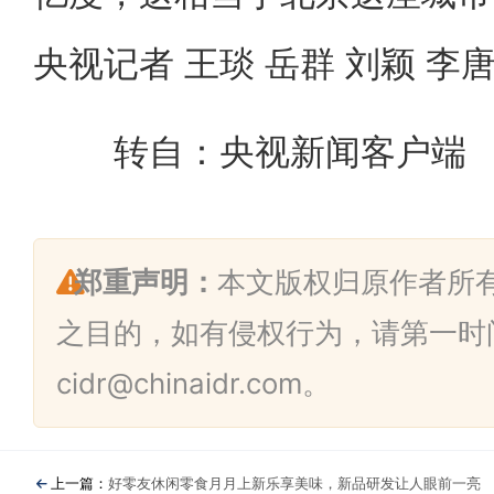
央视记者 王琰 岳群 刘颖 李唐
转自：央视新闻客户端
郑重声明：
本文版权归原作者所
之目的，如有侵权行为，请第一时
cidr@chinaidr.com。
上一篇：
好零友休闲零食月月上新乐享美味，新品研发让人眼前一亮