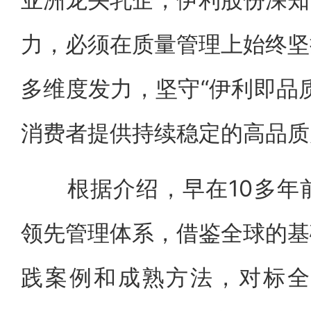
力，必须在质量管理上始终坚
多维度发力，坚守“伊利即品
消费者提供持续稳定的高品质
根据介绍，早在10多年前
领先管理体系，借鉴全球的基
践案例和成熟方法，对标全