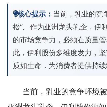
核心提示：
当前，乳业的竞
松”。作为亚洲龙头乳企，伊
的市场竞争力，必须在质量管
此，伊利股份多维度发力，坚
质如生命，为消费者提供持续
当前，乳业的竞争环境被比
亚洲龙头乳企，伊利股份深知