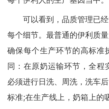
可以看到，品质管理已经渗
每个细节。最普通的伊利质量
确保每个生产环节的高标准
同：在原奶运输环节，全程实
必须进行日洗、周洗，洗车后
标准;在生产线上，奶箱上的