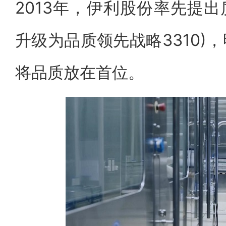
2013年，伊利股份率先提出质
升级为品质领先战略3310)
将品质放在首位。