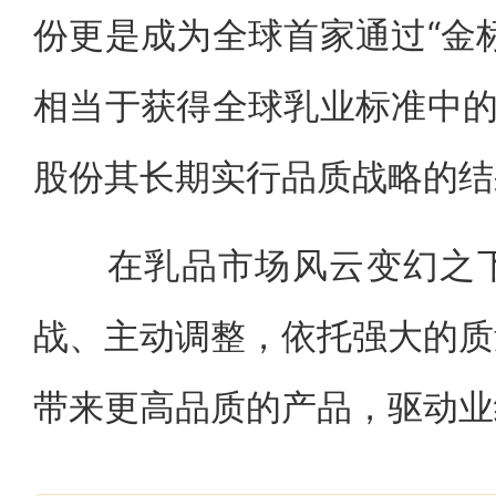
份更是成为全球首家通过“金
相当于获得全球乳业标准中的
股份其长期实行品质战略的结
在乳品市场风云变幻之下
战、主动调整，依托强大的质
带来更高品质的产品，驱动业