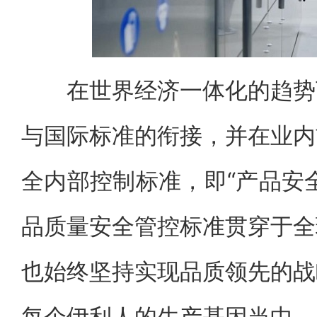
在世界经济一体化的趋势下
与国际标准的衔接，并在业内
全内部控制标准，即“产品安
品质量安全管控标准贯穿于全
也始终坚持实现品质领先的战
每个伊利人的生产基因当中。