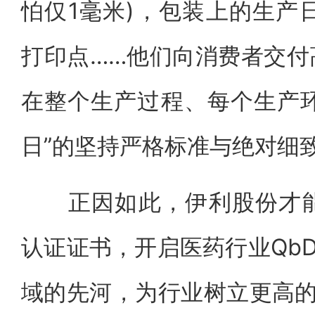
怕仅1毫米)，包装上的生产
打印点……他们向消费者交付
在整个生产过程、每个生产环
日”的坚持严格标准与绝对细
正因如此，伊利股份才能够
认证证书，开启医药行业QbD
域的先河，为行业树立更高的品